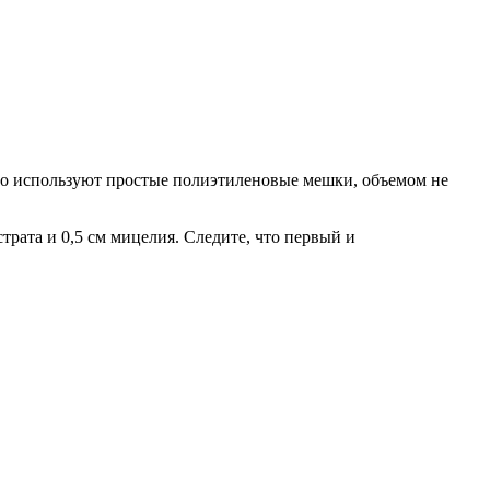
ого используют простые полиэтиленовые мешки, объемом не
трата и 0,5 см мицелия. Следите, что первый и