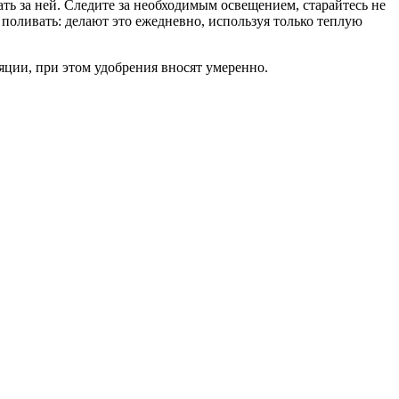
ть за ней. Следите за необходимым освещением, старайтесь не
поливать: делают это ежедневно, используя только теплую
ции, при этом удобрения вносят умеренно.