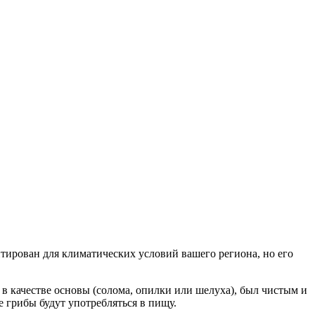
аптирован для климатических условий вашего региона, но его
в качестве основы (солома, опилки или шелуха), был чистым и
грибы будут употребляться в пищу.