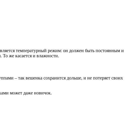
вляется температурный режим: он должен быть постоянным и
 То же касается и влажности.
ппами – так вешенка сохранится дольше, и не потеряет своих
нками может даже новичок.