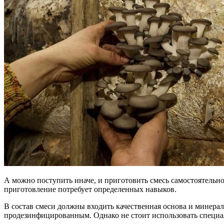
А можно поступить иначе, и приготовить смесь самостоятельно,
приготовление потребует определенных навыков.
В состав смеси должны входить качественная основа и минерал
продезинфицированным. Однако не стоит использовать специа