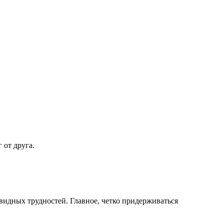
 от друга.
видных трудностей. Главное, четко придерживаться