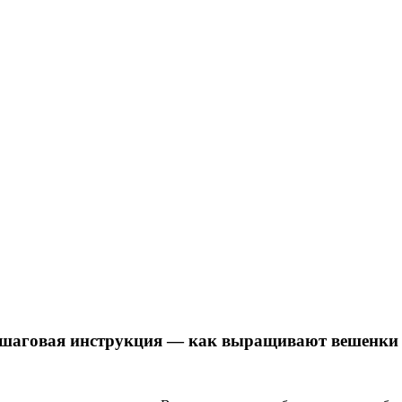
ошаговая инструкция — как выращивают вешенки