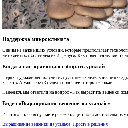
Поддержка микроклимата
Одним из важнейших условий, которые предполагает технолог
не изменяться более чем на 2 градуса. Как повышение, так и 
Когда и как правильно собирать урожай
Первый урожай вы получите спустя шесть недель после высадки
качеств. А уже через 3 недели подоспеет второй урожай.
Надеемся, мы ответили на вопрос «Как вырастить вешенки дом
Видео «Выращивание вешенок на усадьбе»
Из этого видео вы узнаете рекомендации по самостоятельном
Выращивание вешенки на усадьбе. Простые решения