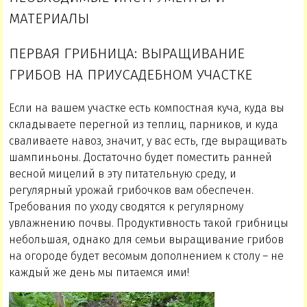
МАТЕРИАЛЫ
ПЕРВАЯ ГРИБНИЦА: ВЫРАЩИВАНИЕ
ГРИБОВ НА ПРИУСАДЕБНОМ УЧАСТКЕ
Если на вашем участке есть компостная куча, куда вы
складываете перегной из теплиц, парников, и куда
сваливаете навоз, значит, у вас есть, где выращивать
шампиньоны. Достаточно будет поместить ранней
весной мицелий в эту питательную среду, и
регулярный урожай грибочков вам обеспечен.
Требования по уходу сводятся к регулярному
увлажнению почвы. Продуктивность такой грибницы
небольшая, однако для семьи выращивание грибов
на огороде будет весомым дополнением к столу – не
каждый же день мы питаемся ими!