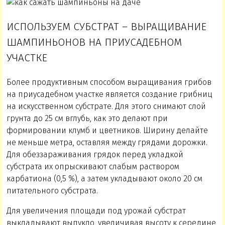
ИСПОЛЬЗУЕМ СУБСТРАТ – ВЫРАЩИВАНИЕ
ШАМПИНЬОНОВ НА ПРИУСАДЕБНОМ
УЧАСТКЕ
Более продуктивным способом выращивания грибов
на приусадебном участке является создание грибниц
на искусственном субстрате. Для этого снимают слой
грунта до 25 см вглубь, как это делают при
формировании клумб и цветников. Ширину делайте
не меньше метра, оставляя между грядами дорожки.
Для обеззараживания грядок перед укладкой
субстрата их опрыскивают слабым раствором
карбатиона (0,5 %), а затем укладывают около 20 см
питательного субстрата.
Для увеличения площади под урожай субстрат
выкладывают выпукло, увеличивая высоту к середине