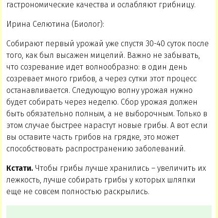
гастрономические качества и ослабляют грибницу.
Ирина Селютина (Биолог):
Собирают первый урожай уже спустя 30-40 суток после
того, как был высажен мицелий. Важно не забывать,
что созревание идет волнообразно: в один день
созревает много грибов, а через сутки этот процесс
останавливается. Следующую волну урожая нужно
будет собирать через неделю. Сбор урожая должен
быть обязательно полным, а не выборочным. Только в
этом случае быстрее нарастут новые грибы. А вот если
вы оставите часть грибов на грядке, это может
способствовать распространению заболеваний.
Кстати.
Чтобы грибы лучше хранились – увеличить их
лежкость, лучше собирать грибы у которых шляпки
еще не совсем полностью раскрылись.