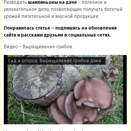
Разводить
шампиньоны на даче
– полезное и
увлекательное дело, позволяющее получать богатый
урожай питательной и вкусной продукции.
Понравилась статья – подпишись на обновления
сайта и расскажи друзьям в социальных сетях.
Видео – Выращивание грибов.
Сад и огород. Выращивание грибов дома