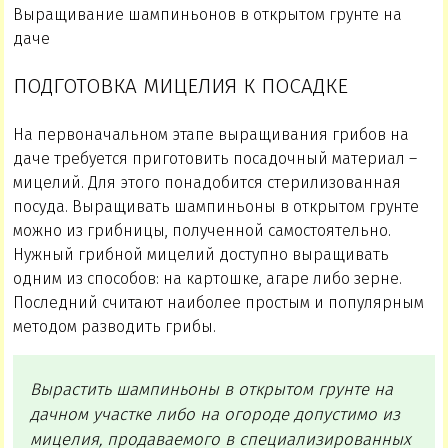
Выращивание шампиньонов в открытом грунте на
даче
ПОДГОТОВКА МИЦЕЛИЯ К ПОСАДКЕ
На первоначальном этапе выращивания грибов на
даче требуется приготовить посадочный материал –
мицелий. Для этого понадобится стерилизованная
посуда. Выращивать шампиньоны в открытом грунте
можно из грибницы, полученной самостоятельно.
Нужный грибной мицелий доступно выращивать
одним из способов: на картошке, агаре либо зерне.
Последний считают наиболее простым и популярным
методом разводить грибы.
Вырастить шампиньоны в открытом грунте на
дачном участке либо на огороде допустимо из
мицелия, продаваемого в специализированных