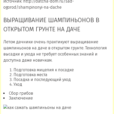
Источник: http://datcha-dom.ru/sad-
ogorod/shampinonyi-na-dache
ВЫРАЩИВАНИЕ ШАМПИНЬОНОВ В
ОТКРЫТОМ ГРУНТЕ НА ДАЧЕ
Летом дачники очень практикуют выращивание
шампиньонов на даче в открытом грунте. Технология
высадки и ухода не требует особенных знаний и
доступна даже новичкам.
Подготовка мицелия к посадке
Подготовка места
Посадка и последующий уход
Уход
Сбор грибов
Заключение