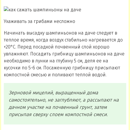
Ухаживать за грибами несложно
Начинать высадку шампиньонов на даче следует в
теплое время, когда воздух стабильно нагревается до
+20°С. Перед посадкой почвенный слой хорошо
увлажняют. Посадить грибницу шампиньонов на даче
необходимо в лунки на глубину 5 см, деля ее на
кусочки по 5-6 см. Посаженную грибницу присыпают
компостной смесью и поливают теплой водой.
Зерновой мицелий, выращенный дома
самостоятельно, не заглубляют, а рассыпают на
дачном участке на почвенный грунт, затем
присыпая сверху слоем компостной смеси.