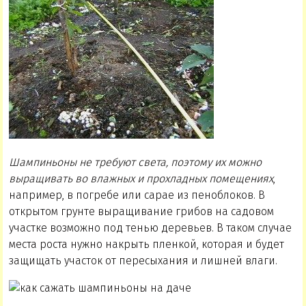
Шампиньоны не требуют света, поэтому их можно
выращивать во влажных и прохладных помещениях
,
например, в погребе или сарае из пеноблоков. В
открытом грунте выращивание грибов на садовом
участке возможно под тенью деревьев. В таком случае
места роста нужно накрыть пленкой, которая и будет
защищать участок от пересыхания и лишней влаги.