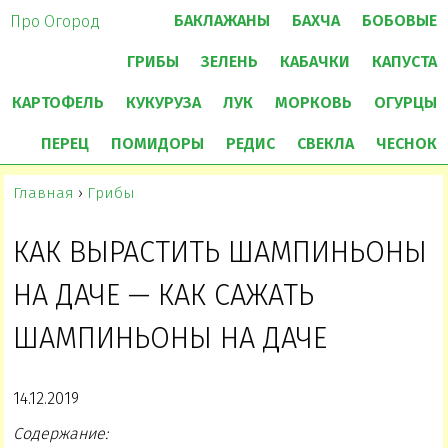
БАКЛАЖАНЫ
БАХЧА
БОБОВЫЕ
Про Огород
ГРИБЫ
ЗЕЛЕНЬ
КАБАЧКИ
КАПУСТА
КАРТОФЕЛЬ
КУКУРУЗА
ЛУК
МОРКОВЬ
ОГУРЦЫ
ПЕРЕЦ
ПОМИДОРЫ
РЕДИС
СВЕКЛА
ЧЕСНОК
Главная
›
Грибы
КАК ВЫРАСТИТЬ ШАМПИНЬОНЫ
НА ДАЧЕ — КАК САЖАТЬ
ШАМПИНЬОНЫ НА ДАЧЕ
14.12.2019
Содержание: