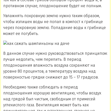
противном случае, плодоношение будет не полным.
Увлажнять покровную землю нужно таким образом,
чтобы излишек воды не попал в компост к грибнице
через покровную землю. Попадание воды к грибнице
может ее погубить.
В данном случае нужно руководствоваться принципом:
лучше недолить, чем перелить. В период
плодоношения влажность воздуха сохраняют на
уровне 80 процентов, а температуру воздуха над
поверхностью грядки снижают до 15 – 17 градусов.
Необходимо также соблюдать в период
плодоношения хорошую вентиляцию, чтобы воздух
над грядой был чистым, свободным от примесей
углекислого газа. Вентиляция может быть как
принудительная, так и естественная, главное не