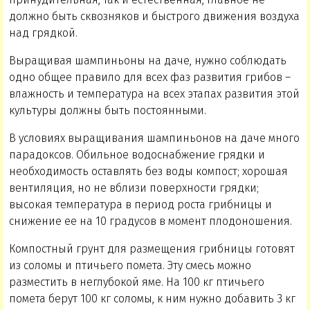
должно быть сквозняков и быстрого движения воздуха
над грядкой.
Выращивая шампиньоны на даче, нужно соблюдать
одно общее правило для всех фаз развития грибов –
влажность и температура на всех этапах развития этой
культуры должны быть постоянными.
В условиях выращивания шампиньонов на даче много
парадоксов. Обильное водоснабжение грядки и
необходимость оставлять без воды компост; хорошая
вентиляция, но не вблизи поверхности грядки;
высокая температура в период роста грибницы и
снижение ее на 10 градусов в момент плодоношения.
Компостный грунт для размещения грибницы готовят
из соломы и птичьего помета. Эту смесь можно
разместить в неглубокой яме. На 100 кг птичьего
помета берут 100 кг соломы, к ним нужно добавить 3 кг