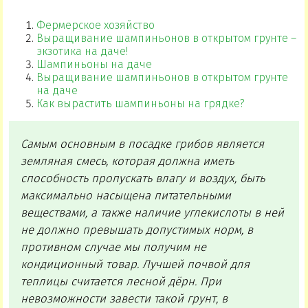
Фермерское хозяйство
Выращивание шампиньонов в открытом грунте –
экзотика на даче!
Шампиньоны на даче
Выращивание шампиньонов в открытом грунте
на даче
Как вырастить шампиньоны на грядке?
Самым основным в посадке грибов является
земляная смесь, которая должна иметь
способность пропускать влагу и воздух, быть
максимально насыщена питательными
веществами, а также наличие углекислоты в ней
не должно превышать допустимых норм, в
противном случае мы получим не
кондиционный товар. Лучшей почвой для
теплицы считается лесной дёрн. При
невозможности завести такой грунт, в