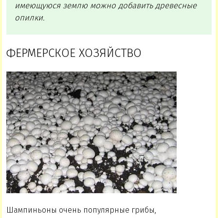
имеющуюся землю можно добавить древесные
опилки.
ФЕРМЕРСКОЕ ХОЗЯЙСТВО
Шампиньоны очень популярные грибы,