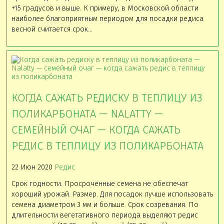
+15 градусов и выше. К примеру, в Московской области
наиболее благоприятным периодом для посадки редиса
весной считается срок…
КОГДА САЖАТЬ РЕДИСКУ В ТЕПЛИЦУ ИЗ
ПОЛИКАРБОНАТА — NALATTY —
СЕМЕЙНЫЙ ОЧАГ — КОГДА САЖАТЬ
РЕДИС В ТЕПЛИЦУ ИЗ ПОЛИКАРБОНАТА
22 Июн 2020
Редис
Срок годности. Просроченные семена не обеспечат
хороший урожай. Размер. Для посадок лучше использовать
семена диаметром 3 мм и больше. Срок созревания. По
длительности вегетативного периода выделяют редис