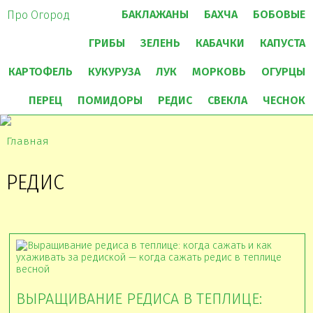
БАКЛАЖАНЫ
БАХЧА
БОБОВЫЕ
Про Огород
ГРИБЫ
ЗЕЛЕНЬ
КАБАЧКИ
КАПУСТА
КАРТОФЕЛЬ
КУКУРУЗА
ЛУК
МОРКОВЬ
ОГУРЦЫ
ПЕРЕЦ
ПОМИДОРЫ
РЕДИС
СВЕКЛА
ЧЕСНОК
Главная
РЕДИС
ВЫРАЩИВАНИЕ РЕДИСА В ТЕПЛИЦЕ: