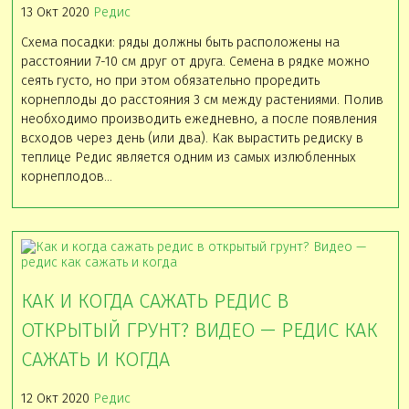
13 Окт 2020
Редис
Схема посадки: ряды должны быть расположены на
расстоянии 7-10 см друг от друга. Семена в рядке можно
сеять густо, но при этом обязательно проредить
корнеплоды до расстояния 3 см между растениями. Полив
необходимо производить ежедневно, а после появления
всходов через день (или два). Как вырастить редиску в
теплице Редис является одним из самых излюбленных
корнеплодов…
КАК И КОГДА САЖАТЬ РЕДИС В
ОТКРЫТЫЙ ГРУНТ? ВИДЕО — РЕДИС КАК
САЖАТЬ И КОГДА
12 Окт 2020
Редис