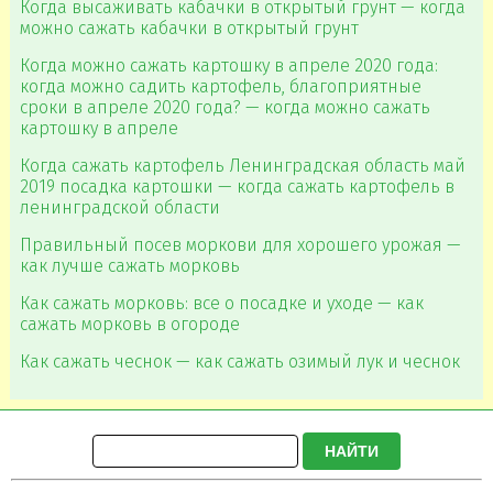
Когда высаживать кабачки в открытый грунт — когда
можно сажать кабачки в открытый грунт
Когда можно сажать картошку в апреле 2020 года:
когда можно садить картофель, благоприятные
сроки в апреле 2020 года? — когда можно сажать
картошку в апреле
Когда сажать картофель Ленинградская область май
2019 посадка картошки — когда сажать картофель в
ленинградской области
Правильный посев моркови для хорошего урожая —
как лучше сажать морковь
Как сажать морковь: все о посадке и уходе — как
сажать морковь в огороде
Как сажать чеснок — как сажать озимый лук и чеснок
НАЙТИ