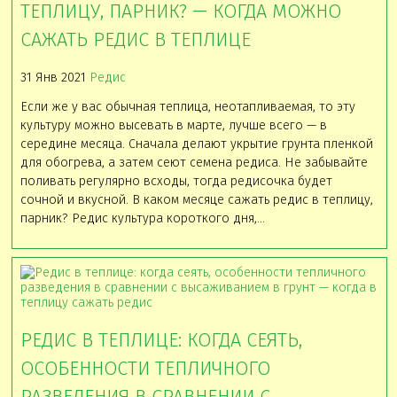
ТЕПЛИЦУ, ПАРНИК? — КОГДА МОЖНО
САЖАТЬ РЕДИС В ТЕПЛИЦЕ
31 Янв 2021
Редис
Если же у вас обычная теплица, неотапливаемая, то эту
культуру можно высевать в марте, лучше всего — в
середине месяца. Сначала делают укрытие грунта пленкой
для обогрева, а затем сеют семена редиса. Не забывайте
поливать регулярно всходы, тогда редисочка будет
сочной и вкусной. В каком месяце сажать редис в теплицу,
парник? Редис культура короткого дня,…
РЕДИС В ТЕПЛИЦЕ: КОГДА СЕЯТЬ,
ОСОБЕННОСТИ ТЕПЛИЧНОГО