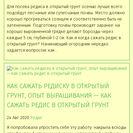
Для посева редиса в открытый грунт осенью лучше всего
подойдут песчаные или супесчаные почвы. Место должно
хорошо прогреваться солнцем и соответственно быть не
затененным. Подготовку почвы производят заранее: на
хорошо выровненной грядке делают борозды через
каждые 5 см, глубиной 1-2 см. Как и когда сажать редис в
открытый грунт? Начинающий огородник нередко
задается вопросом: как…
КАК САЖАТЬ РЕДИСКУ В ОТКРЫТЫЙ
ГРУНТ, ОПЫТ ВЫРАЩИВАНИЯ — КАК
САЖАТЬ РЕДИС В ОТКРЫТЫЙ ГРУНТ
24 Авг 2020
Редис
Я попробовала упростить себе эту работу: накрыла всходы