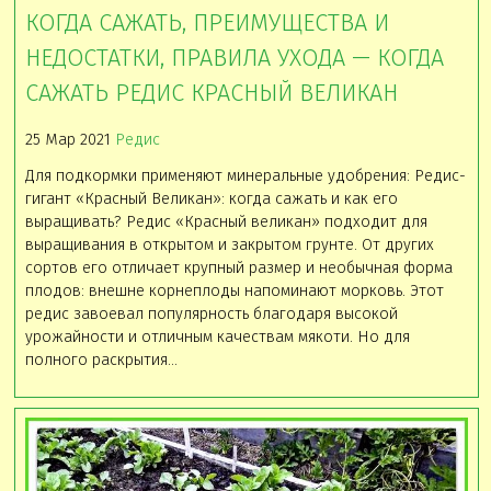
КОГДА САЖАТЬ, ПРЕИМУЩЕСТВА И
НЕДОСТАТКИ, ПРАВИЛА УХОДА — КОГДА
САЖАТЬ РЕДИС КРАСНЫЙ ВЕЛИКАН
25 Мар 2021
Редис
Для подкормки применяют минеральные удобрения: Редис-
гигант «Красный Великан»: когда сажать и как его
выращивать? Редис «Красный великан» подходит для
выращивания в открытом и закрытом грунте. От других
сортов его отличает крупный размер и необычная форма
плодов: внешне корнеплоды напоминают морковь. Этот
редис завоевал популярность благодаря высокой
урожайности и отличным качествам мякоти. Но для
полного раскрытия…