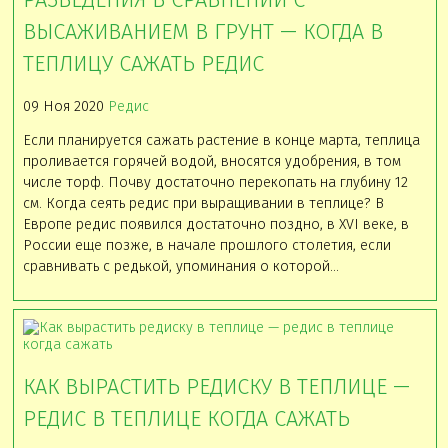
РАЗВЕДЕНИЯ В СРАВНЕНИИ С
ВЫСАЖИВАНИЕМ В ГРУНТ — КОГДА В
ТЕПЛИЦУ САЖАТЬ РЕДИС
09 Ноя 2020
Редис
Если планируется сажать растение в конце марта, теплица
проливается горячей водой, вносятся удобрения, в том
числе торф. Почву достаточно перекопать на глубину 12
см. Когда сеять редис при выращивании в теплице? В
Европе редис появился достаточно поздно, в XVI веке, в
России еще позже, в начале прошлого столетия, если
сравнивать с редькой, упоминания о которой…
КАК ВЫРАСТИТЬ РЕДИСКУ В ТЕПЛИЦЕ —
РЕДИС В ТЕПЛИЦЕ КОГДА САЖАТЬ