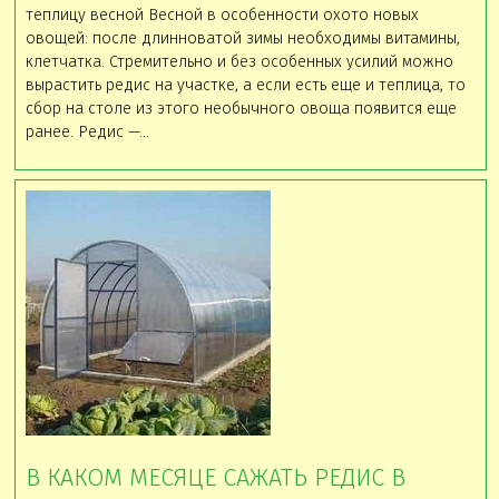
теплицу весной Весной в особенности охото новых
овощей: после длинноватой зимы необходимы витамины,
клетчатка. Стремительно и без особенных усилий можно
вырастить редис на участке, а если есть еще и теплица, то
сбор на столе из этого необычного овоща появится еще
ранее. Редис —…
В КАКОМ МЕСЯЦЕ САЖАТЬ РЕДИС В