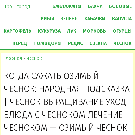
БАКЛАЖАНЫ
БАХЧА
БОБОВЫЕ
Про Огород
ГРИБЫ
ЗЕЛЕНЬ
КАБАЧКИ
КАПУСТА
КАРТОФЕЛЬ
КУКУРУЗА
ЛУК
МОРКОВЬ
ОГУРЦЫ
ПЕРЕЦ
ПОМИДОРЫ
РЕДИС
СВЕКЛА
ЧЕСНОК
Главная
›
Чеснок
КОГДА САЖАТЬ ОЗИМЫЙ
ЧЕСНОК: НАРОДНАЯ ПОДСКАЗКА
| ЧЕСНОК ВЫРАЩИВАНИЕ УХОД
БЛЮДА С ЧЕСНОКОМ ЛЕЧЕНИЕ
ЧЕСНОКОМ — ОЗИМЫЙ ЧЕСНОК