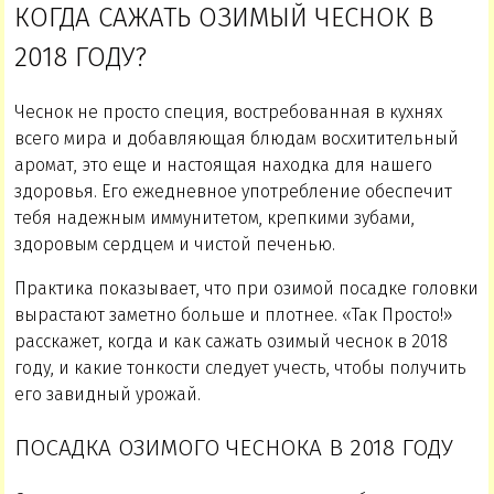
КОГДА САЖАТЬ ОЗИМЫЙ ЧЕСНОК В
2018 ГОДУ?
Чеснок не просто специя, востребованная в кухнях
всего мира и добавляющая блюдам восхитительный
аромат, это еще и настоящая находка для нашего
здоровья. Его ежедневное употребление обеспечит
тебя надежным иммунитетом, крепкими зубами,
здоровым сердцем и чистой печенью.
Практика показывает, что при озимой посадке головки
вырастают заметно больше и плотнее. «Так Просто!»
расскажет, когда и как сажать озимый чеснок в 2018
году, и какие тонкости следует учесть, чтобы получить
его завидный урожай.
ПОСАДКА ОЗИМОГО ЧЕСНОКА В 2018 ГОДУ