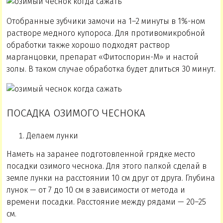
Отобранные зубчики замочи на 1–2 минуты в 1%-ном
растворе медного купороса. Для противомикробной
обработки также хорошо подходят раствор
марганцовки, препарат «Фитоспорин-М» и настой
золы. В таком случае обработка будет длиться 30 минут.
ПОСАДКА ОЗИМОГО ЧЕСНОКА
Делаем лунки
Наметь на заранее подготовленной грядке место
посадки озимого чеснока. Для этого палкой сделай в
земле лунки на расстоянии 10 см друг от друга. Глубина
лунок — от 7 до 10 см в зависимости от метода и
времени посадки. Расстояние между рядами — 20–25
см.