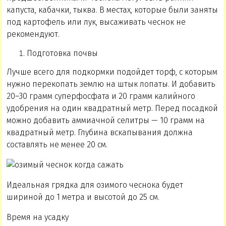
капуста, кабачки, тыква. В местах, которые были заняты
под картофель или лук, высаживать чеснок не
рекомендуют.
Подготовка почвы
Лучше всего для подкормки подойдет торф, с которым
нужно перекопать землю на штык лопаты. И добавить
20–30 грамм суперфосфата и 20 грамм калийного
удобрения на один квадратный метр. Перед посадкой
можно добавить аммиачной селитры — 10 грамм на
квадратный метр. Глубина вскапывания должна
составлять не менее 20 см.
Идеальная грядка для озимого чеснока будет
шириной до 1 метра и высотой до 25 см.
Время на усадку