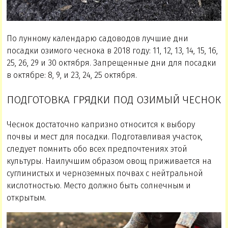
По лунному календарю садоводов лучшие дни
посадки озимого чеснока в 2018 году: 11, 12, 13, 14, 15, 16,
25, 26, 29 и 30 октября. Запрещенные дни для посадки
в октябре: 8, 9, и 23, 24, 25 октября.
ПОДГОТОВКА ГРЯДКИ ПОД ОЗИМЫЙ ЧЕСНОК
Чеснок достаточно капризно относится к выбору
почвы и мест для посадки. Подготавливая участок,
следует помнить обо всех предпочтениях этой
культуры. Наилучшим образом овощ приживается на
суглинистых и черноземных почвах с нейтральной
кислотностью. Место должно быть солнечным и
открытым.