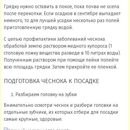
Грядку нужно оставить в покое, пока почва не осела
после перекопки. Если осадков в сентябре выпадает
немного, то для лучшей усадки несколько раз полей
приготовленную грядку водой.
С целью профилактики заболеваний чеснока
обработай землю раствором медного купороса (1
столовую ложку вещества разведи в 10 литрах воды).
Полученным раствором при помощи лейки полейте
всю площадь грядки. Затем прикройте ее пленкой.
ПОДГОТОВКА ЧЕСНОКА К ПОСАДКЕ
Разбираем головку на зубки
Внимательно осмотри чеснок и разбери головки на
отдельные зубчики, из которых отбери для посадки
самые крупные, здоровые.