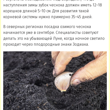
наступления зимы зубок чеснока должен иметь 12–18
корешков длиной 5–10 см. Для развития такой
корневой системы нужно примерно 35–45 дней.
В северных регионах посадка озимого чеснока
начинается уже в сентябре. Специалисты советуют
делать это на убывающей Луне, когда ночное светило
проходит через плодородные знаки Зодиака.