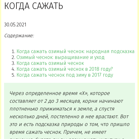
КОГДА САЖАТЬ
30.05.2021
Содержание:
Когда сажать озимый чеснок: народная подсказка
Озимый чеснок: выращивание и уход
Когда сажать озимый чеснок
Когда сажать озимый чеснок в 2018 году?
Когда сажать чеснок под зиму в 2017 году
Через определенное время «Х», которое
составляет от 2 до 3 месяцев, корни начинают
плотненько прижиматься к земле, а спустя
несколько дней, постепенно в нее врастают. Вот
это и есть подсказка природы о том, что пришло
время сажать чеснок. Причем, не имеет