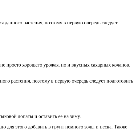
я данного растения, поэтому в первую очередь следует
я не просто хорошего урожая, но и вкусных сахарных кочанов,
ного растения, поэтому в первую очередь следует подготовить
ыковой лопаты и оставить ее на зиму.
но для этого добавить в грунт немного золы и песка. Также