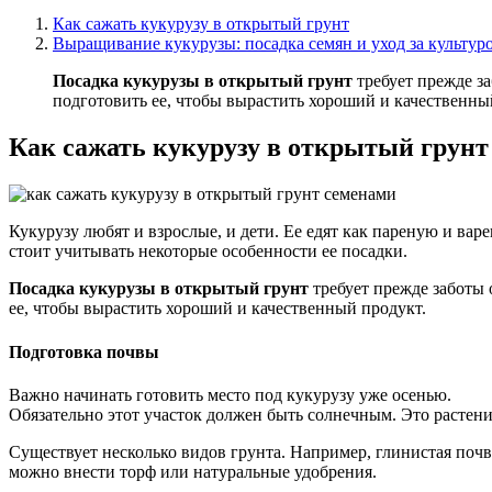
Как сажать кукурузу в открытый грунт
Выращивание кукурузы: посадка семян и уход за культур
Посадка кукурузы в открытый грунт
требует прежде за
подготовить ее, чтобы вырастить хороший и качественны
Как сажать кукурузу в открытый грунт
Кукурузу любят и взрослые, и дети. Ее едят как пареную и вар
стоит учитывать некоторые особенности ее посадки.
Посадка кукурузы в открытый грунт
требует прежде заботы 
ее, чтобы вырастить хороший и качественный продукт.
Подготовка почвы
Важно начинать готовить место под кукурузу уже осенью.
Обязательно этот участок должен быть солнечным. Это растени
Существует несколько видов грунта. Например, глинистая почв
можно внести торф или натуральные удобрения.