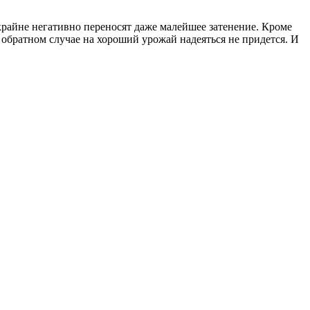
 крайне негативно переносят даже малейшее затенение. Кроме
в обратном случае на хороший урожай надеяться не придется. И