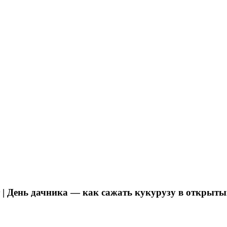
 | День дачника — как сажать кукурузу в открыты