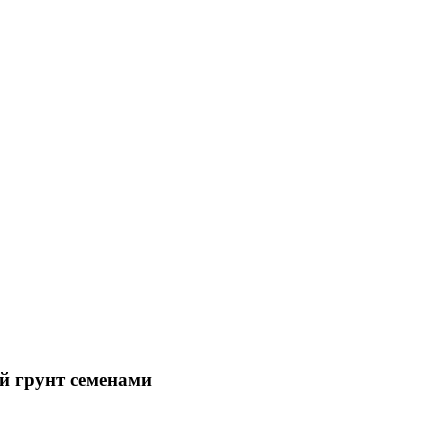
й грунт семенами