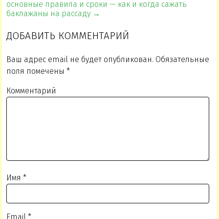
основные правила и сроки — как и когда сажать
баклажаны на рассаду →
ДОБАВИТЬ КОММЕНТАРИЙ
Ваш адрес email не будет опубликован.
Обязательные
поля помечены
*
Комментарий
Имя
*
Email
*