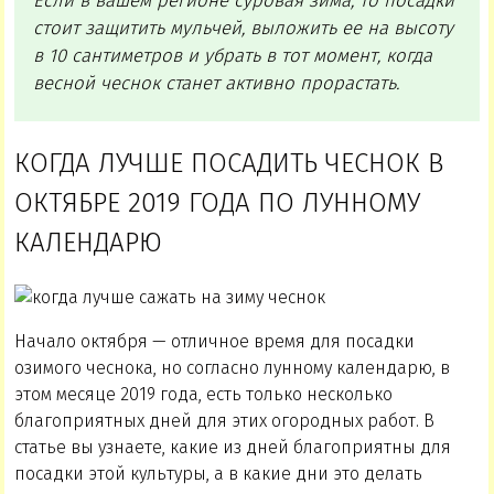
Если в вашем регионе суровая зима, то посадки
стоит защитить мульчей, выложить ее на высоту
в 10 сантиметров и убрать в тот момент, когда
весной чеснок станет активно прорастать.
КОГДА ЛУЧШЕ ПОСАДИТЬ ЧЕСНОК В
ОКТЯБРЕ 2019 ГОДА ПО ЛУННОМУ
КАЛЕНДАРЮ
Начало октября — отличное время для посадки
озимого чеснока, но согласно лунному календарю, в
этом месяце 2019 года, есть только несколько
благоприятных дней для этих огородных работ. В
статье вы узнаете, какие из дней благоприятны для
посадки этой культуры, а в какие дни это делать