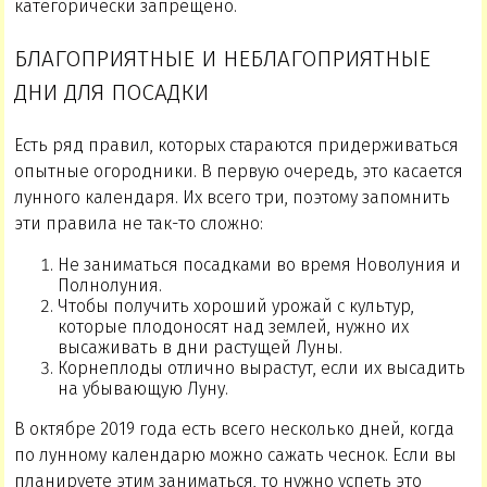
категорически запрещено.
БЛАГОПРИЯТНЫЕ И НЕБЛАГОПРИЯТНЫЕ
ДНИ ДЛЯ ПОСАДКИ
Есть ряд правил, которых стараются придерживаться
опытные огородники. В первую очередь, это касается
лунного календаря. Их всего три, поэтому запомнить
эти правила не так-то сложно:
Не заниматься посадками во время Новолуния и
Полнолуния.
Чтобы получить хороший урожай с культур,
которые плодоносят над землей, нужно их
высаживать в дни растущей Луны.
Корнеплоды отлично вырастут, если их высадить
на убывающую Луну.
В октябре 2019 года есть всего несколько дней, когда
по лунному календарю можно сажать чеснок. Если вы
планируете этим заниматься, то нужно успеть это