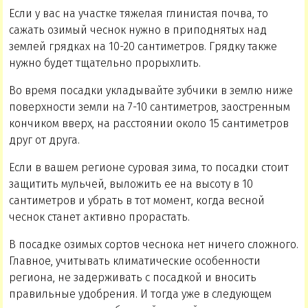
Если у вас на участке тяжелая глинистая почва, то
сажать озимый чеснок нужно в приподнятых над
землей грядках на 10-20 сантиметров. Грядку также
нужно будет тщательно прорыхлить.
Во время посадки укладывайте зубчики в землю ниже
поверхности земли на 7-10 сантиметров, заостренным
кончиком вверх, на расстоянии около 15 сантиметров
друг от друга.
Если в вашем регионе суровая зима, то посадки стоит
защитить мульчей, выложить ее на высоту в 10
сантиметров и убрать в тот момент, когда весной
чеснок станет активно прорастать.
В посадке озимых сортов чеснока нет ничего сложного.
Главное, учитывать климатические особенности
региона, не задерживать с посадкой и вносить
правильные удобрения. И тогда уже в следующем