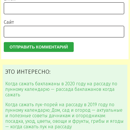
Сайт
ЭТО ИНТЕРЕСНО:
Когда сажать баклажаны в 2020 году на рассаду по
лунному календарю — рассада баклажанов когда
сажать
Когда сажать лук-порей на рассаду в 2019 году по
лунному календарю; Дом, сад и огород — актуальные
и полезные советы дачникам и огородникам:
посадка, уход, цветы, овощи и фрукты, грибы и ягоды
— когда сажать лук на рассаду