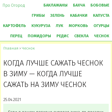
БАКЛАЖАНЫ
БАХЧА
БОБОВЫЕ
Про Огород
ГРИБЫ
ЗЕЛЕНЬ
КАБАЧКИ
КАПУСТА
КАРТОФЕЛЬ
КУКУРУЗА
ЛУК
МОРКОВЬ
ОГУРЦЫ
ПЕРЕЦ
ПОМИДОРЫ
РЕДИС
СВЕКЛА
ЧЕСНОК
Главная
›
Чеснок
КОГДА ЛУЧШЕ САЖАТЬ ЧЕСНОК
В ЗИМУ — КОГДА ЛУЧШЕ
САЖАТЬ НА ЗИМУ ЧЕСНОК
25.04.2021