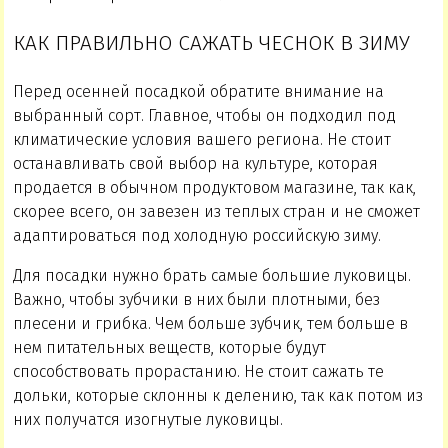
КАК ПРАВИЛЬНО САЖАТЬ ЧЕСНОК В ЗИМУ
Перед осенней посадкой обратите внимание на
выбранный сорт. Главное, чтобы он подходил под
климатические условия вашего региона. Не стоит
останавливать свой выбор на культуре, которая
продается в обычном продуктовом магазине, так как,
скорее всего, он завезен из теплых стран и не сможет
адаптироваться под холодную российскую зиму.
Для посадки нужно брать самые большие луковицы.
Важно, чтобы зубчики в них были плотными, без
плесени и грибка. Чем больше зубчик, тем больше в
нем питательных веществ, которые будут
способствовать прорастанию. Не стоит сажать те
дольки, которые склонны к делению, так как потом из
них получатся изогнутые луковицы.