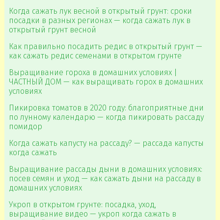
Когда сажать лук весной в открытый грунт: сроки
посадки в разных регионах — когда сажать лук в
открытый грунт весной
Как правильно посадить редис в открытый грунт —
как сажать редис семенами в открытом грунте
Выращивание гороха в домашних условиях |
ЧАСТНЫЙ ДОМ — как выращивать горох в домашних
условиях
Пикировка томатов в 2020 году: благоприятные дни
по лунному календарю — когда пикировать рассаду
помидор
Когда сажать капусту на рассаду? — рассада капусты
когда сажать
Выращивание рассады дыни в домашних условиях:
посев семян и уход — как сажать дыни на рассаду в
домашних условиях
Укроп в открытом грунте: посадка, уход,
выращивание видео — укроп когда сажать в