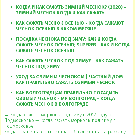
КОГДА И КАК САЖАТЬ ЗИМНИЙ ЧЕСНОК? (2020) -
ЗИМНИЙ ЧЕСНОК КОГДА И КАК САЖАТЬ
КАК САЖАТЬ ЧЕСНОК ОСЕНЬЮ - КОГДА САЖАЮТ
ЧЕСНОК ОСЕНЬЮ В КАКОМ МЕСЯЦЕ
ПОСАДКА ЧЕСНОКА ПОД ЗИМУ: КАК И КОГДА
САЖАТЬ ЧЕСНОК ОСЕНЬЮ; SUPERFB - КАК И КОГДА
САЖАТЬ ЧЕСНОК ОСЕНЬЮ
КАК САЖАТЬ ЧЕСНОК ПОД ЗИМУ? - КАК САЖАТЬ
ЧЕСНОК ПОД ЗИМУ
УХОД ЗА ОЗИМЫМ ЧЕСНОКОМ | ЧАСТНЫЙ ДОМ -
КАК ПРАВИЛЬНО САЖАТЬ ОЗИМЫЙ ЧЕСНОК
КАК ВОЛГОГРАДЦАМ ПРАВИЛЬНО ПОСАДИТЬ
ОЗИМЫЙ ЧЕСНОК - МК ВОЛГОГРАД - КОГДА
САЖАТЬ ЧЕСНОК В ВОЛГОГРАДЕ
← Когда сажать морковь под зиму в 2017 году в
Подмосковье — когда сажать морковь под зиму в
подмосковье
Когда правильно высаживать баклажаны на рассаду: