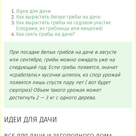
Идеи для дачи
Как вырастить белые грибы на даче
Как вырастить грибы на садовом участке
(спорами, из грибницы или мицелия)
Как сеять грибы на даче?
При посадке белых грибов на даче в августе
или сентябре, грибы можно ожидать уже на
следующий год. Если грибы появятся, значит
«сработали,» кусочки шляпок, из спор урожай
появятся лишь спустя пару лет ( вот будет
сюрприз) Объем такого урожая может
достигнуть 2 — 3 кг с одного дерева.
ИДЕИ ДЛЯ ДАЧИ