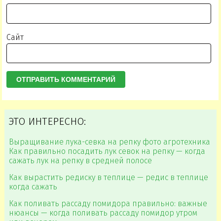
Сайт
ЭТО ИНТЕРЕСНО:
Выращивание лука-севка на репку фото агротехника
Как правильно посадить лук севок на репку — когда
сажать лук на репку в средней полосе
Как вырастить редиску в теплице — редис в теплице
когда сажать
Как поливать рассаду помидора правильно: важные
нюансы — когда поливать рассаду помидор утром