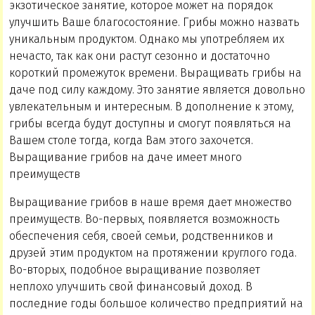
экзотическое занятие, которое может на порядок
улучшить Ваше благосостояние. Грибы можно назвать
уникальным продуктом. Однако мы употребляем их
нечасто, так как они растут сезонно и достаточно
короткий промежуток времени. Выращивать грибы на
даче под силу каждому. Это занятие является довольно
увлекательным и интересным. В дополнение к этому,
грибы всегда будут доступны и смогут появляться на
Вашем столе тогда, когда Вам этого захочется.
Выращивание грибов на даче имеет много
преимуществ
Выращивание грибов в наше время дает множество
преимуществ. Во-первых, появляется возможность
обеспечения себя, своей семьи, родственников и
друзей этим продуктом на протяжении круглого года.
Во-вторых, подобное выращивание позволяет
неплохо улучшить свой финансовый доход. В
последние годы большое количество предприятий на