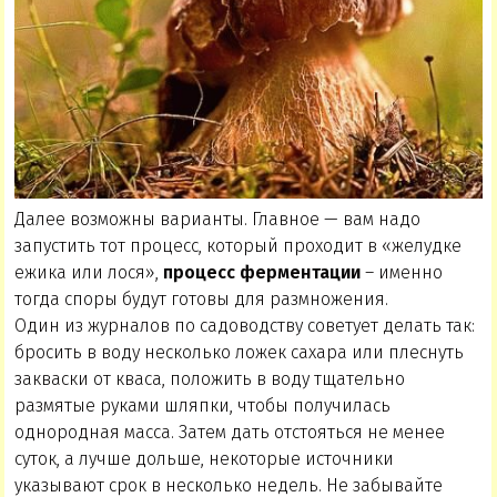
Далее возможны варианты. Главное — вам надо
запустить тот процесс, который проходит в «желудке
ежика или лося»,
процесс ферментации
– именно
тогда споры будут готовы для размножения.
Один из журналов по садоводству советует делать так:
бросить в воду несколько ложек сахара или плеснуть
закваски от кваса, положить в воду тщательно
размятые руками шляпки, чтобы получилась
однородная масса. Затем дать отстояться не менее
суток, а лучше дольше, некоторые источники
указывают срок в несколько недель. Не забывайте