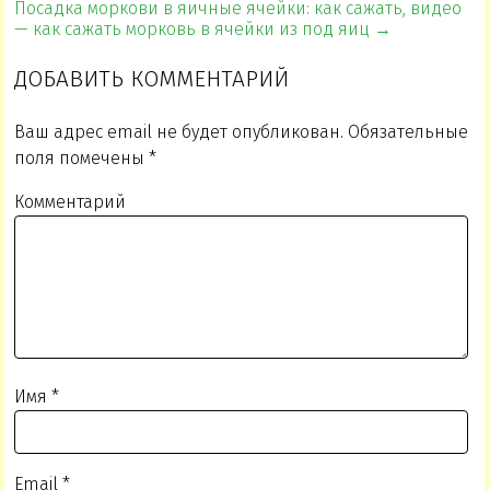
Посадка моркови в яичные ячейки: как сажать, видео
— как сажать морковь в ячейки из под яиц →
ДОБАВИТЬ КОММЕНТАРИЙ
Ваш адрес email не будет опубликован.
Обязательные
поля помечены
*
Комментарий
Имя
*
Email
*