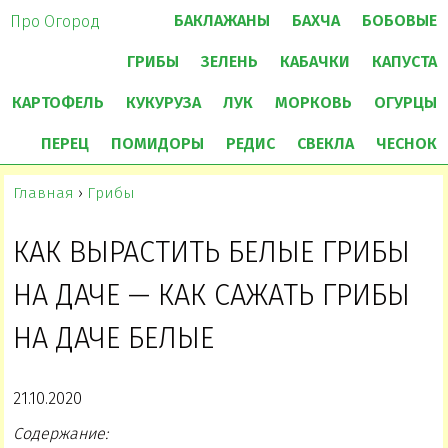
БАКЛАЖАНЫ
БАХЧА
БОБОВЫЕ
Про Огород
ГРИБЫ
ЗЕЛЕНЬ
КАБАЧКИ
КАПУСТА
КАРТОФЕЛЬ
КУКУРУЗА
ЛУК
МОРКОВЬ
ОГУРЦЫ
ПЕРЕЦ
ПОМИДОРЫ
РЕДИС
СВЕКЛА
ЧЕСНОК
Главная
›
Грибы
КАК ВЫРАСТИТЬ БЕЛЫЕ ГРИБЫ
НА ДАЧЕ — КАК САЖАТЬ ГРИБЫ
НА ДАЧЕ БЕЛЫЕ
21.10.2020
Содержание: