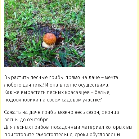
Вырастить лесные грибы прямо на даче – мечта
любого дачника! И она вполне осуществима.
Как же вырастить лесных красавцев – белые,
подосиновики на своем садовом участке?
Сажать на даче грибы можно весь сезон, с конца
весны до сентября.
Для лесных грибов, посадочный материал которых вы
приготовите самостоятельно, сроки обусловлены