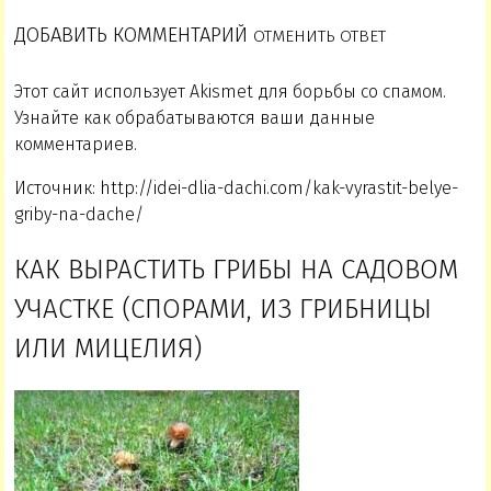
ДОБАВИТЬ КОММЕНТАРИЙ
ОТМЕНИТЬ ОТВЕТ
Этот сайт использует Akismet для борьбы со спамом.
Узнайте как обрабатываются ваши данные
комментариев.
Источник: http://idei-dlia-dachi.com/kak-vyrastit-belye-
griby-na-dache/
КАК ВЫРАСТИТЬ ГРИБЫ НА САДОВОМ
УЧАСТКЕ (СПОРАМИ, ИЗ ГРИБНИЦЫ
ИЛИ МИЦЕЛИЯ)