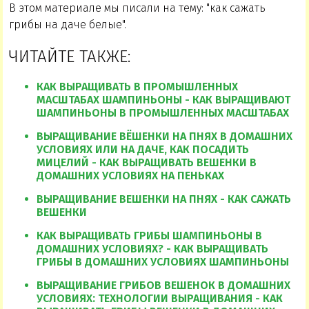
В этом материале мы писали на тему: "как сажать
грибы на даче белые".
ЧИТАЙТЕ ТАКЖЕ:
КАК ВЫРАЩИВАТЬ В ПРОМЫШЛЕННЫХ
МАСШТАБАХ ШАМПИНЬОНЫ - КАК ВЫРАЩИВАЮТ
ШАМПИНЬОНЫ В ПРОМЫШЛЕННЫХ МАСШТАБАХ
ВЫРАЩИВАНИЕ ВЁШЕНКИ НА ПНЯХ В ДОМАШНИХ
УСЛОВИЯХ ИЛИ НА ДАЧЕ, КАК ПОСАДИТЬ
МИЦЕЛИЙ - КАК ВЫРАЩИВАТЬ ВЕШЕНКИ В
ДОМАШНИХ УСЛОВИЯХ НА ПЕНЬКАХ
ВЫРАЩИВАНИЕ ВЕШЕНКИ НА ПНЯХ - КАК САЖАТЬ
ВЕШЕНКИ
КАК ВЫРАЩИВАТЬ ГРИБЫ ШАМПИНЬОНЫ В
ДОМАШНИХ УСЛОВИЯХ? - КАК ВЫРАЩИВАТЬ
ГРИБЫ В ДОМАШНИХ УСЛОВИЯХ ШАМПИНЬОНЫ
ВЫРАЩИВАНИЕ ГРИБОВ ВЕШЕНОК В ДОМАШНИХ
УСЛОВИЯХ: ТЕХНОЛОГИИ ВЫРАЩИВАНИЯ - КАК