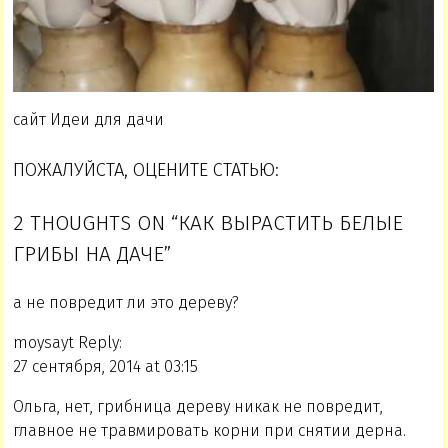
сайт Идеи для дачи
ПОЖАЛУЙСТА, ОЦЕНИТЕ СТАТЬЮ:
2 THOUGHTS ON “КАК ВЫРАСТИТЬ БЕЛЫЕ
ГРИБЫ НА ДАЧЕ”
а не повредит ли это дереву?
moysayt Reply:
27 сентября, 2014 at 03:15
Ольга, нет, грибница дереву никак не повредит,
главное не травмировать корни при снятии дерна.