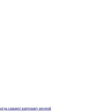
когда сажают картошку весной