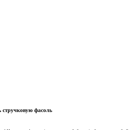
 стручковую фасоль