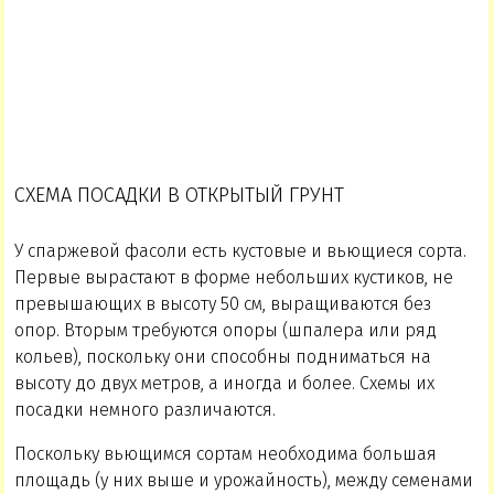
СХЕМА ПОСАДКИ В ОТКРЫТЫЙ ГРУНТ
У спаржевой фасоли есть кустовые и вьющиеся сорта.
Первые вырастают в форме небольших кустиков, не
превышающих в высоту 50 см, выращиваются без
опор. Вторым требуются опоры (шпалера или ряд
кольев), поскольку они способны подниматься на
высоту до двух метров, а иногда и более. Схемы их
посадки немного различаются.
Поскольку вьющимся сортам необходима большая
площадь (у них выше и урожайность), между семенами