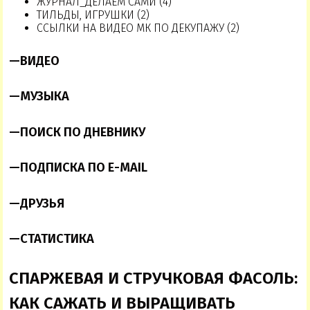
ЖУРНАЛ_ДЕЛАЕМ САМИ (4)
ТИЛЬДЫ, ИГРУШКИ (2)
ССЫЛКИ НА ВИДЕО МК ПО ДЕКУПАЖУ (2)
—
ВИДЕО
—
МУЗЫКА
—
ПОИСК ПО ДНЕВНИКУ
—
ПОДПИСКА ПО E-MAIL
—
ДРУЗЬЯ
—
СТАТИСТИКА
СПАРЖЕВАЯ И СТРУЧКОВАЯ ФАСОЛЬ:
КАК САЖАТЬ И ВЫРАЩИВАТЬ