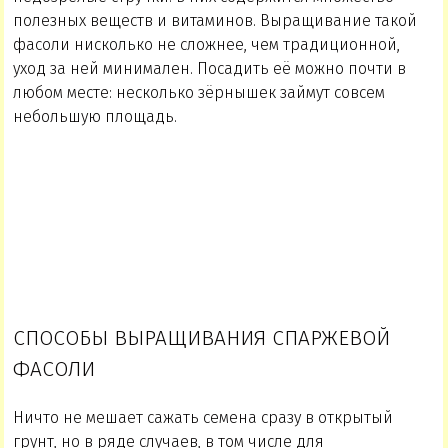
полезных веществ и витаминов. Выращивание такой
фасоли нисколько не сложнее, чем традиционной,
уход за ней минимален. Посадить её можно почти в
любом месте: несколько зёрнышек займут совсем
небольшую площадь.
СПОСОБЫ ВЫРАЩИВАНИЯ СПАРЖЕВОЙ
ФАСОЛИ
Ничто не мешает сажать семена сразу в открытый
грунт, но в ряде случаев, в том числе для