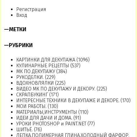
Регистрация
Вход
—
МЕТКИ
—
РУБРИКИ
КАРТИНКИ ДЛЯ ДЕКУПАЖА (1096)
КУЛИНАРНЫЕ РЕЦЕПТЫ (537)
МК ПО ДЕКУПАЖУ (384)
РУКОДЕЛКИ. (229)
ВДОХНОВЛЯЛКИ (225)
ВИДЕО МК ПО ДЕКУПАЖУ И ДЕКОРУ. (225)
СКРАПБУКИНГ (171)
ИНТЕРЕСНЫЕ ТЕХНИКИ В ДЕКУПАЖЕ И ДЕКОРЕ. (170)
МОИ РАБОТЫ. (130)
МАТЕРИАЛЫ,ИНСТРУМЕНТЫ (110)
ИДЕИ ДЛЯ ДАЧИ И ДОМА. (91)
УРОКИ PHOTOSHOP и PAINT.NET (77)
ШИТЬЁ. (76)
ЛЕПКА,ПОЛИМЕРНАЯ ГЛИНА,ХОЛОДНЫЙ ФАРФОР,