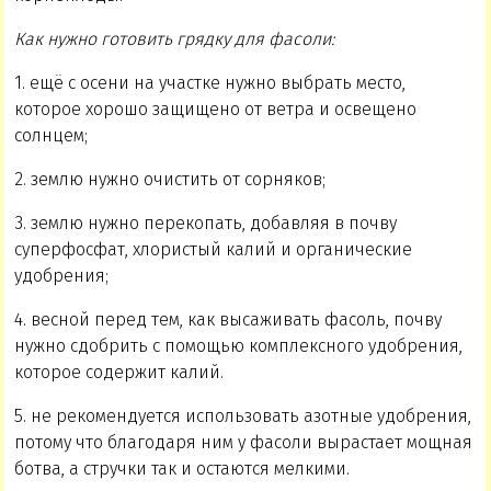
Как нужно готовить грядку для фасоли:
1. ещё с осени на участке нужно выбрать место,
которое хорошо защищено от ветра и освещено
солнцем;
2. землю нужно очистить от сорняков;
3. землю нужно перекопать, добавляя в почву
суперфосфат, хлористый калий и органические
удобрения;
4. весной перед тем, как высаживать фасоль, почву
нужно сдобрить с помощью комплексного удобрения,
которое содержит калий.
5. не рекомендуется использовать азотные удобрения,
потому что благодаря ним у фасоли вырастает мощная
ботва, а стручки так и остаются мелкими.