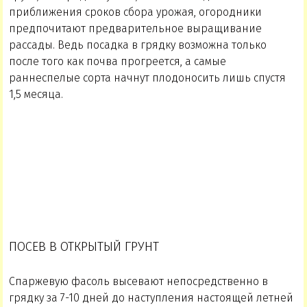
приближения сроков сбора урожая, огородники
предпочитают предварительное выращивание
рассады. Ведь посадка в грядку возможна только
после того как почва прогреется, а самые
раннеспелые сорта начнут плодоносить лишь спустя
1,5 месяца.
ПОСЕВ В ОТКРЫТЫЙ ГРУНТ
Спаржевую фасоль высевают непосредственно в
грядку за 7-10 дней до наступления настоящей летней