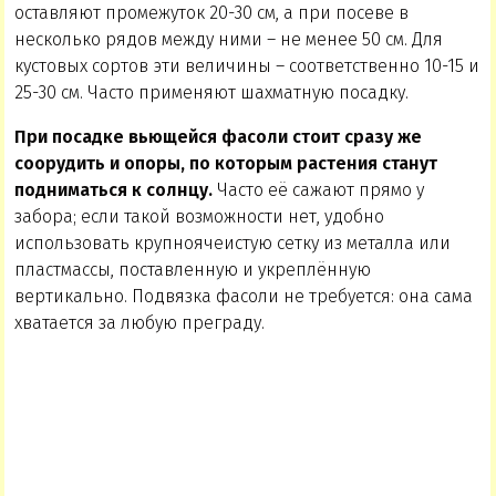
оставляют промежуток 20-30 см, а при посеве в
несколько рядов между ними – не менее 50 см. Для
кустовых сортов эти величины – соответственно 10-15 и
25-30 см. Часто применяют шахматную посадку.
При посадке вьющейся фасоли стоит сразу же
соорудить и опоры, по которым растения станут
подниматься к солнцу.
Часто её сажают прямо у
забора; если такой возможности нет, удобно
использовать крупноячеистую сетку из металла или
пластмассы, поставленную и укреплённую
вертикально. Подвязка фасоли не требуется: она сама
хватается за любую преграду.