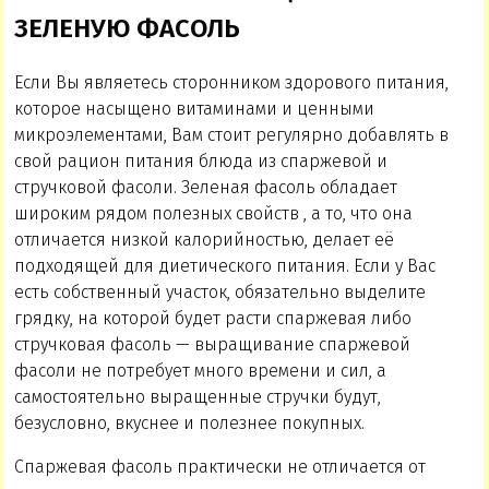
ЗЕЛЕНУЮ ФАСОЛЬ
Если Вы являетесь сторонником здорового питания,
которое насыщено витаминами и ценными
микроэлементами, Вам стоит регулярно добавлять в
свой рацион питания блюда из спаржевой и
стручковой фасоли. Зеленая фасоль обладает
широким рядом полезных свойств , а то, что она
отличается низкой калорийностью, делает её
подходящей для диетического питания. Если у Вас
есть собственный участок, обязательно выделите
грядку, на которой будет расти спаржевая либо
стручковая фасоль — выращивание спаржевой
фасоли не потребует много времени и сил, а
самостоятельно выращенные стручки будут,
безусловно, вкуснее и полезнее покупных.
Спаржевая фасоль практически не отличается от