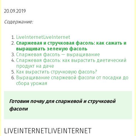
20.09.2019
Содержание:
LiveInternetLiveInternet
Спаржевая и стручковая фасоль: как сажать и
выращивать зеленую фасоль
Спаржевая фасоль — выращивание
Спаржевая фасоль: как вырастить диетический
продукт на даче
Как вырастить стручковую фасоль?
Выращивание спаржевой фасоли от посадки до
сбора урожая
Готовим почву для спаржевой и стручковой
фасоли
LIVEINTERNETLIVEINTERNET