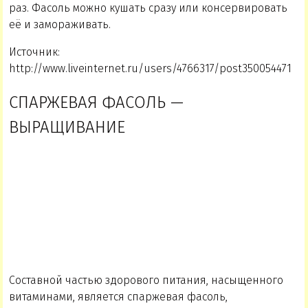
раз. Фасоль можно кушать сразу или консервировать
её и замораживать.
Источник:
http://www.liveinternet.ru/users/4766317/post350054471
СПАРЖЕВАЯ ФАСОЛЬ —
ВЫРАЩИВАНИЕ
Составной частью здорового питания, насыщенного
витаминами, является спаржевая фасоль,