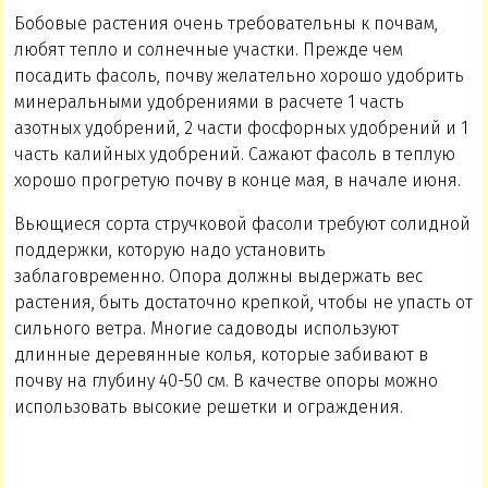
Бобовые растения очень требовательны к почвам,
любят тепло и солнечные участки. Прежде чем
посадить фасоль, почву желательно хорошо удобрить
минеральными удобрениями в расчете 1 часть
азотных удобрений, 2 части фосфорных удобрений и 1
часть калийных удобрений. Сажают фасоль в теплую
хорошо прогретую почву в конце мая, в начале июня.
Вьющиеся сорта стручковой фасоли требуют солидной
поддержки, которую надо установить
заблаговременно. Опора должны выдержать вес
растения, быть достаточно крепкой, чтобы не упасть от
сильного ветра. Многие садоводы используют
длинные деревянные колья, которые забивают в
почву на глубину 40-50 см. В качестве опоры можно
использовать высокие решетки и ограждения.