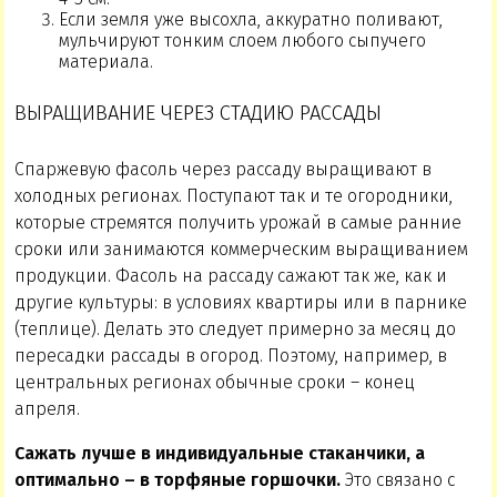
Если земля уже высохла, аккуратно поливают,
мульчируют тонким слоем любого сыпучего
материала.
ВЫРАЩИВАНИЕ ЧЕРЕЗ СТАДИЮ РАССАДЫ
Спаржевую фасоль через рассаду выращивают в
холодных регионах. Поступают так и те огородники,
которые стремятся получить урожай в самые ранние
сроки или занимаются коммерческим выращиванием
продукции. Фасоль на рассаду сажают так же, как и
другие культуры: в условиях квартиры или в парнике
(теплице). Делать это следует примерно за месяц до
пересадки рассады в огород. Поэтому, например, в
центральных регионах обычные сроки – конец
апреля.
Сажать лучше в индивидуальные стаканчики, а
оптимально – в торфяные горшочки.
Это связано с