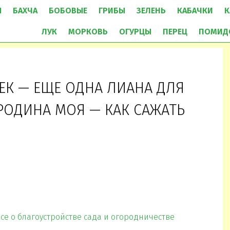
Ы
БАХЧА
БОБОВЫЕ
ГРИБЫ
ЗЕЛЕНЬ
КАБАЧКИ
К
ЛУК
МОРКОВЬ
ОГУРЦЫ
ПЕРЕЦ
ПОМИД
К — ЕЩЕ ОДНА ЛИАНА ДЛЯ
 РОДИНА МОЯ — КАК САЖАТЬ
все о благоустройстве сада и огородничестве