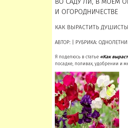
ВО САДУ ЛИ, В МОЕМ 
И ОГОРОДНИЧЕСТВЕ
КАК ВЫРАСТИТЬ ДУШИСТЫ
АВТОР: | РУБРИКА: ОДНОЛЕТНИ
Я поделюсь в статье
«Как выраст
посадке, поливах, удобрении и м