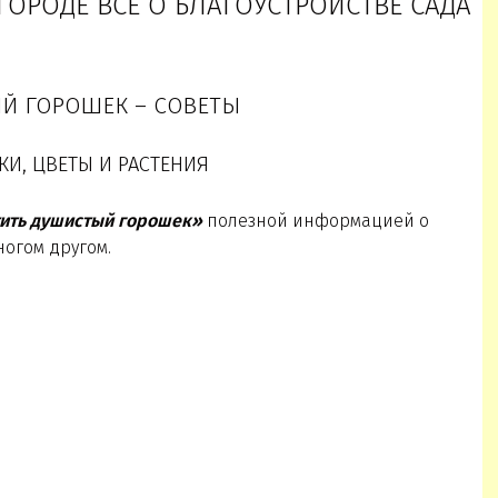
ОГОРОДЕ ВСЕ О БЛАГОУСТРОЙСТВЕ САДА
Й ГОРОШЕК – СОВЕТЫ
КИ, ЦВЕТЫ И РАСТЕНИЯ
ить душистый горошек»
полезной информацией о
ногом другом.