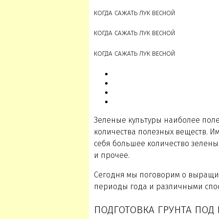
КОГДА САЖАТЬ ЛУК ВЕСНОЙ
КОГДА САЖАТЬ ЛУК ВЕСНОЙ
КОГДА САЖАТЬ ЛУК ВЕСНОЙ
Зеленые культуры наиболее поле
количества полезных веществ. И
себя большее количество зеленых
и прочее.
Сегодня мы поговорим о выращив
периоды года и различными спос
ПОДГОТОВКА ГРУНТА ПОД 