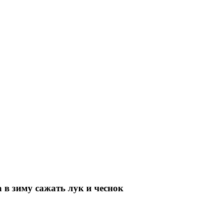
а в зиму сажать лук и чеснок