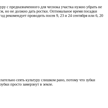
уру с предназначенного для чеснока участка нужно убрать не
см, но не должно дать ростки. Оптимальное время посадки
од рекомендует проводить посев 9, 23 и 24 сентября или 6, 20
лательно сеять культуру слишком рано, потому что зубки
зубки просто замерзнут в земле.