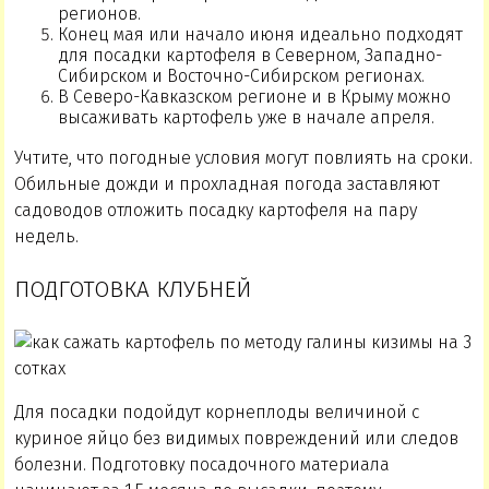
регионов.
Конец мая или начало июня идеально подходят
для посадки картофеля в Северном, Западно-
Сибирском и Восточно-Сибирском регионах.
В Северо-Кавказском регионе и в Крыму можно
высаживать картофель уже в начале апреля.
Учтите, что погодные условия могут повлиять на сроки.
Обильные дожди и прохладная погода заставляют
садоводов отложить посадку картофеля на пару
недель.
ПОДГОТОВКА КЛУБНЕЙ
Для посадки подойдут корнеплоды величиной с
куриное яйцо без видимых повреждений или следов
болезни. Подготовку посадочного материала