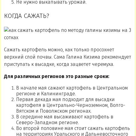
Не нужно выкапывать урожай.
КОГДА САЖАТЬ?
Сажать картофель можно, как только просохнет
верхний слой почвы. Сама Галина Кизима рекомендует
приступать к высадке, когда зацветет черемуха.
Для различных регионов это разные сроки:
В начале мая сажают картофель в Центральном
регионе и Калининграде.
Первая декада мая подходит для высадки
картофеля в Центрально-Черноземном, Волго-
Вятском и Поволжском регионах.
В середине мая высаживают картофель в
Северо-Западном регионе.
Во второй половине мая стоит сажать картофель
на территориях Уральского и Дальневосточного