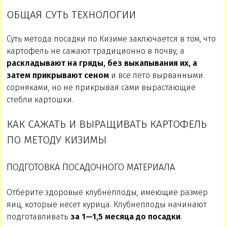
ОБЩАЯ СУТЬ ТЕХНОЛОГИИ
Суть метода посадки по Кизиме заключается в том, что
картофель не сажают традиционно в почву, а
раскладывают на гряды, без выкапывания их, а
затем прикрывают сеном
и все лето вырванными
сорняками, но не прикрывая сами вырастающие
стебли картошки.
КАК САЖАТЬ И ВЫРАЩИВАТЬ КАРТОФЕЛЬ
ПО МЕТОДУ КИЗИМЫ
ПОДГОТОВКА ПОСАДОЧНОГО МАТЕРИАЛА
Отберите здоровые клубнеплоды, имеющие размер
яиц, которые несет курица. Клубнеплоды начинают
подготавливать
за 1—1,5 месяца до посадки
.