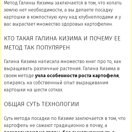
Метод Галины Кизимы заключается в том, что копать
землю нет необходимости, а вы делаете посадку
картошки в компостную кучу над клубнеплодами и у
вас вырастает множество здоровых картофелин.
КТО ТАКАЯ ГАЛИНА КИЗИМА И ПОЧЕМУ ЕЕ
МЕТОД ТАК ПОПУЛЯРЕН
Галина Кизима написала множество книг про то, как
выращивать различные растения. Галина Кизима в
своем методе
учла особенности роста картофеля
,
опираясь на собственный опыт выращивания
картошки на шести сотках.
ОБЩАЯ СУТЬ ТЕХНОЛОГИИ
Суть метода посадки по Кизиме заключается в том, что
картофель не сажают традиционно в почву, а