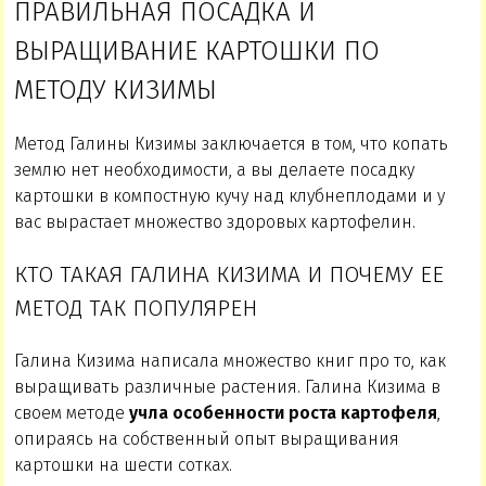
ПРАВИЛЬНАЯ ПОСАДКА И
ВЫРАЩИВАНИЕ КАРТОШКИ ПО
МЕТОДУ КИЗИМЫ
Метод Галины Кизимы заключается в том, что копать
землю нет необходимости, а вы делаете посадку
картошки в компостную кучу над клубнеплодами и у
вас вырастает множество здоровых картофелин.
КТО ТАКАЯ ГАЛИНА КИЗИМА И ПОЧЕМУ ЕЕ
МЕТОД ТАК ПОПУЛЯРЕН
Галина Кизима написала множество книг про то, как
выращивать различные растения. Галина Кизима в
своем методе
учла особенности роста картофеля
,
опираясь на собственный опыт выращивания
картошки на шести сотках.