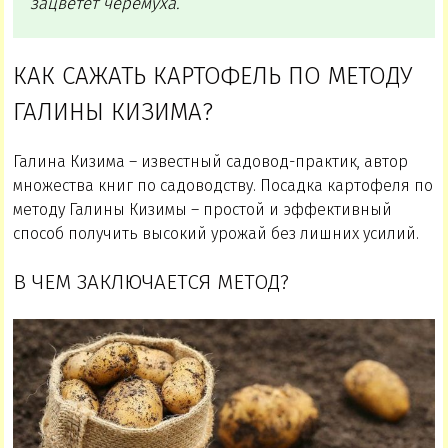
зацветет черемуха.
КАК САЖАТЬ КАРТОФЕЛЬ ПО МЕТОДУ
ГАЛИНЫ КИЗИМА?
Галина Кизима – известный садовод-практик, автор
множества книг по садоводству. Посадка картофеля по
методу Галины Кизимы – простой и эффективный
способ получить высокий урожай без лишних усилий.
В ЧЕМ ЗАКЛЮЧАЕТСЯ МЕТОД?