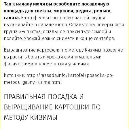
Так к началу июля вы освободите посадочную
площадь для свеклы, моркови, редиса, редьки,
салата.
Картофель из основных частей клубня
высаживайте в начале июня. Оставьте на поверхности
грунта 3-4 листка, остальное присыпьте землей и
полейте. Урожай можно снимать в конце сентября.
Выращивание картофеля по методу Кизимы позволяет
вырастить богатый урожай с минимальными
физическими и временными усилиями.
Источник: http://rassada.info/kartofel/posadka-po-
metodu-galinyi-kizima.html
ПРАВИЛЬНАЯ ПОСАДКА И
ВЫРАЩИВАНИЕ КАРТОШКИ ПО
МЕТОДУ КИЗИМЫ