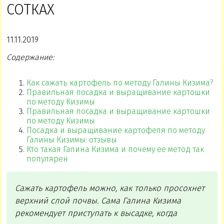
СОТКАХ
11.11.2019
Содержание:
Как сажать картофель по методу Галины Кизима?
Правильная посадка и выращивание картошки
по методу Кизимы
Правильная посадка и выращивание картошки
по методу Кизимы
Посадка и выращивание картофеля по методу
Галины Кизимы: отзывы
Кто такая Галина Кизима и почему ее метод так
популярен
Сажать картофель можно, как только просохнет
верхний слой почвы. Сама Галина Кизима
рекомендует приступать к высадке, когда