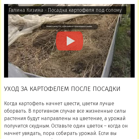
Галина Кизима - Посадка картофеля под солому
УХОД ЗА КАРТОФЕЛЕМ ПОСЛЕ ПОСАДКИ
Когда картофель начнет цвести, цветки лучше
оборвать. В противном случае все жизненные силы
растения будут направлены на цветение, а урожай
получится скудным. Оставьте один цветок – когда он
начнет увядать, пора собирать урожай. Если вы