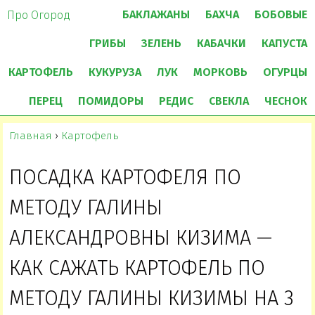
БАКЛАЖАНЫ
БАХЧА
БОБОВЫЕ
Про Огород
ГРИБЫ
ЗЕЛЕНЬ
КАБАЧКИ
КАПУСТА
КАРТОФЕЛЬ
КУКУРУЗА
ЛУК
МОРКОВЬ
ОГУРЦЫ
ПЕРЕЦ
ПОМИДОРЫ
РЕДИС
СВЕКЛА
ЧЕСНОК
Главная
›
Картофель
ПОСАДКА КАРТОФЕЛЯ ПО
МЕТОДУ ГАЛИНЫ
АЛЕКСАНДРОВНЫ КИЗИМА —
КАК САЖАТЬ КАРТОФЕЛЬ ПО
МЕТОДУ ГАЛИНЫ КИЗИМЫ НА 3