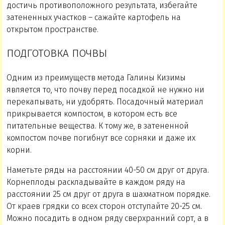
достичь противоположного результата, избегайте
затененных участков – сажайте картофель на
открытом пространстве.
ПОДГОТОВКА ПОЧВЫ
Одним из преимуществ метода Галины Кизимы
является то, что почву перед посадкой не нужно ни
перекапывать, ни удобрять. Посадочный материал
прикрывается компостом, в котором есть все
питательные вещества. К тому же, в затененной
компостом почве погибнут все сорняки и даже их
корни.
Наметьте ряды на расстоянии 40-50 см друг от друга.
Корнеплоды раскладывайте в каждом ряду на
расстоянии 25 см друг от друга в шахматном порядке.
От краев грядки со всех сторон отступайте 20-25 см.
Можно посадить в одном ряду сверхранний сорт, а в