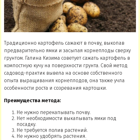
Традиционно картофель сажают в почву, выкопав
предварительно ямки и засыпая корнеплоды сверху
грунтом. Галина Кизима советует сажать картофель в
компостную кучу на поверхности грунта. Свой метод
садовод-практик вывела на основе собственного
опыта выращивания корнеплодов, она также учла
особенности роста и созревания картошки.
Преимущества метода:
Не нужно перекапывать почву.
Нет необходимости выкапывать ямки под
посадку.
Не требуется полив растений.
Не нужно удобрять растения.