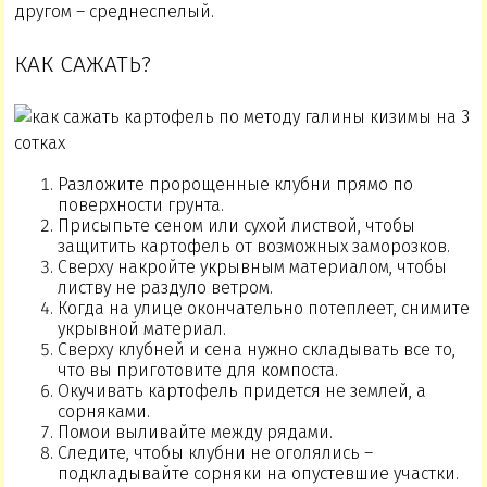
другом – среднеспелый.
КАК САЖАТЬ?
Разложите пророщенные клубни прямо по
поверхности грунта.
Присыпьте сеном или сухой листвой, чтобы
защитить картофель от возможных заморозков.
Сверху накройте укрывным материалом, чтобы
листву не раздуло ветром.
Когда на улице окончательно потеплеет, снимите
укрывной материал.
Сверху клубней и сена нужно складывать все то,
что вы приготовите для компоста.
Окучивать картофель придется не землей, а
сорняками.
Помои выливайте между рядами.
Следите, чтобы клубни не оголялись –
подкладывайте сорняки на опустевшие участки.