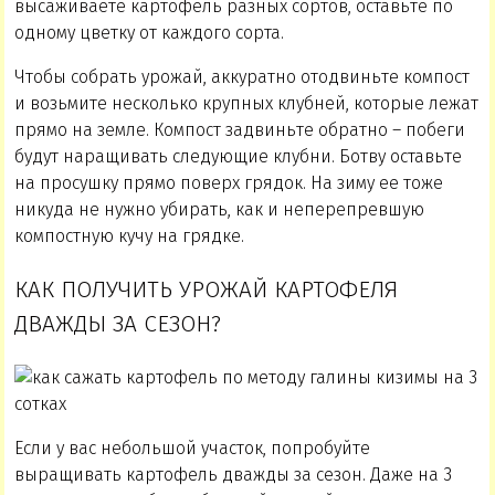
высаживаете картофель разных сортов, оставьте по
одному цветку от каждого сорта.
Чтобы собрать урожай, аккуратно отодвиньте компост
и возьмите несколько крупных клубней, которые лежат
прямо на земле. Компост задвиньте обратно – побеги
будут наращивать следующие клубни. Ботву оставьте
на просушку прямо поверх грядок. На зиму ее тоже
никуда не нужно убирать, как и неперепревшую
компостную кучу на грядке.
КАК ПОЛУЧИТЬ УРОЖАЙ КАРТОФЕЛЯ
ДВАЖДЫ ЗА СЕЗОН?
Если у вас небольшой участок, попробуйте
выращивать картофель дважды за сезон. Даже на 3