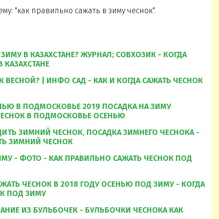
му: "как правильно сажать в зиму чеснок".
ЗИМУ В КАЗАХСТАНЕ? ЖУРНАЛ; СОВХОЗИК - КОГДА
В КАЗАХСТАНЕ
К ВЕСНОЙ? | ИНФО САД - КАК И КОГДА САЖАТЬ ЧЕСНОК
НЬЮ В ПОДМОСКОВЬЕ 2019 ПОСАДКА НА ЗИМУ
 ЧЕСНОК В ПОДМОСКОВЬЕ ОСЕНЬЮ
ДИТЬ ЗИМНИЙ ЧЕСНОК, ПОСАДКА ЗИМНЕГО ЧЕСНОКА -
АТЬ ЗИМНИЙ ЧЕСНОК
ИМУ - ФОТО - КАК ПРАВИЛЬНО САЖАТЬ ЧЕСНОК ПОД
ЖАТЬ ЧЕСНОК В 2018 ГОДУ ОСЕНЬЮ ПОД ЗИМУ - КОГДА
ОК ПОД ЗИМУ
АНИЕ ИЗ БУЛЬБОЧЕК - БУЛЬБОЧКИ ЧЕСНОКА КАК