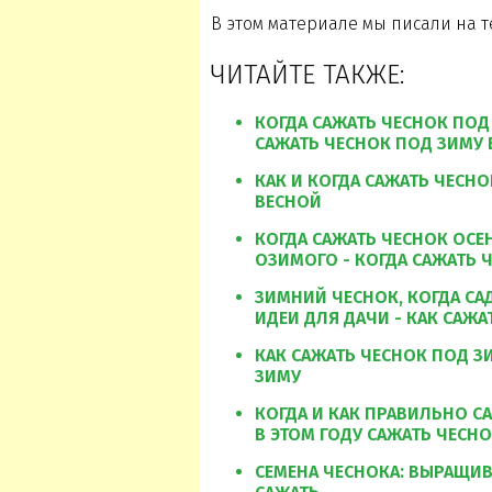
В этом материале мы писали на те
ЧИТАЙТЕ ТАКЖЕ:
КОГДА САЖАТЬ ЧЕСНОК ПОД 
САЖАТЬ ЧЕСНОК ПОД ЗИМУ 
КАК И КОГДА САЖАТЬ ЧЕСНО
ВЕСНОЙ
КОГДА САЖАТЬ ЧЕСНОК ОСЕ
ОЗИМОГО - КОГДА САЖАТЬ
ЗИМНИЙ ЧЕСНОК, КОГДА СА
ИДЕИ ДЛЯ ДАЧИ - КАК САЖ
КАК САЖАТЬ ЧЕСНОК ПОД З
ЗИМУ
КОГДА И КАК ПРАВИЛЬНО СА
В ЭТОМ ГОДУ САЖАТЬ ЧЕСН
СЕМЕНА ЧЕСНОКА: ВЫРАЩИВ