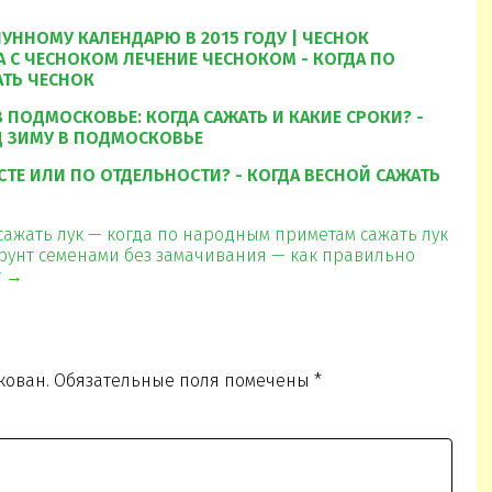
ЛУННОМУ КАЛЕНДАРЮ В 2015 ГОДУ | ЧЕСНОК
 С ЧЕСНОКОМ ЛЕЧЕНИЕ ЧЕСНОКОМ - КОГДА ПО
ТЬ ЧЕСНОК
 ПОДМОСКОВЬЕ: КОГДА САЖАТЬ И КАКИЕ СРОКИ? -
Д ЗИМУ В ПОДМОСКОВЬЕ
СТЕ ИЛИ ПО ОТДЕЛЬНОСТИ? - КОГДА ВЕСНОЙ САЖАТЬ
ажать лук — когда по народным приметам сажать лук
грунт семенами без замачивания — как правильно
т →
кован.
Обязательные поля помечены
*