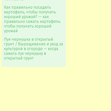
Как правильно посадить
картофель, чтобы получить
хороший урожай? — как
правильно сажать картофель
чтобы получить хороший
урожай
Лук-чернушка в открытый
грунт / Выращивание и уход за
культурой в огороде — когда
сажать лук чернушку в
открытый грунт