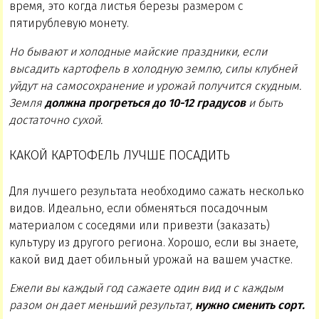
время, это когда листья березы размером с
пятирублевую монету.
Но бывают и холодные майские праздники, если
высадить картофель в холодную землю, силы клубней
уйдут на самосохранение и урожай получится скудным.
Земля
должна прогреться до 10-12 градусов
и быть
достаточно сухой.
КАКОЙ КАРТОФЕЛЬ ЛУЧШЕ ПОСАДИТЬ
Для лучшего результата необходимо сажать несколько
видов. Идеально, если обменяться посадочным
материалом с соседями или привезти (заказать)
культуру из другого региона. Хорошо, если вы знаете,
какой вид дает обильный урожай на вашем участке.
Ежели вы каждый год сажаете один вид и с каждым
разом он дает меньший результат,
нужно сменить сорт.