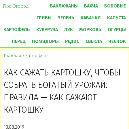
БАКЛАЖАНЫ
БАХЧА
БОБОВЫЕ
Про Огород
ГРИБЫ
ЗЕЛЕНЬ
КАБАЧКИ
КАПУСТА
КАРТОФЕЛЬ
КУКУРУЗА
ЛУК
МОРКОВЬ
ОГУРЦЫ
ПЕРЕЦ
ПОМИДОРЫ
РЕДИС
СВЕКЛА
ЧЕСНОК
Главная
›
Картофель
КАК САЖАТЬ КАРТОШКУ, ЧТОБЫ
СОБРАТЬ БОГАТЫЙ УРОЖАЙ:
ПРАВИЛА — КАК САЖАЮТ
КАРТОШКУ
13.08.2019