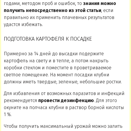
годами, методом проб и ошибок, то
знания можно
получить непосредственно из этой статьи
, если
правильно их применить плачевных результатов
удастся избежать.
ПОДГОТОВКА КАРТОФЕЛЯ К ПОСАДКЕ
Примерно за 14 дней до высадки подержите
картофель на свету и в тепле, а потом накрыть
коробки стеклом и поместите в проветриваемое
светлое помещение. На момент посадки клубни
должны иметь твердые, зеленые, небольшие ростки.
Для избавления от возможных паразитов и инфекций
рекомендуется
провести дезинфекцию
. Для этого
окуните на полчаса клубни в раствор борной кислоты
1 %.
Чтобы получить максимальный урожай можно залить