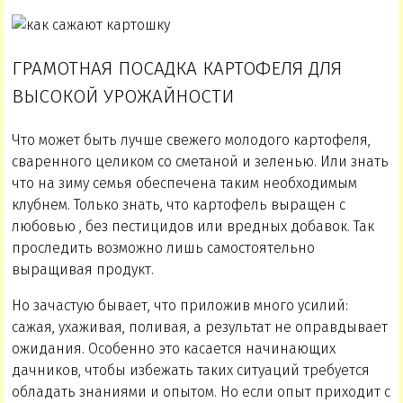
ГРАМОТНАЯ ПОСАДКА КАРТОФЕЛЯ ДЛЯ
ВЫСОКОЙ УРОЖАЙНОСТИ
Что может быть лучше свежего молодого картофеля,
сваренного целиком со сметаной и зеленью. Или знать
что на зиму семья обеспечена таким необходимым
клубнем. Только знать, что картофель выращен с
любовью , без пестицидов или вредных добавок. Так
проследить возможно лишь самостоятельно
выращивая продукт.
Но зачастую бывает, что приложив много усилий:
сажая, ухаживая, поливая, а результат не оправдывает
ожидания. Особенно это касается начинающих
дачников, чтобы избежать таких ситуаций требуется
обладать знаниями и опытом. Но если опыт приходит с