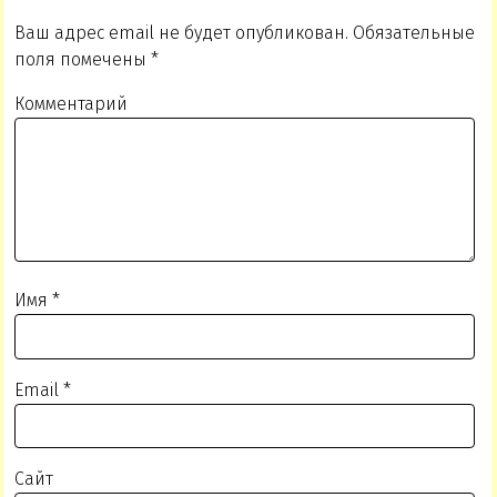
Ваш адрес email не будет опубликован.
Обязательные
поля помечены
*
Комментарий
Имя
*
Email
*
Сайт