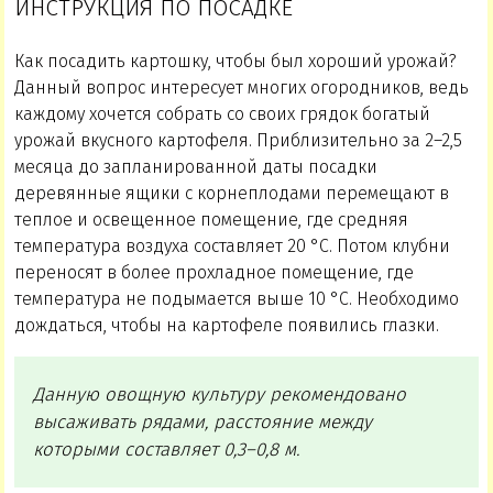
ИНСТРУКЦИЯ ПО ПОСАДКЕ
Как посадить картошку, чтобы был хороший урожай?
Данный вопрос интересует многих огородников, ведь
каждому хочется собрать со своих грядок богатый
урожай вкусного картофеля. Приблизительно за 2–2,5
месяца до запланированной даты посадки
деревянные ящики с корнеплодами перемещают в
теплое и освещенное помещение, где средняя
температура воздуха составляет 20 °C. Потом клубни
переносят в более прохладное помещение, где
температура не подымается выше 10 °C. Необходимо
дождаться, чтобы на картофеле появились глазки.
Данную овощную культуру рекомендовано
высаживать рядами, расстояние между
которыми составляет 0,3–0,8 м.