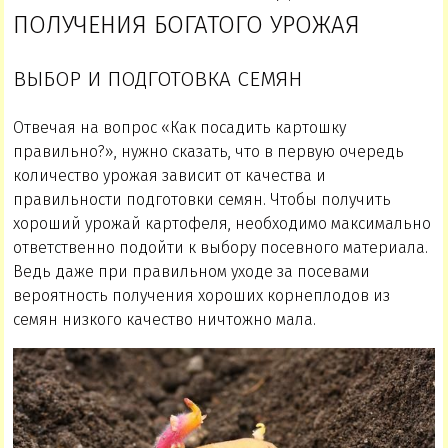
ПОЛУЧЕНИЯ БОГАТОГО УРОЖАЯ
ВЫБОР И ПОДГОТОВКА СЕМЯН
Отвечая на вопрос «Как посадить картошку
правильно?», нужно сказать, что в первую очередь
количество урожая зависит от качества и
правильности подготовки семян. Чтобы получить
хороший урожай картофеля, необходимо максимально
ответственно подойти к выбору посевного материала.
Ведь даже при правильном уходе за посевами
вероятность получения хороших корнеплодов из
семян низкого качество ничтожно мала.