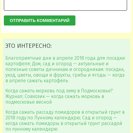
ЭТО ИНТЕРЕСНО:
Благоприятные дни в апреле 2018 года для посадки
картофеля; Дом, сад и огород — актуальные и
полезные советы дачникам и огородникам: посадка,
уход, цветы, овощи и фрукты, грибы и ягоды — когда
в апреле сажать картофель
Когда сажать морковь под зиму в Подмосковье?
Журнал; Совхозик — когда сажать морковь в
подмосковье весной
Когда сажать рассаду помидоров в открытый грунт в
2018 году по Лунному календарю; Сад и огород —
когда сажать помидоры в открытый грунт рассадой
по лунному календарю