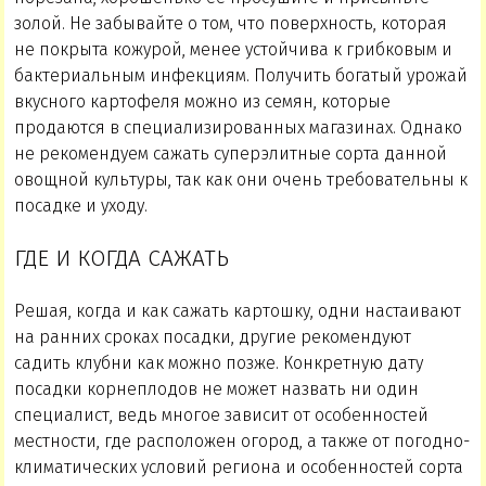
золой. Не забывайте о том, что поверхность, которая
не покрыта кожурой, менее устойчива к грибковым и
бактериальным инфекциям. Получить богатый урожай
вкусного картофеля можно из семян, которые
продаются в специализированных магазинах. Однако
не рекомендуем сажать суперэлитные сорта данной
овощной культуры, так как они очень требовательны к
посадке и уходу.
ГДЕ И КОГДА САЖАТЬ
Решая, когда и как сажать картошку, одни настаивают
на ранних сроках посадки, другие рекомендуют
садить клубни как можно позже. Конкретную дату
посадки корнеплодов не может назвать ни один
специалист, ведь многое зависит от особенностей
местности, где расположен огород, а также от погодно-
климатических условий региона и особенностей сорта