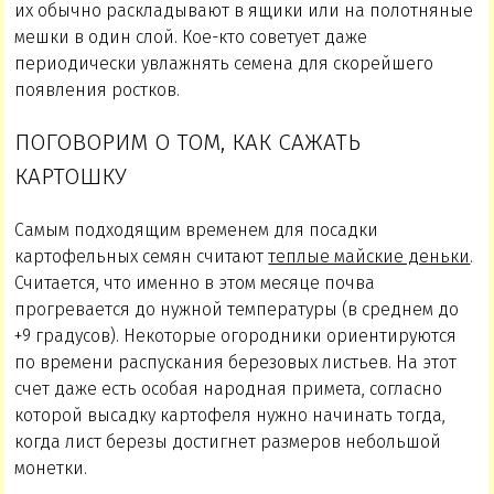
их обычно раскладывают в ящики или на полотняные
мешки в один слой. Кое-кто советует даже
периодически увлажнять семена для скорейшего
появления ростков.
ПОГОВОРИМ О ТОМ, КАК САЖАТЬ
КАРТОШКУ
Самым подходящим временем для посадки
картофельных семян считают
теплые майские деньки
.
Считается, что именно в этом месяце почва
прогревается до нужной температуры (в среднем до
+9 градусов). Некоторые огородники ориентируются
по времени распускания березовых листьев. На этот
счет даже есть особая народная примета, согласно
которой высадку картофеля нужно начинать тогда,
когда лист березы достигнет размеров небольшой
монетки.