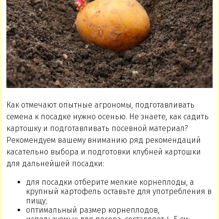
Как отмечают опытные агрономы, подготавливать
семена к посадке нужно осенью. Не знаете, как садить
картошку и подготавливать посевной материал?
Рекомендуем вашему вниманию ряд рекомендаций
касательно выбора и подготовки клубней картошки
для дальнейшей посадки:
для посадки отберите мелкие корнеплоды, а
крупный картофель оставьте для употребления в
пищу;
оптимальный размер корнеплодов,