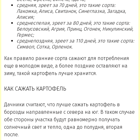
средняя, зреет за 70 дней, это такие сорта:
Лакомка, Алиса, Свитанок, Синеглазка, Загадка,
Алисия;
среднеспелая, зреет за 80 дней, это такие сорта:
Белоусовский, Агрия, Принц, Огонек, Никулинский,
Гермес;
среднепоздняя, зреет за 110 дней, это такие сорта:
Символ, Сотка, Орленок.
Как правило ранние сорта сажают для потребления
еще в молодом виде, а более поздние оставляют на
зиму, такой картофель лучше хранится.
КАК САЖАТЬ КАРТОФЕЛЬ
Дачники считают, что лучше сажать картофель в
борозды направленные с севера на юг. В таком случае
обе стороны участка будут равномерно получать
солнечный свет и тепло, одна до полудня, вторая
после.