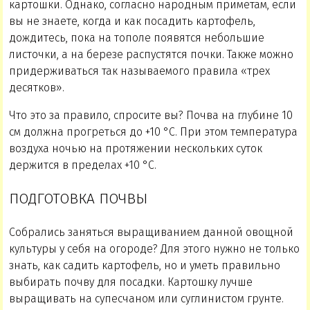
картошки. Однако, согласно народным приметам, если
вы не знаете, когда и как посадить картофель,
дождитесь, пока на тополе появятся небольшие
листочки, а на березе распустятся почки. Также можно
придерживаться так называемого правила «трех
десятков».
Что это за правило, спросите вы? Почва на глубине 10
см должна прогреться до +10 °C. При этом температура
воздуха ночью на протяжении нескольких суток
держится в пределах +10 °C.
ПОДГОТОВКА ПОЧВЫ
Собрались заняться выращиванием данной овощной
культуры у себя на огороде? Для этого нужно не только
знать, как садить картофель, но и уметь правильно
выбирать почву для посадки. Картошку лучше
выращивать на супесчаном или суглинистом грунте.