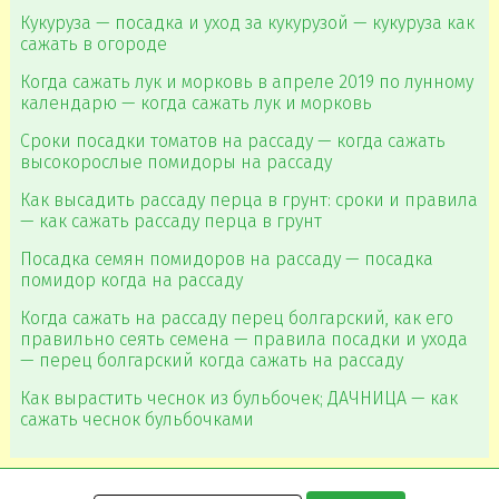
Кукуруза — посадка и уход за кукурузой — кукуруза как
сажать в огороде
Когда сажать лук и морковь в апреле 2019 по лунному
календарю — когда сажать лук и морковь
Сроки посадки томатов на рассаду — когда сажать
высокорослые помидоры на рассаду
Как высадить рассаду перца в грунт: сроки и правила
— как сажать рассаду перца в грунт
Посадка семян помидоров на рассаду — посадка
помидор когда на рассаду
Когда сажать на рассаду перец болгарский, как его
правильно сеять семена — правила посадки и ухода
— перец болгарский когда сажать на рассаду
Как вырастить чеснок из бульбочек; ДАЧНИЦА — как
сажать чеснок бульбочками