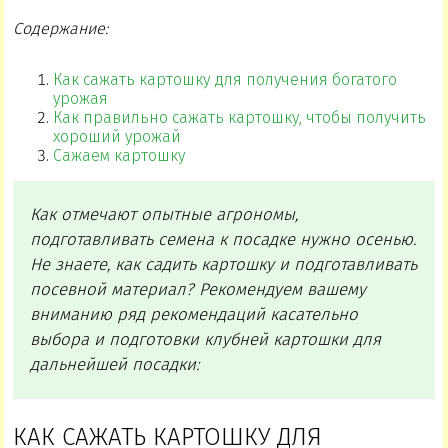
Содержание:
Как сажать картошку для получения богатого
урожая
Как правильно сажать картошку, чтобы получить
хороший урожай
Сажаем картошку
Как отмечают опытные агрономы,
подготавливать семена к посадке нужно осенью.
Не знаете, как садить картошку и подготавливать
посевной материал? Рекомендуем вашему
вниманию ряд рекомендаций касательно
выбора и подготовки клубней картошки для
дальнейшей посадки:
КАК САЖАТЬ КАРТОШКУ ДЛЯ