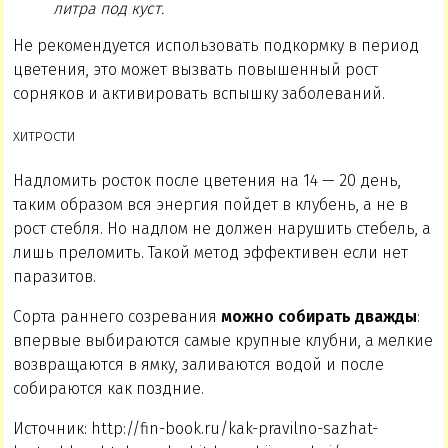
литра под куст.
Не рекомендуется использовать подкормку в период
цветения, это может вызвать повышенный рост
сорняков и активировать вспышку заболеваний.
ХИТРОСТИ
Надломить росток после цветения на 14 — 20 день,
таким образом вся энергия пойдет в клубень, а не в
рост стебля. Но надлом не должен нарушить стебель, а
лишь преломить. Такой метод эффективен если нет
паразитов.
Сорта раннего созревания
можно собирать дважды
:
впервые выбираются самые крупные клубни, а мелкие
возвращаются в ямку, заливаются водой и после
собираются как поздние.
Источник: http://fin-book.ru/kak-pravilno-sazhat-