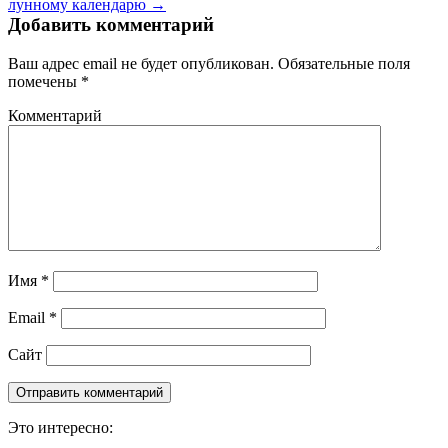
лунному календарю →
Добавить комментарий
Ваш адрес email не будет опубликован.
Обязательные поля
помечены
*
Комментарий
Имя
*
Email
*
Сайт
Это интересно: