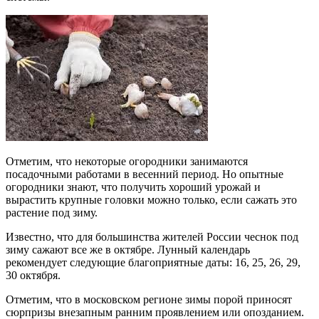
Отметим, что некоторые огородники занимаются
посадочными работами в весенний период. Но опытные
огородники знают, что получить хороший урожай и
вырастить крупные головки можно только, если сажать это
растение под зиму.
Известно, что для большинства жителей России чеснок под
зиму сажают все же в октябре. Лунный календарь
рекомендует следующие благоприятные даты: 16, 25, 26, 29,
30 октября.
Отметим, что в московском регионе зимы порой приносят
сюрпризы внезапным ранним проявлением или опозданием.