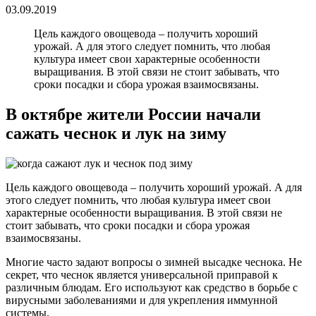
03.09.2019
Цель каждого овощевода – получить хороший
урожай. А для этого следует помнить, что любая
культура имеет свои характерные особенности
выращивания. В этой связи не стоит забывать, что
сроки посадки и сбора урожая взаимосвязаны.
В октябре жители России начали
сажать чеснок и лук на зиму
Цель каждого овощевода – получить хороший урожай. А для
этого следует помнить, что любая культура имеет свои
характерные особенности выращивания. В этой связи не
стоит забывать, что сроки посадки и сбора урожая
взаимосвязаны.
Многие часто задают вопросы о зимней высадке чеснока. Не
секрет, что чеснок является универсальной приправой к
различным блюдам. Его используют как средство в борьбе с
вирусными заболеваниями и для укрепления иммунной
системы.