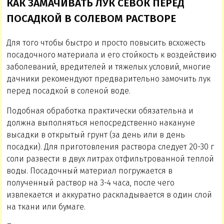
КАК ЗАМАЧИВАТЬ ЛУК СЕВОК ПЕРЕД
ПОСАДКОЙ В СОЛЕВОМ РАСТВОРЕ
Для того чтобы быстро и просто повысить всхожесть
посадочного материала и его стойкость к воздействию
заболеваний, вредителей и тяжелых условий, многие
дачники рекомендуют предварительно замочить лук
перед посадкой в соленой воде.
Подобная обработка практически обязательна и
должна выполняться непосредственно накануне
высадки в открытый грунт (за день или в день
посадки). Для приготовления раствора следует 20-30 г
соли развести в двух литрах отфильтрованной теплой
воды. Посадочный материал погружается в
полученный раствор на 3-4 часа, после чего
извлекается и аккуратно раскладывается в один слой
на ткани или бумаге.