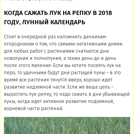
КОГДА САЖАТЬ ЛУК НА РЕПКУ В 2018
ГОДУ, ЛУННЫЙ КАЛЕНДАРЬ
Стоит в очередной раз напомнить дачникам-
огородникам о том, что самыми негативными днями
для любых работ с растениями считаются дни
новолуния и полнолуния, а также день до и день
после этого явления. Если вы хотите посеять лук на
перо, то удачными будут дни растущей луны – в это
время все растения тянутся вверх, хорошо идет
развитие надземной части. Если же ваша цель –
вырастить лук-репку, то надо сажать в дни убывающей
луны, когда идет активное развитие подземной,
корневой части растений.