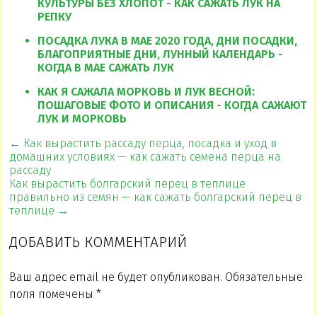
КУЛЬТУРЫ БЕЗ ХЛОПОТ - КАК САЖАТЬ ЛУК НА
РЕПКУ
ПОСАДКА ЛУКА В МАЕ 2020 ГОДА, ДНИ ПОСАДКИ,
БЛАГОПРИЯТНЫЕ ДНИ, ЛУННЫЙ КАЛЕНДАРЬ -
КОГДА В МАЕ САЖАТЬ ЛУК
КАК Я САЖАЛА МОРКОВЬ И ЛУК ВЕСНОЙ:
ПОШАГОВЫЕ ФОТО И ОПИСАНИЯ - КОГДА САЖАЮТ
ЛУК И МОРКОВЬ
← Как вырастить рассаду перца, посадка и уход в
домашних условиях — как сажать семена перца на
рассаду
Как вырастить болгарский перец в теплице
правильно из семян — как сажать болгарский перец в
теплице →
ДОБАВИТЬ КОММЕНТАРИЙ
Ваш адрес email не будет опубликован.
Обязательные
поля помечены
*