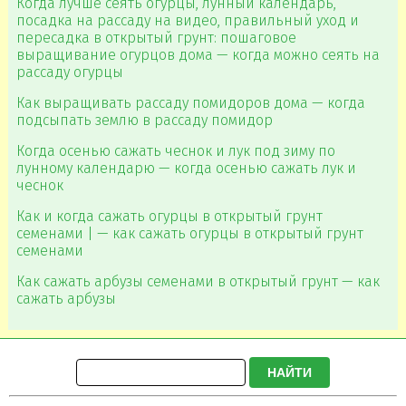
Когда лучше сеять огурцы, лунный календарь,
посадка на рассаду на видео, правильный уход и
пересадка в открытый грунт: пошаговое
выращивание огурцов дома — когда можно сеять на
рассаду огурцы
Как выращивать рассаду помидоров дома — когда
подсыпать землю в рассаду помидор
Когда осенью сажать чеснок и лук под зиму по
лунному календарю — когда осенью сажать лук и
чеснок
Как и когда сажать огурцы в открытый грунт
семенами | — как сажать огурцы в открытый грунт
семенами
Как сажать арбузы семенами в открытый грунт — как
сажать арбузы
НАЙТИ