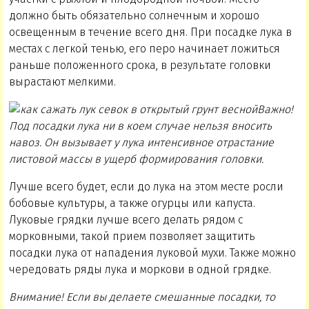
должно быть обязательно солнечным и хорошо
освещенным в течение всего дня. При посадке лука в
местах с легкой тенью, его перо начинает ложиться
раньше положенного срока, в результате головки
вырастают мелкими.
Важно!
Под посадки лука ни в коем случае нельзя вносить
навоз. Он вызывает у лука интенсивное отрастание
листовой массы в ущерб формирования головки.
Лучше всего будет, если до лука на этом месте росли
бобовые культуры, а также огурцы или капуста.
Луковые грядки лучше всего делать рядом с
морковными, такой прием позволяет защитить
посадки лука от нападения луковой мухи. Также можно
чередовать ряды лука и моркови в одной грядке.
Внимание! Если вы делаете смешанные посадки, то