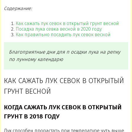
Содержание:
Как сажать лук севок в открытый грунт весной
Посадка лука севка весной в 2020 году
Как правильно посадить лук севок весной
Благоприятные дни для п осадки лука на репку
по лунному календарю
КАК САЖАТЬ ЛУК СЕВОК В ОТКРЫТЫЙ
ГРУНТ ВЕСНОЙ
КОГДА САЖАТЬ ЛУК СЕВОК В ОТКРЫТЫЙ
ГРУНТ В 2018 ГОДУ
Лук способен прорастать при температуре чуть выше