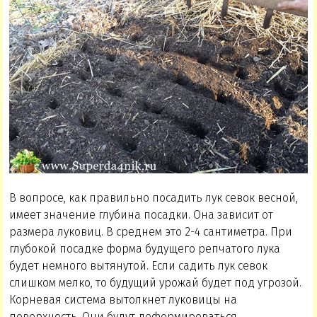
В вопросе, как правильно посадить лук севок весной,
имеет значение глубина посадки. Она зависит от
размера луковиц. В среднем это 2-4 сантиметра. При
глубокой посадке форма будущего репчатого лука
будет немного вытянутой. Если садить лук севок
слишком мелко, то будущий урожай будет под угрозой.
Корневая система вытолкнет луковицы на
поверхность. Они будут деформироваться.