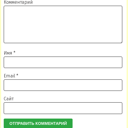
Комментарий
Имя
*
Email
*
Сайт