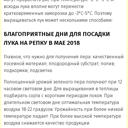
всходы лука вполне могут перенести
кратковременные заморозки до -3°С-5°С. Поэтому
выращиваться лук может несколькими способами:
БЛАГОПРИЯТНЫЕ ДНИ ДЛЯ ПОСАДКИ
ЛУКА НА РЕПКУ В МАЕ 2018
Главное, что нужно для получения пера: качественный
посевной материал; плодородный субстрат; полив;
подкормки; подсветка.
Полноценный урожай зеленого пера получают при 12
часовом световом дне. Для выращивания в теплицы
подбирать сорта с коротким периодом покоя. При
длительном световом дне оптимальная температура
воздуха 18-22 градусов. Урожайность при более низкой
температуре падает. При более высокой температуре
воздуха снижается качество продукции.