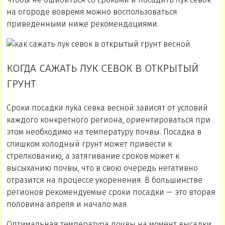
на огороде вовремя можно воспользоваться
приведенными ниже рекомендациями.
КОГДА САЖАТЬ ЛУК СЕВОК В ОТКРЫТЫЙ
ГРУНТ
Сроки посадки лука севка весной зависят от условий
каждого конкретного региона, ориентироваться при
этом необходимо на температуру почвы. Посадка в
слишком холодный грунт может привести к
стрелкованию, а затягивание сроков может к
высыханию почвы, что в свою очередь негативно
отразится на процессе укоренения. В большинстве
регионов рекомендуемые сроки посадки — это вторая
половина апреля и начало мая.
Оптимальная температура почвы на момент высадки