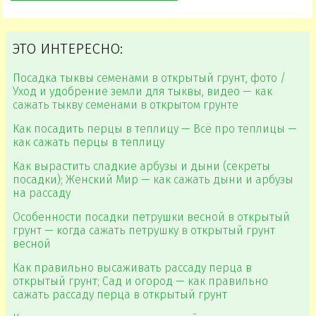
ЭТО ИНТЕРЕСНО:
Посадка тыквы семенами в открытый грунт, фото /
Уход и удобрение земли для тыквы, видео — как
сажать тыкву семенами в открытом грунте
Как посадить перцы в теплицу — Всё про теплицы —
как сажать перцы в теплицу
Как вырастить сладкие арбузы и дыни (секреты
посадки); Женский Мир — как сажать дыни и арбузы
на рассаду
Особенности посадки петрушки весной в открытый
грунт — когда сажать петрушку в открытый грунт
весной
Как правильно высаживать рассаду перца в
открытый грунт; Сад и огород — как правильно
сажать рассаду перца в открытый грунт