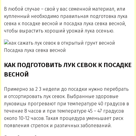
В любой случае – свой у вас семенной материал, или
купленный необходимо правильная подготовка лука
севка к посадке весной и посадка лука севка весной,
чтобы вырастить хороший урожай лука осенью.
Посадка лука севка весной
КАК ПОДГОТОВИТЬ ЛУК СЕВОК К ПОСАДКЕ
ВЕСНОЙ
Примерно за 2 3 недели до посадки нужно перебрать
и отсортировать лук севок. Выбранные здоровые
луковицы прогревают при температуре 40 градусов в
течение 8 часов и при температуре 45 – 47 градусов
около 10-12 часов. Такая процедура уменьшает риск
появления стрелок и различных заболеваний.