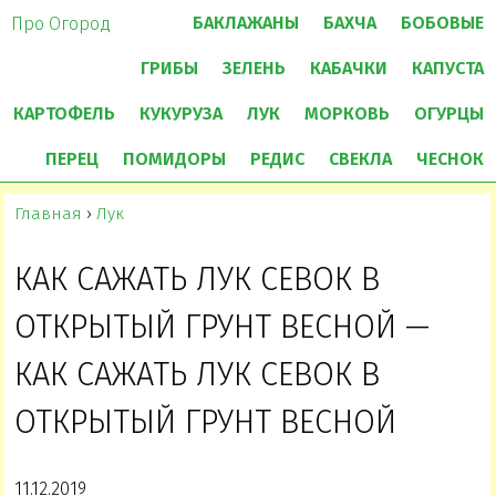
БАКЛАЖАНЫ
БАХЧА
БОБОВЫЕ
Про Огород
ГРИБЫ
ЗЕЛЕНЬ
КАБАЧКИ
КАПУСТА
КАРТОФЕЛЬ
КУКУРУЗА
ЛУК
МОРКОВЬ
ОГУРЦЫ
ПЕРЕЦ
ПОМИДОРЫ
РЕДИС
СВЕКЛА
ЧЕСНОК
Главная
›
Лук
КАК САЖАТЬ ЛУК СЕВОК В
ОТКРЫТЫЙ ГРУНТ ВЕСНОЙ —
КАК САЖАТЬ ЛУК СЕВОК В
ОТКРЫТЫЙ ГРУНТ ВЕСНОЙ
11.12.2019