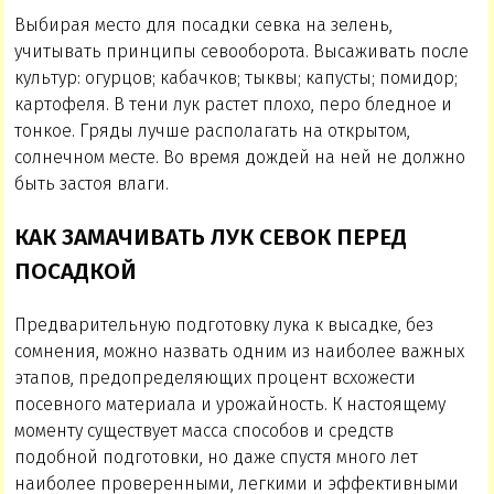
Выбирая место для посадки севка на зелень,
учитывать принципы севооборота. Высаживать после
культур: огурцов; кабачков; тыквы; капусты; помидор;
картофеля. В тени лук растет плохо, перо бледное и
тонкое. Гряды лучше располагать на открытом,
солнечном месте. Во время дождей на ней не должно
быть застоя влаги.
КАК ЗАМАЧИВАТЬ ЛУК СЕВОК ПЕРЕД
ПОСАДКОЙ
Предварительную подготовку лука к высадке, без
сомнения, можно назвать одним из наиболее важных
этапов, предопределяющих процент всхожести
посевного материала и урожайность. К настоящему
моменту существует масса способов и средств
подобной подготовки, но даже спустя много лет
наиболее проверенными, легкими и эффективными