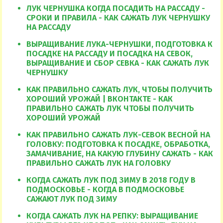
ЛУК ЧЕРНУШКА КОГДА ПОСАДИТЬ НА РАССАДУ -
СРОКИ И ПРАВИЛА - КАК САЖАТЬ ЛУК ЧЕРНУШКУ
НА РАССАДУ
ВЫРАЩИВАНИЕ ЛУКА-ЧЕРНУШКИ, ПОДГОТОВКА К
ПОСАДКЕ НА РАССАДУ И ПОСАДКА НА СЕВОК,
ВЫРАЩИВАНИЕ И СБОР СЕВКА - КАК САЖАТЬ ЛУК
ЧЕРНУШКУ
КАК ПРАВИЛЬНО САЖАТЬ ЛУК, ЧТОБЫ ПОЛУЧИТЬ
ХОРОШИЙ УРОЖАЙ | ВКОНТАКТЕ - КАК
ПРАВИЛЬНО САЖАТЬ ЛУК ЧТОБЫ ПОЛУЧИТЬ
ХОРОШИЙ УРОЖАЙ
КАК ПРАВИЛЬНО САЖАТЬ ЛУК-СЕВОК ВЕСНОЙ НА
ГОЛОВКУ: ПОДГОТОВКА К ПОСАДКЕ, ОБРАБОТКА,
ЗАМАЧИВАНИЕ, НА КАКУЮ ГЛУБИНУ САЖАТЬ - КАК
ПРАВИЛЬНО САЖАТЬ ЛУК НА ГОЛОВКУ
КОГДА САЖАТЬ ЛУК ПОД ЗИМУ В 2018 ГОДУ В
ПОДМОСКОВЬЕ - КОГДА В ПОДМОСКОВЬЕ
САЖАЮТ ЛУК ПОД ЗИМУ
КОГДА САЖАТЬ ЛУК НА РЕПКУ: ВЫРАЩИВАНИЕ