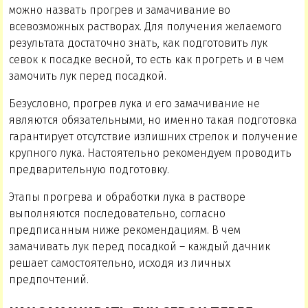
можно назвать прогрев и замачивание во
всевозможных растворах. Для получения желаемого
результата достаточно знать, как подготовить лук
севок к посадке весной, то есть как прогреть и в чем
замочить лук перед посадкой.
Безусловно, прогрев лука и его замачивание не
являются обязательными, но именно такая подготовка
гарантирует отсутствие излишних стрелок и получение
крупного лука. Настоятельно рекомендуем проводить
предварительную подготовку.
Этапы прогрева и обработки лука в растворе
выполняются последовательно, согласно
предписанным ниже рекомендациям. В чем
замачивать лук перед посадкой – каждый дачник
решает самостоятельно, исходя из личных
предпочтений.