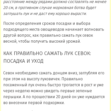
расстояние между рядами должно составлять не менее
20 см, в противном случае морковная ботва будет
заглушать лук и не даст ему хорошо вырасти.
После определения сроков посадки и выбора
подходящего места овощеводов начинает волновать
другой вопрос, как правильно сажать лук севок
весной, чтобы получить высокий урожай.
КАК ПРАВИЛЬНО САЖАТЬ ЛУК СЕВОК:
ПОСАДКА И УХОД
Севок необходимо сажать донцем вниз, заглубляя его
при этом на высоту луковичек. Правильно
посаженный лук очень быстро трогается в рост и уже
через неделю можно увидеть первые зеленые
перышки. А по прошествии 20 дней он уже нуждается
во внесении первой подкормки.