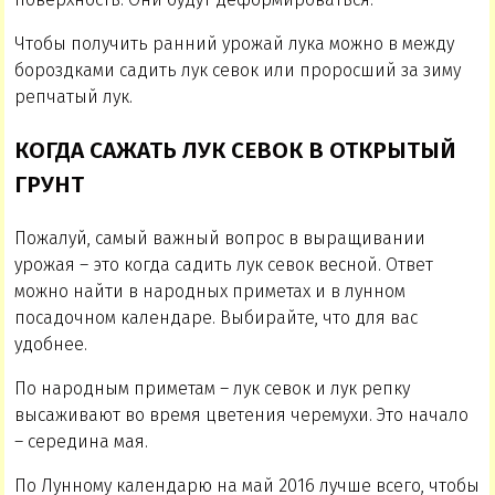
Чтобы получить ранний урожай лука можно в между
бороздками садить лук севок или проросший за зиму
репчатый лук.
КОГДА САЖАТЬ ЛУК СЕВОК В ОТКРЫТЫЙ
ГРУНТ
Пожалуй, самый важный вопрос в выращивании
урожая – это когда садить лук севок весной. Ответ
можно найти в народных приметах и в лунном
посадочном календаре. Выбирайте, что для вас
удобнее.
По народным приметам – лук севок и лук репку
высаживают во время цветения черемухи. Это начало
– середина мая.
По Лунному календарю на май 2016 лучше всего, чтобы