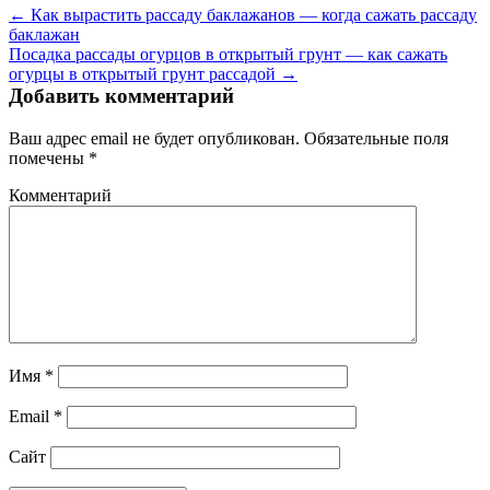
← Как вырастить рассаду баклажанов — когда сажать рассаду
баклажан
Посадка рассады огурцов в открытый грунт — как сажать
огурцы в открытый грунт рассадой →
Добавить комментарий
Ваш адрес email не будет опубликован.
Обязательные поля
помечены
*
Комментарий
Имя
*
Email
*
Сайт