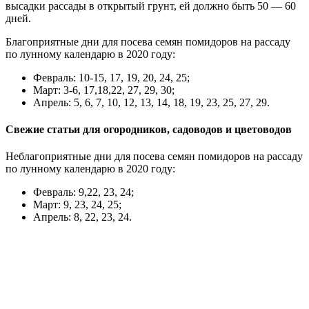
высадки рассады в открытый грунт, ей должно быть 50 — 60
дней.
Благоприятные дни для посева семян помидоров на рассаду
по лунному календарю в 2020 году:
Февраль: 10-15, 17, 19, 20, 24, 25;
Март: 3-6, 17,18,22, 27, 29, 30;
Апрель: 5, 6, 7, 10, 12, 13, 14, 18, 19, 23, 25, 27, 29.
Свежие статьи для огородников, садоводов и цветоводов
Неблагоприятные дни для посева семян помидоров на рассаду
по лунному календарю в 2020 году:
Февраль: 9,22, 23, 24;
Март: 9, 23, 24, 25;
Апрель: 8, 22, 23, 24.