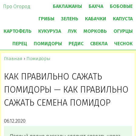
БАКЛАЖАНЫ
БАХЧА
БОБОВЫЕ
Про Огород
ГРИБЫ
ЗЕЛЕНЬ
КАБАЧКИ
КАПУСТА
КАРТОФЕЛЬ
КУКУРУЗА
ЛУК
МОРКОВЬ
ОГУРЦЫ
ПЕРЕЦ
ПОМИДОРЫ
РЕДИС
СВЕКЛА
ЧЕСНОК
Главная
›
Помидоры
КАК ПРАВИЛЬНО САЖАТЬ
ПОМИДОРЫ — КАК ПРАВИЛЬНО
САЖАТЬ СЕМЕНА ПОМИДОР
06.12.2020