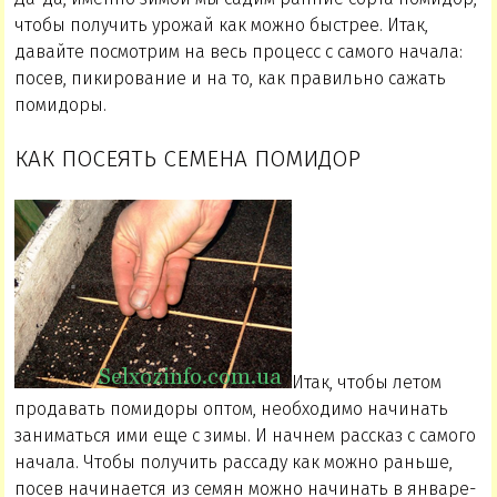
чтобы получить урожай как можно быстрее. Итак,
давайте посмотрим на весь процесс с самого начала:
посев, пикирование и на то, как правильно сажать
помидоры.
КАК ПОСЕЯТЬ СЕМЕНА ПОМИДОР
Итак, чтобы летом
продавать помидоры оптом, необходимо начинать
заниматься ими еще с зимы. И начнем рассказ с самого
начала. Чтобы получить рассаду как можно раньше,
посев начинается из семян можно начинать в январе-