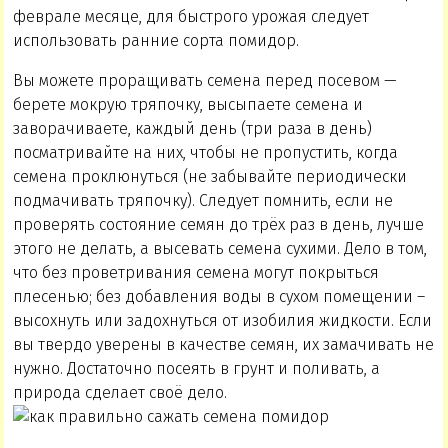
феврале месяце, для быстрого урожая следует
использовать ранние сорта помидор.
Вы можете проращивать семена перед посевом —
берете мокрую тряпочку, высыпаете семена и
заворачиваете, каждый день (три раза в день)
посматривайте на них, чтобы не пропустить, когда
семена проклюнуться (не забывайте периодически
подмачивать тряпочку). Следует помнить, если не
проверять состояние семян до трёх раз в день, лучше
этого не делать, а высевать семена сухими. Дело в том,
что без проветривания семена могут покрыться
плесенью; без добавления воды в сухом помещении –
высохнуть или задохнуться от изобилия жидкости. Если
вы твердо уверены в качестве семян, их замачивать не
нужно. Достаточно посеять в грунт и поливать, а
природа сделает своё дело.