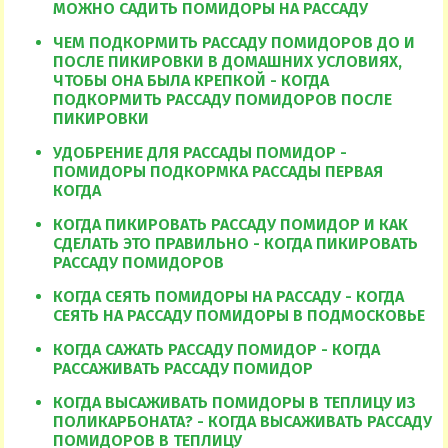
МОЖНО САДИТЬ ПОМИДОРЫ НА РАССАДУ
ЧЕМ ПОДКОРМИТЬ РАССАДУ ПОМИДОРОВ ДО И
ПОСЛЕ ПИКИРОВКИ В ДОМАШНИХ УСЛОВИЯХ,
ЧТОБЫ ОНА БЫЛА КРЕПКОЙ - КОГДА
ПОДКОРМИТЬ РАССАДУ ПОМИДОРОВ ПОСЛЕ
ПИКИРОВКИ
УДОБРЕНИЕ ДЛЯ РАССАДЫ ПОМИДОР -
ПОМИДОРЫ ПОДКОРМКА РАССАДЫ ПЕРВАЯ
КОГДА
КОГДА ПИКИРОВАТЬ РАССАДУ ПОМИДОР И КАК
СДЕЛАТЬ ЭТО ПРАВИЛЬНО - КОГДА ПИКИРОВАТЬ
РАССАДУ ПОМИДОРОВ
КОГДА СЕЯТЬ ПОМИДОРЫ НА РАССАДУ - КОГДА
СЕЯТЬ НА РАССАДУ ПОМИДОРЫ В ПОДМОСКОВЬЕ
КОГДА САЖАТЬ РАССАДУ ПОМИДОР - КОГДА
РАССАЖИВАТЬ РАССАДУ ПОМИДОР
КОГДА ВЫСАЖИВАТЬ ПОМИДОРЫ В ТЕПЛИЦУ ИЗ
ПОЛИКАРБОНАТА? - КОГДА ВЫСАЖИВАТЬ РАССАДУ
ПОМИДОРОВ В ТЕПЛИЦУ