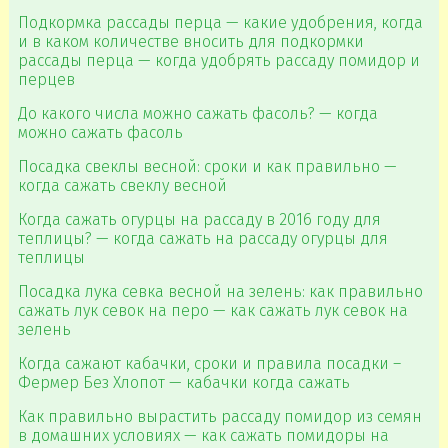
Подкормка рассады перца — какие удобрения, когда
и в каком количестве вносить для подкормки
рассады перца — когда удобрять рассаду помидор и
перцев
До какого числа можно сажать фасоль? — когда
можно сажать фасоль
Посадка свеклы весной: сроки и как правильно —
когда сажать свеклу весной
Когда сажать огурцы на рассаду в 2016 году для
теплицы? — когда сажать на рассаду огурцы для
теплицы
Посадка лука севка весной на зелень: как правильно
сажать лук севок на перо — как сажать лук севок на
зелень
Когда сажают кабачки, сроки и правила посадки –
Фермер Без Хлопот — кабачки когда сажать
Как правильно вырастить рассаду помидор из семян
в домашних условиях — как сажать помидоры на