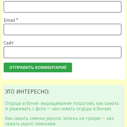
Email
*
Сайт
ЭТО ИНТЕРЕСНО:
Огурцы в бочке: выращивание пошагово, как сажать
и ухаживать с фото — как сажать огурцы в бочках
Как сажать семена укропа: зелень на грядке — как
сажать укроп семенами