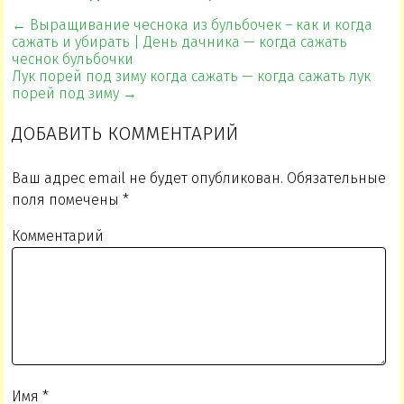
← Выращивание чеснока из бульбочек – как и когда
сажать и убирать | День дачника — когда сажать
чеснок бульбочки
Лук порей под зиму когда сажать — когда сажать лук
порей под зиму →
ДОБАВИТЬ КОММЕНТАРИЙ
Ваш адрес email не будет опубликован.
Обязательные
поля помечены
*
Комментарий
Имя
*