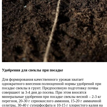
Удобрения для свеклы при посадке
Для формирования качественного урожая хватает
однократного внесения полноценной нормы удобрений при
посадке свеклы в грунт. Предпосевную подготовку почвы
совершают за 3-4 дня до посева. При этом вносятся
минеральные удобрения при посадке свеклы весной – 2-3 кг
перегноя, 20-30 г сернокислого аммония, 15-20 г аммиачной
селитры, 30-40 г суперфосфата и 10-15 г хлористого калия на