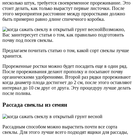
несколько штук, требуется своевременное прореживание. Это
стоит делать, как только вырастут первые листочки. После
этого мероприятия расстояние между проростками должно
быть примерно равно длине спичечного коробка.
Возможно,
Вас заинтересует статья о том, как правильно подготовить
почву под посев свеклы.
Предлагаем почитать статью о том, какой сорт свеклы лучше
хранится.
Прореженные ростки можно будет посадить еще в один ряд.
После прореживания делают прополку и посыпают почву
органическими удобрениями. Второй раз рядки прореживают
когда диаметр плода достигнет до 2 см, после этого оставляют
интервал до 10 см друг от друга. Эту процедуру лучше делать
после полива.
Рассада свеклы из семян
Рассадным способом можно вырастить почти все сорта
свеклы. Для этого лучше всего подходят ящики для рассады,