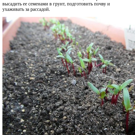
высадить ее семенами в грунт, подготовить почву и
ухаживать за рассадой.