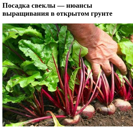
Посадка свеклы — нюансы
выращивания в открытом грунте