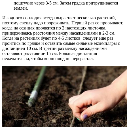
поштучно через 3-5 см. Затем грядка притрушивается
землей.
Из одного соплодия всегда вырастает несколько растений,
поэтому свеклу надо прореживать. Первый раз ее прорывают,
когда на сеянцах проявятся по 2 настоящих листочка,
придерживаясь расстояния между насаждениями в 2-3 см.
Когда на растениях будет по 4-5 листков, следует еще раз
пройтись по грядке и оставить самые сильные экземпляры с
дистанцией 10 см. В третий раз между насаждениями
оставляют расстояние 15 см. Большая дистанция
нежелательна, чтобы корнеплод не перерастал.