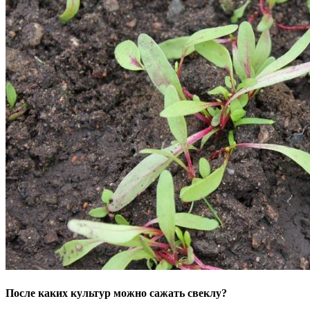
После каких культур можно сажать свеклу?