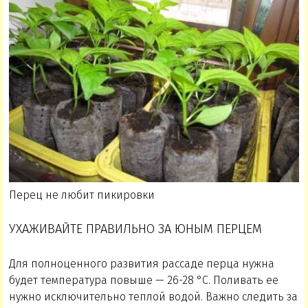
Перец не любит пикировки
УХАЖИВАЙТЕ ПРАВИЛЬНО ЗА ЮНЫМ ПЕРЦЕМ
Для полноценного развития рассаде перца нужна
будет температура повыше — 26-28 °С. Поливать ее
нужно исключительно теплой водой. Важно следить за