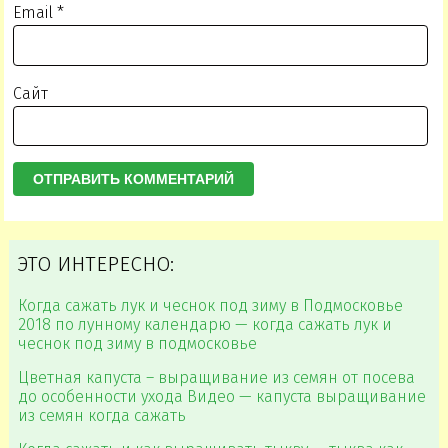
Email
*
Сайт
ЭТО ИНТЕРЕСНО:
Когда сажать лук и чеснок под зиму в Подмосковье
2018 по лунному календарю — когда сажать лук и
чеснок под зиму в подмосковье
Цветная капуста – выращивание из семян от посева
до особенности ухода Видео — капуста выращивание
из семян когда сажать