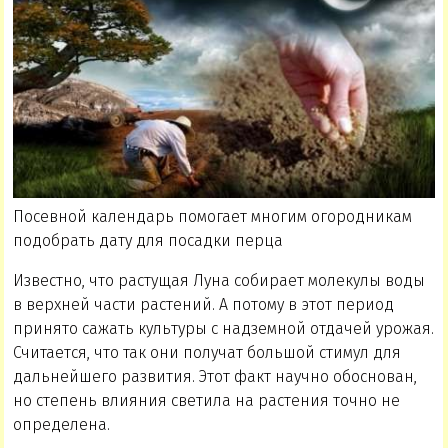
Посевной календарь помогает многим огородникам
подобрать дату для посадки перца
Известно, что растущая Луна собирает молекулы воды
в верхней части растений. А потому в этот период
принято сажать культуры с надземной отдачей урожая.
Считается, что так они получат большой стимул для
дальнейшего развития. Этот факт научно обоснован,
но степень влияния светила на растения точно не
определена.