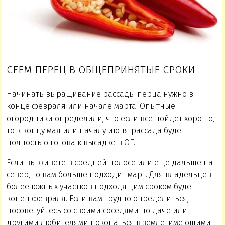
СЕЕМ ПЕРЕЦ В ОБЩЕПРИНЯТЫЕ СРОКИ
Начинать выращивание рассады перца нужно в
конце февраля или начале марта. Опытные
огородники определили, что если все пойдет хорошо,
то к концу мая или началу июня рассада будет
полностью готова к высадке в ОГ.
Если вы живете в средней полосе или еще дальше на
север, то вам больше подходит март. Для владельцев
более южных участков подходящим сроком будет
конец февраля. Если вам трудно определиться,
посоветуйтесь со своими соседями по даче или
другими любителями покопаться в земле, имеющими