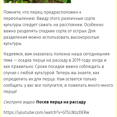
Помните, что перец предрасположен к
переопылению. Ввиду этого различные сорта
культуры следует сажать на расстоянии. Особенно
важно разделять сладкие сорта от острых. Для
разделения можно использовать высокорослые
культуры.
Надеемся, вам оказалась полезна наша сегодняшняя
тема — осадка перца на рассаду в 2019 году: когда и
как правильно. Сроки посадки важно соблюдать в
случае с любой культурой. Теперь вы знаете, как
определить их для перца. Нам остается только
сообщить: у вас все получится, и пожелать много-много
перца!
Смотрите видео:
Посев перца на рассаду
https://youtube.com/watch?v=GTSLNbzDERw