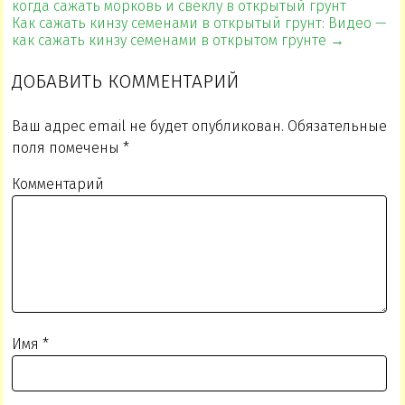
когда сажать морковь и свеклу в открытый грунт
Как сажать кинзу семенами в открытый грунт: Видео —
как сажать кинзу семенами в открытом грунте →
ДОБАВИТЬ КОММЕНТАРИЙ
Ваш адрес email не будет опубликован.
Обязательные
поля помечены
*
Комментарий
Имя
*