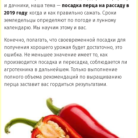
и дачники, наша тема —
посадка перца на рассаду в
2019 году
: когда и как правильно сажать. Сроки
земледельцы определяют по погоде и лунному
календарю. Мы научим этому и вас.
Конечно, полагать, что своевременной посадки для
получения хорошего урожая будет достаточно, это
ошибка. Не меньшее значение имеет то, как
производится посадка и пересадка, соблюдается ли
агротехника в дальнейшем. Только выполнение
полного объема рекомендаций по выращиванию
перца заставит вас гордиться результатами.