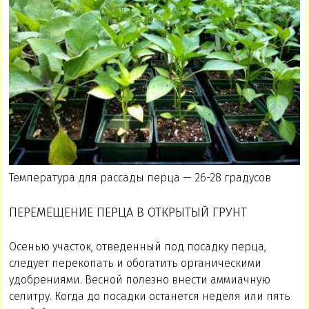
Температура для рассады перца — 26-28 градусов
ПЕРЕМЕЩЕНИЕ ПЕРЦА В ОТКРЫТЫЙ ГРУНТ
Осенью участок, отведенный под посадку перца,
следует перекопать и обогатить органическими
удобрениями. Весной полезно внести аммиачную
селитру. Когда до посадки останется неделя или пять