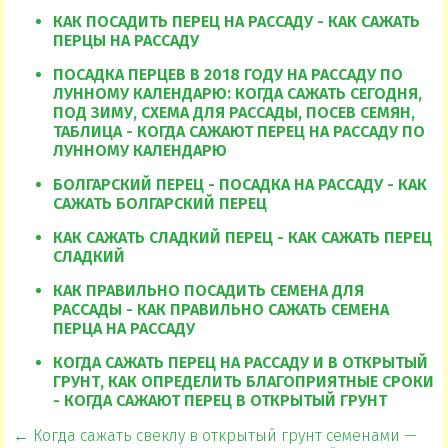
КАК ПОСАДИТЬ ПЕРЕЦ НА РАССАДУ - КАК САЖАТЬ
ПЕРЦЫ НА РАССАДУ
ПОСАДКА ПЕРЦЕВ В 2018 ГОДУ НА РАССАДУ ПО
ЛУННОМУ КАЛЕНДАРЮ: КОГДА САЖАТЬ СЕГОДНЯ,
ПОД ЗИМУ, СХЕМА ДЛЯ РАССАДЫ, ПОСЕВ СЕМЯН,
ТАБЛИЦА - КОГДА САЖАЮТ ПЕРЕЦ НА РАССАДУ ПО
ЛУННОМУ КАЛЕНДАРЮ
БОЛГАРСКИЙ ПЕРЕЦ - ПОСАДКА НА РАССАДУ - КАК
САЖАТЬ БОЛГАРСКИЙ ПЕРЕЦ
КАК САЖАТЬ СЛАДКИЙ ПЕРЕЦ - КАК САЖАТЬ ПЕРЕЦ
СЛАДКИЙ
КАК ПРАВИЛЬНО ПОСАДИТЬ СЕМЕНА ДЛЯ
РАССАДЫ - КАК ПРАВИЛЬНО САЖАТЬ СЕМЕНА
ПЕРЦА НА РАССАДУ
КОГДА САЖАТЬ ПЕРЕЦ НА РАССАДУ И В ОТКРЫТЫЙ
ГРУНТ, КАК ОПРЕДЕЛИТЬ БЛАГОПРИЯТНЫЕ СРОКИ
- КОГДА САЖАЮТ ПЕРЕЦ В ОТКРЫТЫЙ ГРУНТ
← Когда сажать свеклу в открытый грунт семенами —