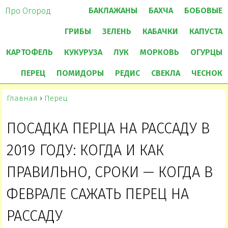
БАКЛАЖАНЫ
БАХЧА
БОБОВЫЕ
Про Огород
ГРИБЫ
ЗЕЛЕНЬ
КАБАЧКИ
КАПУСТА
КАРТОФЕЛЬ
КУКУРУЗА
ЛУК
МОРКОВЬ
ОГУРЦЫ
ПЕРЕЦ
ПОМИДОРЫ
РЕДИС
СВЕКЛА
ЧЕСНОК
Главная
›
Перец
ПОСАДКА ПЕРЦА НА РАССАДУ В
2019 ГОДУ: КОГДА И КАК
ПРАВИЛЬНО, СРОКИ — КОГДА В
ФЕВРАЛЕ САЖАТЬ ПЕРЕЦ НА
РАССАДУ