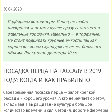
30.04.2020
Подбираем контейнеры. Перец не любит
пикировки, а потому лучше сразу сажать его в
отдельные горшочки. Идеально — в торфяные.
Не стоит подбирать крупные емкости, так как
корневая система культуры не имеет большого
объема. Достаточно диаметра 10 см.
ПОСАДКА ПЕРЦА НА РАССАДУ В 2019
ГОДУ: КОГДА И КАК ПРАВИЛЬНО
Своевременная посадка перца — залог крепкой
рассады и хорошего урожая. А кто не мечтает об этом,
вкладывая в выращивание культуры большое
количество времени и сил. Сегодня, дорогие фермеры