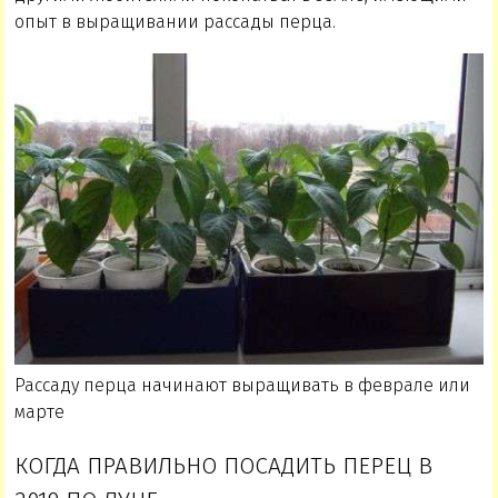
опыт в выращивании рассады перца.
Рассаду перца начинают выращивать в феврале или
марте
КОГДА ПРАВИЛЬНО ПОСАДИТЬ ПЕРЕЦ В