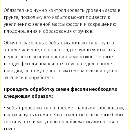
Обязательно нужно контролировать уровень азота в
грунте, поскольку его избыток может привести к
увеличению зеленой массы фасоли и сокращению
плодоношения и образования стручков.
Обычно фасолевые бобы высаживаются в грунт в
апреле или мае, но при высадке нужно учитывать
вероятность возникновения заморозков. Первые
всходы фасоли появляются спустя неделю после
посадки, поэтому перед этим семена фасоли нужно
закалить и обработать.
Проводить обработку семян фасоли необходимо
следующим образом:
• Бобы проверяются на предмет наличия заболевших,
вялых и пустых семян. Качественные фасолевые бобы
сортируются и могут в дальнейшем высаживаться в
грунт.