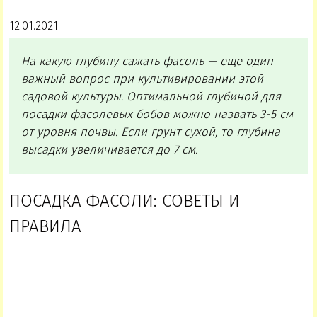
12.01.2021
На какую глубину сажать фасоль
— еще один
важный вопрос при культивировании этой
садовой культуры. Оптимальной глубиной для
посадки фасолевых бобов можно назвать 3-5 см
от уровня почвы. Если грунт сухой, то глубина
высадки увеличивается до 7 см.
ПОСАДКА ФАСОЛИ: СОВЕТЫ И
ПРАВИЛА