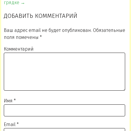
грядке →
ДОБАВИТЬ КОММЕНТАРИЙ
Ваш адрес email не будет опубликован.
Обязательные
поля помечены
*
Комментарий
Имя
*
Email
*