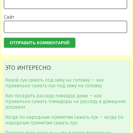
Сайт
ЭТО ИНТЕРЕСНО:
Какой лук сажать под зиму на головку — как
правильно сажать лук под зиму на головку
Как посадить рассаду помидор дома — как
правильно сажать помидоры на рассаду в домашних
условиях
Когда по народным приметам сажать лук — когда по
народным приметам сажать лук
Посадка лука осенью — как и когда правильно