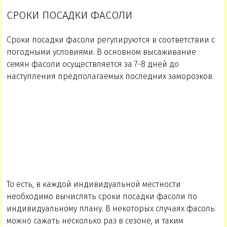
СРОКИ ПОСАДКИ ФАСОЛИ
Сроки посадки фасоли регулируются в соответствии с
погодными условиями. В основном высаживание
семян фасоли осуществляется за 7-8 дней до
наступления предполагаемых последних заморозков.
То есть, в каждой индивидуальной местности
необходимо вычислять сроки посадки фасоли по
индивидуальному плану. В некоторых случаях фасоль
можно сажать несколько раз в сезоне, и таким