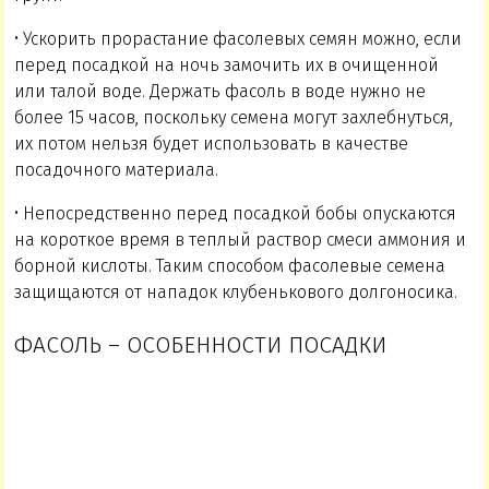
• Ускорить прорастание фасолевых семян можно, если
перед посадкой на ночь замочить их в очищенной
или талой воде. Держать фасоль в воде нужно не
более 15 часов, поскольку семена могут захлебнуться,
их потом нельзя будет использовать в качестве
посадочного материала.
• Непосредственно перед посадкой бобы опускаются
на короткое время в теплый раствор смеси аммония и
борной кислоты. Таким способом фасолевые семена
защищаются от нападок клубенькового долгоносика.
ФАСОЛЬ – ОСОБЕННОСТИ ПОСАДКИ