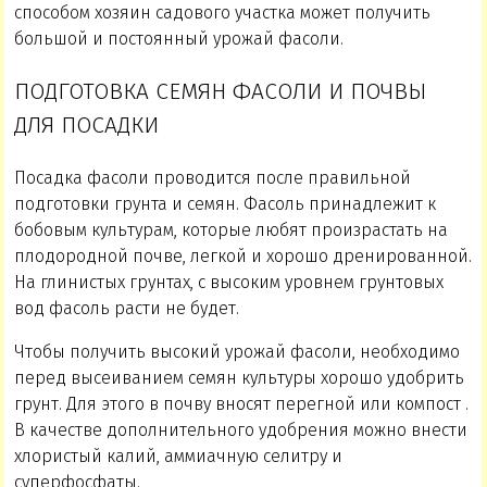
способом хозяин садового участка может получить
большой и постоянный урожай фасоли.
ПОДГОТОВКА СЕМЯН ФАСОЛИ И ПОЧВЫ
ДЛЯ ПОСАДКИ
Посадка фасоли проводится после правильной
подготовки грунта и семян. Фасоль принадлежит к
бобовым культурам, которые любят произрастать на
плодородной почве, легкой и хорошо дренированной.
На глинистых грунтах, с высоким уровнем грунтовых
вод фасоль расти не будет.
Чтобы получить высокий урожай фасоли, необходимо
перед высеиванием семян культуры хорошо удобрить
грунт. Для этого в почву вносят перегной или компост .
В качестве дополнительного удобрения можно внести
хлористый калий, аммиачную селитру и
суперфосфаты.