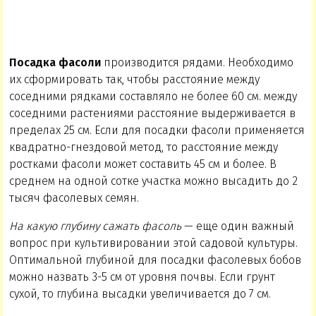
Посадка фасоли
производится рядами. Необходимо
их сформировать так, чтобы расстояние между
соседними рядками составляло не более 60 см. между
соседними растениями расстояние выдерживается в
пределах 25 см. Если для посадки фасоли применяется
квадратно-гнездовой метод, то расстояние между
ростками фасоли может составить 45 см и более. В
среднем на одной сотке участка можно высадить до 2
тысяч фасолевых семян.
На какую глубину сажать фасоль
— еще один важный
вопрос при культивировании этой садовой культуры.
Оптимальной глубиной для посадки фасолевых бобов
можно назвать 3-5 см от уровня почвы. Если грунт
сухой, то глубина высадки увеличивается до 7 см.