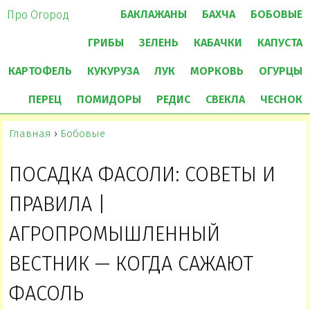
БАКЛАЖАНЫ
БАХЧА
БОБОВЫЕ
Про Огород
ГРИБЫ
ЗЕЛЕНЬ
КАБАЧКИ
КАПУСТА
КАРТОФЕЛЬ
КУКУРУЗА
ЛУК
МОРКОВЬ
ОГУРЦЫ
ПЕРЕЦ
ПОМИДОРЫ
РЕДИС
СВЕКЛА
ЧЕСНОК
Главная
›
Бобовые
ПОСАДКА ФАСОЛИ: СОВЕТЫ И
ПРАВИЛА |
АГРОПРОМЫШЛЕННЫЙ
ВЕСТНИК — КОГДА САЖАЮТ
ФАСОЛЬ