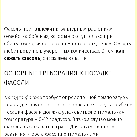
Фасоль принадлежит к культурным растениям
семейства бобовых, которые растут только при
обильном количестве солнечного света, тепла. Фасоль
любит воду, но в умеренных количествах. О том,
как
сажать фасоль
, расскажем в статье.
ОСНОВНЫЕ ТРЕБОВАНИЯ К ПОСАДКЕ
ФАСОЛИ
Посадка фасоли
требует определенной температуры
почвы для качественного прорастания. Так, на глубине
посадки фасоли должна установиться оптимальная
температура +10+12 градусов. В таком случае можно
фасоль высаживать в грунт. Для качественного
развития и роста фасоли оптимальными