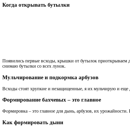
Когда открывать бутылки
Появились первые всходы, крышки от бутылок приоткрываем дн
снимаю бутылки со всех лунок.
Мульчирование и подкормка арбузов
Всходы стоят хрупкие и незащищенные, я их мульчирую и еще
Формирование бахчевых – это главное
Формировка – это главное для дынь, арбузов, их урожайности. 
Как формировать дыни