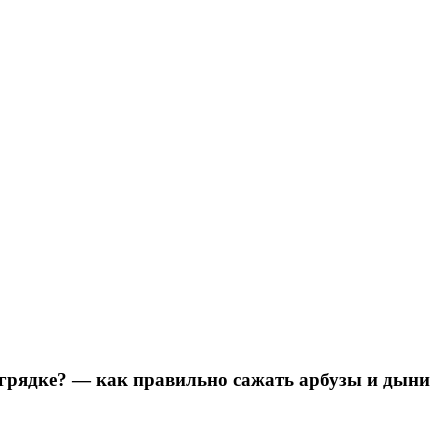
грядке? — как правильно сажать арбузы и дыни