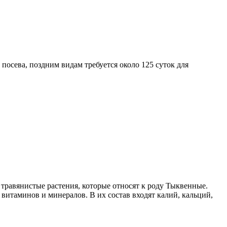
посева, поздним видам требуется около 125 суток для
травянистые растения, которые относят к роду Тыквенные.
 витаминов и минералов. В их состав входят калий, кальций,