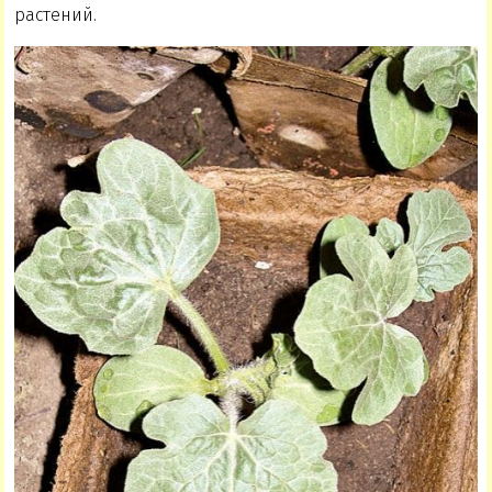
растений.