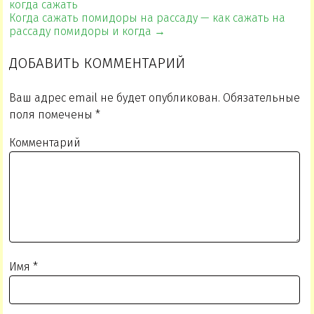
когда сажать
Когда сажать помидоры на рассаду — как сажать на
рассаду помидоры и когда →
ДОБАВИТЬ КОММЕНТАРИЙ
Ваш адрес email не будет опубликован.
Обязательные
поля помечены
*
Комментарий
Имя
*