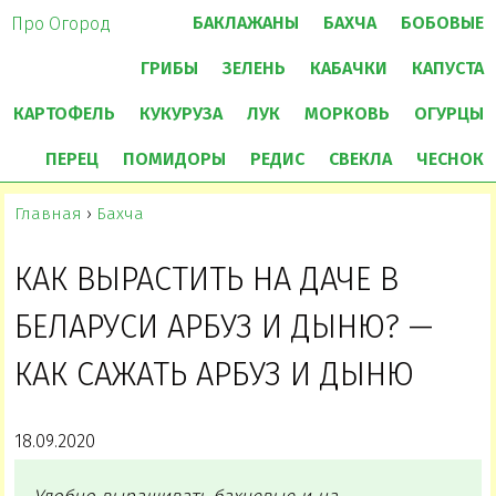
БАКЛАЖАНЫ
БАХЧА
БОБОВЫЕ
Про Огород
ГРИБЫ
ЗЕЛЕНЬ
КАБАЧКИ
КАПУСТА
КАРТОФЕЛЬ
КУКУРУЗА
ЛУК
МОРКОВЬ
ОГУРЦЫ
ПЕРЕЦ
ПОМИДОРЫ
РЕДИС
СВЕКЛА
ЧЕСНОК
Главная
›
Бахча
КАК ВЫРАСТИТЬ НА ДАЧЕ В
БЕЛАРУСИ АРБУЗ И ДЫНЮ? —
КАК САЖАТЬ АРБУЗ И ДЫНЮ
18.09.2020