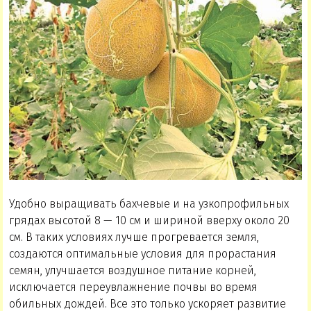
Удобно выращивать бахчевые и на узкопрофильных
грядах высотой 8 — 10 см и шириной вверху около 20
см. В таких условиях лучше прогревается земля,
создаются оптимальные условия для прорастания
семян, улучшается воздушное питание корней,
исключается переувлажнение почвы во время
обильных дождей. Все это только ускоряет развитие