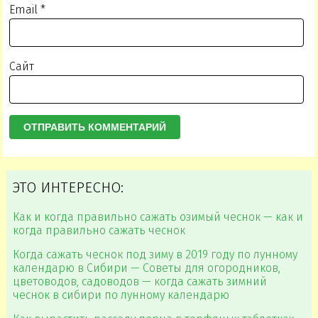
Email
*
Сайт
ЭТО ИНТЕРЕСНО:
Как и когда правильно сажать озимый чеснок — как и
когда правильно сажать чеснок
Когда сажать чеснок под зиму в 2019 году по лунному
календарю в Сибири — Советы для огородников,
цветоводов, садоводов — когда сажать зимний
чеснок в сибири по лунному календарю