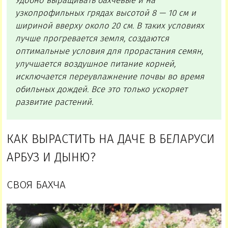
Удобно выращивать бахчевые и на
узкопрофильных грядах высотой 8 — 10 см и
шириной вверху около 20 см. В таких условиях
лучше прогревается земля, создаются
оптимальные условия для прорастания семян,
улучшается воздушное питание корней,
исключается переувлажнение почвы во время
обильных дождей. Все это только ускоряет
развитие растений.
КАК ВЫРАСТИТЬ НА ДАЧЕ В БЕЛАРУСИ
АРБУЗ И ДЫНЮ?
СВОЯ БАХЧА