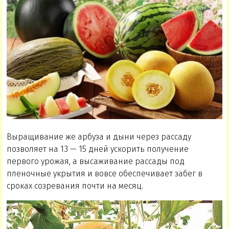
Выращивание же арбуза и дыни через рассаду
позволяет на 13 — 15 дней ускорить получение
первого урожая, а высаживание рассады под
пленочные укрытия и вовсе обеспечивает забег в
сроках созревания почти на месяц.