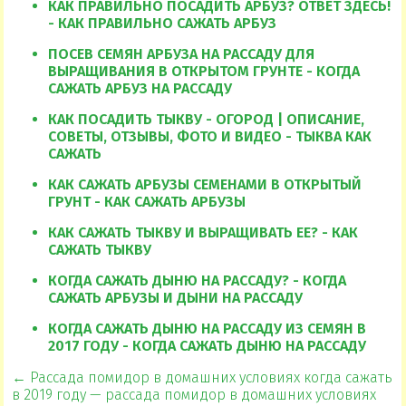
КАК ПРАВИЛЬНО ПОСАДИТЬ АРБУЗ? ОТВЕТ ЗДЕСЬ!
- КАК ПРАВИЛЬНО САЖАТЬ АРБУЗ
ПОСЕВ СЕМЯН АРБУЗА НА РАССАДУ ДЛЯ
ВЫРАЩИВАНИЯ В ОТКРЫТОМ ГРУНТЕ - КОГДА
САЖАТЬ АРБУЗ НА РАССАДУ
КАК ПОСАДИТЬ ТЫКВУ - ОГОРОД | ОПИСАНИЕ,
СОВЕТЫ, ОТЗЫВЫ, ФОТО И ВИДЕО - ТЫКВА КАК
САЖАТЬ
КАК САЖАТЬ АРБУЗЫ СЕМЕНАМИ В ОТКРЫТЫЙ
ГРУНТ - КАК САЖАТЬ АРБУЗЫ
КАК САЖАТЬ ТЫКВУ И ВЫРАЩИВАТЬ ЕЕ? - КАК
САЖАТЬ ТЫКВУ
КОГДА САЖАТЬ ДЫНЮ НА РАССАДУ? - КОГДА
САЖАТЬ АРБУЗЫ И ДЫНИ НА РАССАДУ
КОГДА САЖАТЬ ДЫНЮ НА РАССАДУ ИЗ СЕМЯН В
2017 ГОДУ - КОГДА САЖАТЬ ДЫНЮ НА РАССАДУ
← Рассада помидор в домашних условиях когда сажать
в 2019 году — рассада помидор в домашних условиях