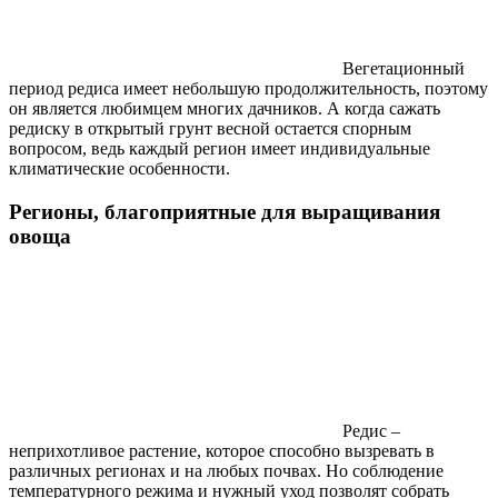
Вегетационный
период редиса имеет небольшую продолжительность, поэтому
он является любимцем многих дачников. А когда сажать
редиску в открытый грунт весной остается спорным
вопросом, ведь каждый регион имеет индивидуальные
климатические особенности.
Регионы, благоприятные для выращивания
овоща
Редис –
неприхотливое растение, которое способно вызревать в
различных регионах и на любых почвах. Но соблюдение
температурного режима и нужный уход позволят собрать