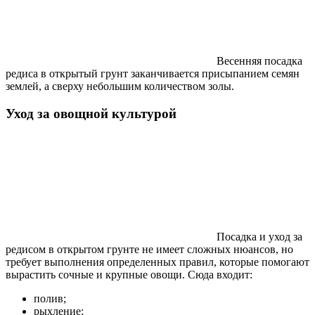
Весенняя посадка
редиса в открытый грунт заканчивается присыпанием семян
землей, а сверху небольшим количеством золы.
Уход за овощной культурой
Посадка и уход за
редисом в открытом грунте не имеет сложных нюансов, но
требует выполнения определенных правил, которые помогают
вырастить сочные и крупные овощи. Сюда входит:
полив;
рыхление;