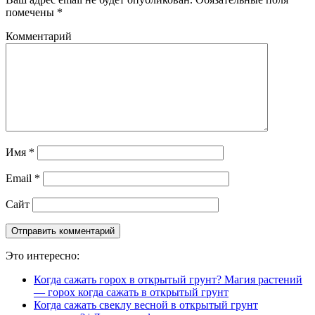
помечены
*
Комментарий
Имя
*
Email
*
Сайт
Это интересно:
Когда сажать горох в открытый грунт? Магия растений
— горох когда сажать в открытый грунт
Когда сажать свеклу весной в открытый грунт