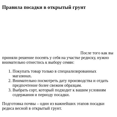
Правила посадки в открытый грунт
После того как вы
приняли решение посеять у себя на участке редиску, нужно
внимательно отнестись к выбору семян:
Покупать товар только в специализированных
магазинах.
Внимательно посмотреть дату производства и отдать
предпочтение более свежим образцам.
Выбрать сорт, который подходит к вашим условиям
содержания и периоду посадки.
Подготовка почвы – один из важнейших этапов посадки
редиса весной в открытый грунт.