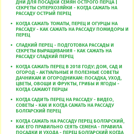
ДНИ ДЛЯ ПОСАДКИ СЕМЯН ОСТРОГО ПЕРЦА |
СЕКРЕТЫ СУПЕРХОЗЯЙКИ - КОГДА САЖАТЬ НА
РАССАДУ ОСТРЫЙ ПЕРЕЦ
КОГДА САЖАТЬ ТОМАТЫ, ПЕРЕЦ И ОГУРЦЫ НА
РАССАДУ - КАК САЖАТЬ НА РАССАДУ ПОМИДОРЫ И
ПЕРЕЦ
СЛАДКИЙ ПЕРЕЦ - ПОДГОТОВКА РАССАДЫ И
СЕКРЕТЫ ВЫРАЩИВАНИЯ - КАК САЖАТЬ НА
РАССАДУ СЛАДКИЙ ПЕРЕЦ
КОГДА САЖАТЬ ПЕРЕЦ В 2018 ГОДУ; ДОМ, САД И
ОГОРОД - АКТУАЛЬНЫЕ И ПОЛЕЗНЫЕ СОВЕТЫ
ДАЧНИКАМ И ОГОРОДНИКАМ: ПОСАДКА, УХОД,
ЦВЕТЫ, ОВОЩИ И ФРУКТЫ, ГРИБЫ И ЯГОДЫ -
КОГДА САЖАЮТ ПЕРЦЫ
КОГДА САДИТЬ ПЕРЕЦ НА РАССАДУ - ВИДЕО,
СОВЕТЫ - КАК И КОГДА САЖАТЬ НА РАССАДУ
БОЛГАРСКИЙ ПЕРЕЦ
КОГДА САЖАТЬ НА РАССАДУ ПЕРЕЦ БОЛГАРСКИЙ,
КАК ЕГО ПРАВИЛЬНО СЕЯТЬ СЕМЕНА - ПРАВИЛА
ПОСАДКИ И УХОДА - ПЕРЕЦ БОЛГАРСКИЙ КОГДА