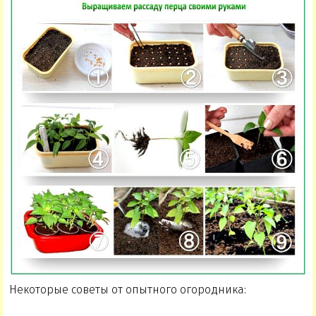
Некоторые советы от опытного огородника: