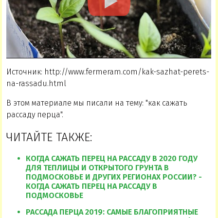
Источник: http://www.fermeram.com/kak-sazhat-perets-
na-rassadu.html
В этом материале мы писали на тему: "как сажать
рассаду перца".
ЧИТАЙТЕ ТАКЖЕ:
КОГДА САЖАТЬ ПЕРЕЦ НА РАССАДУ В 2020 ГОДУ
ДЛЯ ТЕПЛИЦЫ И ОТКРЫТОГО ГРУНТА В
ПОДМОСКОВЬЕ И ДРУГИХ РЕГИОНАХ РОССИИ? -
КОГДА САЖАТЬ ПЕРЕЦ НА РАССАДУ В
ПОДМОСКОВЬЕ
РАССАДА ПЕРЦА 2019: САМЫЕ БЛАГОПРИЯТНЫЕ