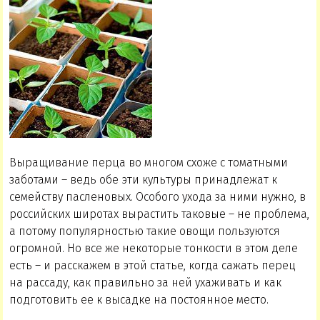
Выращивание перца во многом схоже с томатными
заботами – ведь обе эти культуры принадлежат к
семейству пасленовых. Особого ухода за ними нужно, в
российских широтах вырастить таковые – не проблема,
а потому популярностью такие овощи пользуются
огромной. Но все же некоторые тонкости в этом деле
есть – и расскажем в этой статье, когда сажать перец
на рассаду, как правильно за ней ухаживать и как
подготовить ее к высадке на постоянное место.