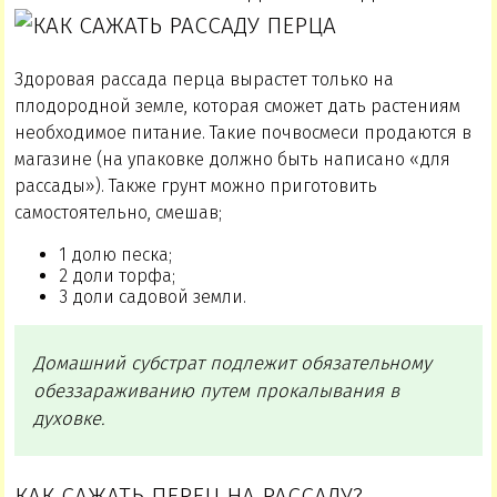
Здоровая рассада перца вырастет только на
плодородной земле, которая сможет дать растениям
необходимое питание. Такие почвосмеси продаются в
магазине (на упаковке должно быть написано «для
рассады»). Также грунт можно приготовить
самостоятельно, смешав;
1 долю песка;
2 доли торфа;
3 доли садовой земли.
Домашний субстрат подлежит обязательному
обеззараживанию путем прокалывания в
духовке.
КАК САЖАТЬ ПЕРЕЦ НА РАССАДУ?