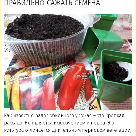
ПРАВИЛЬНО САЖАТЬ СЕМЕНА
Как известно, залог обильного урожая – это крепкая
рассада. Не является исключением и перец. Эта
культура отличается длительным периодом вегетации,