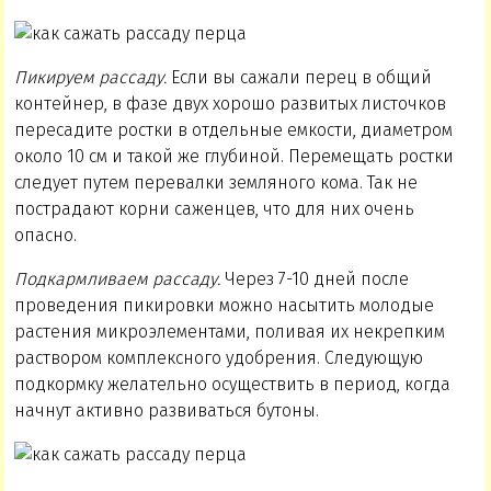
Пикируем рассаду.
Если вы сажали перец в общий
контейнер, в фазе двух хорошо развитых листочков
пересадите ростки в отдельные емкости, диаметром
около 10 см и такой же глубиной. Перемещать ростки
следует путем перевалки земляного кома. Так не
пострадают корни саженцев, что для них очень
опасно.
Подкармливаем рассаду.
Через 7-10 дней после
проведения пикировки можно насытить молодые
растения микроэлементами, поливая их некрепким
раствором комплексного удобрения. Следующую
подкормку желательно осуществить в период, когда
начнут активно развиваться бутоны.