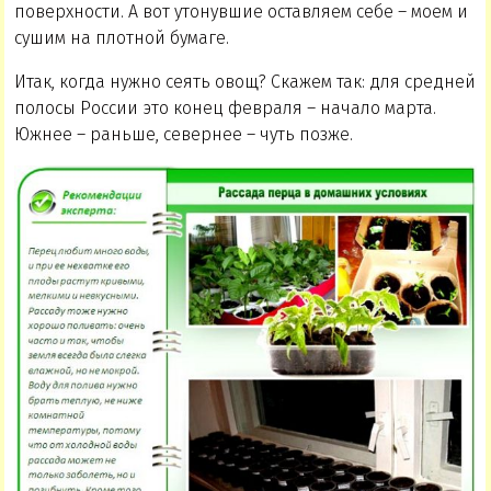
поверхности. А вот утонувшие оставляем себе – моем и
сушим на плотной бумаге.
Итак, когда нужно сеять овощ? Скажем так: для средней
полосы России это конец февраля – начало марта.
Южнее – раньше, севернее – чуть позже.