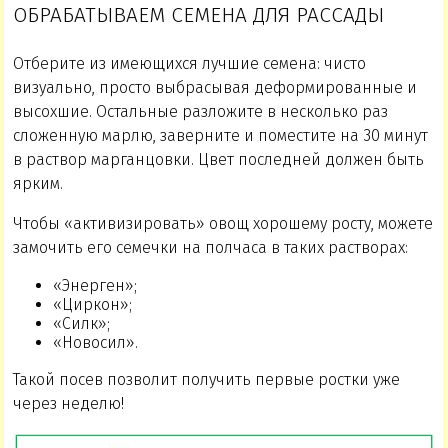
ОБРАБАТЫВАЕМ СЕМЕНА ДЛЯ РАССАДЫ
Отберите из имеющихся лучшие семена: чисто
визуально, просто выбрасывая деформированные и
высохшие. Остальные разложите в несколько раз
сложенную марлю, заверните и поместите на 30 минут
в раствор марганцовки. Цвет последней должен быть
ярким.
Чтобы «активизировать» овощ хорошему росту, можете
замочить его семечки на полчаса в таких растворах:
«Энерген»;
«Циркон»;
«Силк»;
«Новосил».
Такой посев позволит получить первые ростки уже
через неделю!