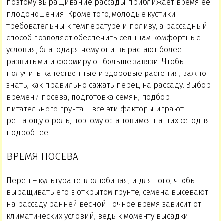
поэтому выращивание рассады приближает время ее
плодоношения. Кроме того, молодые кустики
требовательны к температуре и поливу, а рассадный
способ позволяет обеспечить сеянцам комфортные
условия, благодаря чему они вырастают более
развитыми и формируют больше завязи. Чтобы
получить качественные и здоровые растения, важно
знать, как правильно сажать перец на рассаду. Выбор
времени посева, подготовка семян, подбор
питательного грунта – все эти факторы играют
решающую роль, поэтому остановимся на них сегодня
подробнее.
ВРЕМЯ ПОСЕВА
Перец – культура теплолюбивая, и для того, чтобы
выращивать его в открытом грунте, семена высевают
на рассаду ранней весной. Точное время зависит от
климатических условий, ведь к моменту высадки