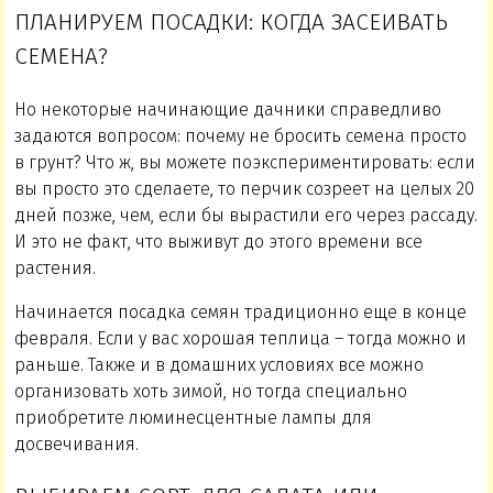
ПЛАНИРУЕМ ПОСАДКИ: КОГДА ЗАСЕИВАТЬ
СЕМЕНА?
Но некоторые начинающие дачники справедливо
задаются вопросом: почему не бросить семена просто
в грунт? Что ж, вы можете поэкспериментировать: если
вы просто это сделаете, то перчик созреет на целых 20
дней позже, чем, если бы вырастили его через рассаду.
И это не факт, что выживут до этого времени все
растения.
Начинается посадка семян традиционно еще в конце
февраля. Если у вас хорошая теплица – тогда можно и
раньше. Также и в домашних условиях все можно
организовать хоть зимой, но тогда специально
приобретите люминесцентные лампы для
досвечивания.