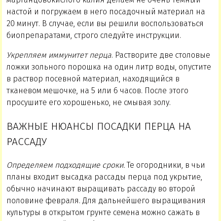
настой и погружаем в него посадочный материал на
20 минут. В случае, если вы решили воспользоваться
биопрепаратами, строго следуйте инструкции.
Укрепляем иммунитет перца
. Растворите две столовые
ложки зольного порошка на один литр воды, опустите
в раствор посевной материал, находящийся в
тканевом мешочке, на 5 или 6 часов. После этого
просушите его хорошенько, не смывая золу.
ВАЖНЫЕ НЮАНСЫ ПОСАДКИ ПЕРЦА НА
РАССАДУ
Определяем подходящие сроки.
Те огородники, в чьи
планы входит высадка рассады перца под укрытие,
обычно начинают выращивать рассаду во второй
половине февраля. Для дальнейшего выращивания
культуры в открытом грунте семена можно сажать в