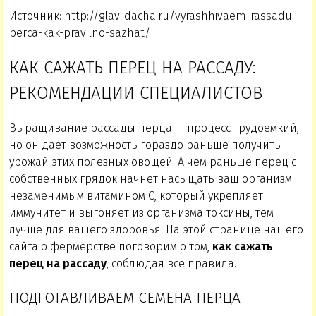
Источник: http://glav-dacha.ru/vyrashhivaem-rassadu-
perca-kak-pravilno-sazhat/
КАК САЖАТЬ ПЕРЕЦ НА РАССАДУ:
РЕКОМЕНДАЦИИ СПЕЦИАЛИСТОВ
Выращивание рассады перца — процесс трудоемкий,
но он дает возможность гораздо раньше получить
урожай этих полезных овощей. А чем раньше перец с
собственных грядок начнет насыщать ваш организм
незаменимым витамином С, который укрепляет
иммунитет и выгоняет из организма токсины, тем
лучше для вашего здоровья. На этой странице нашего
сайта о фермерстве поговорим о том,
как сажать
перец на рассаду
, соблюдая все правила.
ПОДГОТАВЛИВАЕМ СЕМЕНА ПЕРЦА