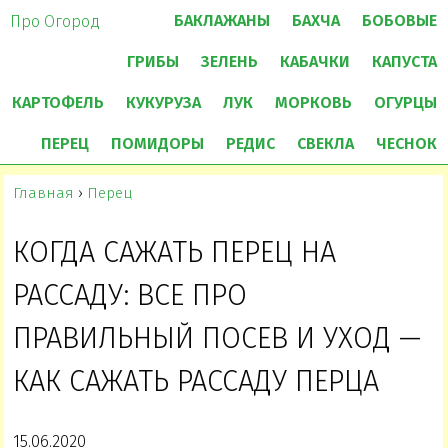
БАКЛАЖАНЫ
БАХЧА
БОБОВЫЕ
Про Огород
ГРИБЫ
ЗЕЛЕНЬ
КАБАЧКИ
КАПУСТА
КАРТОФЕЛЬ
КУКУРУЗА
ЛУК
МОРКОВЬ
ОГУРЦЫ
ПЕРЕЦ
ПОМИДОРЫ
РЕДИС
СВЕКЛА
ЧЕСНОК
Главная
›
Перец
КОГДА САЖАТЬ ПЕРЕЦ НА
РАССАДУ: ВСЕ ПРО
ПРАВИЛЬНЫЙ ПОСЕВ И УХОД —
КАК САЖАТЬ РАССАДУ ПЕРЦА
15.06.2020