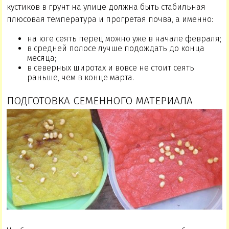
кустиков в грунт на улице должна быть стабильная
плюсовая температура и прогретая почва, а именно:
на юге сеять перец можно уже в начале февраля;
в средней полосе лучше подождать до конца
месяца;
в северных широтах и вовсе не стоит сеять
раньше, чем в конце марта.
ПОДГОТОВКА СЕМЕННОГО МАТЕРИАЛА