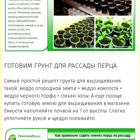
ГОТОВИМ ГРУНТ ДЛЯ РАССАДЫ ПЕРЦА
Самый простой рецепт грунта для выращивания
такой: ведро огородной земли + ведро компоста +
ведро черного торфа + стакан золы. А еще проще
купить готовую землю для выращивания в магазине.
Емкости наполняйте почвой на ? от высоты. Слегка
уплотняйте рукой и щедро поливайте.