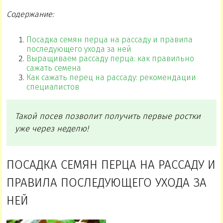
Содержание:
Посадка семян перца на рассаду и правила
последующего ухода за ней
Выращиваем рассаду перца: как правильно
сажать семена
Как сажать перец на рассаду: рекомендации
специалистов
Такой посев позволит получить первые ростки
уже через неделю!
ПОСАДКА СЕМЯН ПЕРЦА НА РАССАДУ И
ПРАВИЛА ПОСЛЕДУЮЩЕГО УХОДА ЗА
НЕЙ