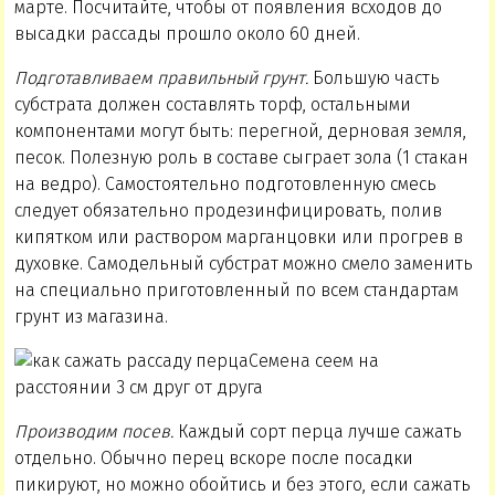
марте. Посчитайте, чтобы от появления всходов до
высадки рассады прошло около 60 дней.
Подготавливаем правильный грунт.
Большую часть
субстрата должен составлять торф, остальными
компонентами могут быть: перегной, дерновая земля,
песок. Полезную роль в составе сыграет зола (1 стакан
на ведро). Самостоятельно подготовленную смесь
следует обязательно продезинфицировать, полив
кипятком или раствором марганцовки или прогрев в
духовке. Самодельный субстрат можно смело заменить
на специально приготовленный по всем стандартам
грунт из магазина.
Семена сеем на
расстоянии 3 см друг от друга
Производим посев.
Каждый сорт перца лучше сажать
отдельно. Обычно перец вскоре после посадки
пикируют, но можно обойтись и без этого, если сажать