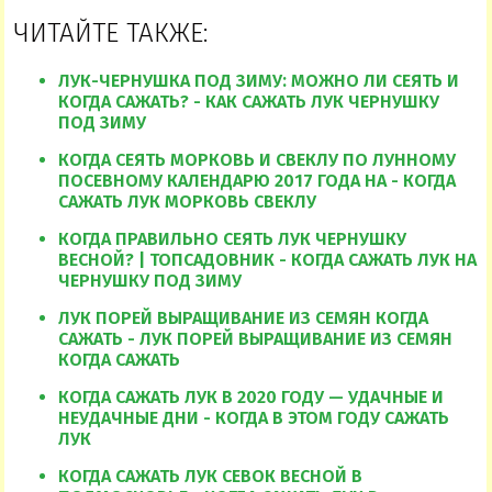
ЧИТАЙТЕ ТАКЖЕ:
ЛУК-ЧЕРНУШКА ПОД ЗИМУ: МОЖНО ЛИ СЕЯТЬ И
КОГДА САЖАТЬ? - КАК САЖАТЬ ЛУК ЧЕРНУШКУ
ПОД ЗИМУ
КОГДА СЕЯТЬ МОРКОВЬ И СВЕКЛУ ПО ЛУННОМУ
ПОСЕВНОМУ КАЛЕНДАРЮ 2017 ГОДА НА - КОГДА
САЖАТЬ ЛУК МОРКОВЬ СВЕКЛУ
КОГДА ПРАВИЛЬНО СЕЯТЬ ЛУК ЧЕРНУШКУ
ВЕСНОЙ? | ТОПСАДОВНИК - КОГДА САЖАТЬ ЛУК НА
ЧЕРНУШКУ ПОД ЗИМУ
ЛУК ПОРЕЙ ВЫРАЩИВАНИЕ ИЗ СЕМЯН КОГДА
САЖАТЬ - ЛУК ПОРЕЙ ВЫРАЩИВАНИЕ ИЗ СЕМЯН
КОГДА САЖАТЬ
КОГДА САЖАТЬ ЛУК В 2020 ГОДУ — УДАЧНЫЕ И
НЕУДАЧНЫЕ ДНИ - КОГДА В ЭТОМ ГОДУ САЖАТЬ
ЛУК
КОГДА САЖАТЬ ЛУК СЕВОК ВЕСНОЙ В