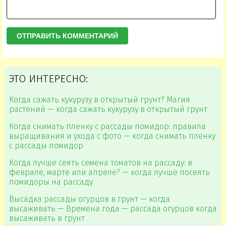
ЭТО ИНТЕРЕСНО:
Когда сажать кукурузу в открытый грунт? Магия
растений — когда сажать кукурузу в открытый грунт
Когда снимать пленку с рассады помидор: правила
выращивания и ухода с фото — когда снимать пленку
с рассады помидор
Когда лучше сеять семена томатов на рассаду: в
феврале, марте или апреле? — когда лучше посеять
помидоры на рассаду
Высадка рассады огурцов в грунт — когда
высаживать — Времена года — рассада огурцов когда
высаживать в грунт