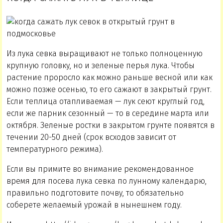
Из лука севка выращивают не только полноценную
крупную головку, но и зеленые перья лука. Чтобы
растение проросло как можно раньше весной или как
можно позже осенью, то его сажают в закрытый грунт.
Если теплица отапливаемая — лук сеют круглый год,
если же парник сезонный — то в середине марта или
октября. Зеленые ростки в закрытом грунте появятся в
течении 20-50 дней (срок всходов зависит от
температурного режима).
Если вы примите во внимание рекомендованное
время для посева лука севка по лунному календарю,
правильно подготовите почву, то обязательно
соберете желаемый урожай в нынешнем году.