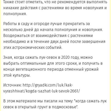
Также стоит отметить, что не рекомендуется выполнять
никакие действия с растениями во время новолуния и
полнолуния.
Работы в саду и огороде лучше прекратить за
несколько дней до начала полнолуния и новолуния.
Воздержаться от взаимодействия с растениями
необходимо и в течение двух дней после завершения
этих астрономических событий.
Зная, когда сажать лук-севок в 2020 году, можно
выбрать оптимальные для этого сроки, и получить в
конце вегетационного периода отменный урожай
этой культуры.
Источник: http://gryadki.com/luk/kak-
vyrashhivat/kogda-sazhat-luk-sevok-2661/
В этом материале мы писали на тему: "когда сажать лук
севок в открытый грунт в подмосковье".