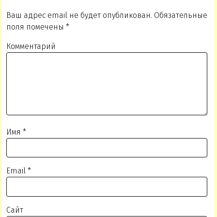
Ваш адрес email не будет опубликован.
Обязательные
поля помечены
*
Комментарий
Имя
*
Email
*
Сайт