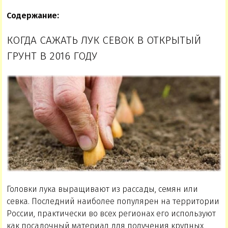
Содержание:
КОГДА САЖАТЬ ЛУК СЕВОК В ОТКРЫТЫЙ
ГРУНТ В 2016 ГОДУ
Головки лука выращивают из рассады, семян или
севка. Последний наиболее популярен на территории
России, практически во всех регионах его используют
как посадочный материал для получения крупных