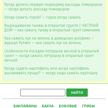
Когда делать первую подкормку рассады помидоров
— когда делать рассаду помидоров
Когда сажать горох? — горох когда сажать
Выращивание тыквы в открытом грунте | ЧАСТНЫЙ
ДОМ — как сажать тыкву в открытый грунт семенами
Как сажать лук на зелень в домашних условиях —
журнал Рутвет — как сажать лук на зелень
Особенности посадки петрушки весной в открытый
грунт — когда сажать петрушку в открытый грунт
весной
Когда садить картофель или когда картофель
высаживать лучше? — когда надо сажать картошку
НАЙТИ
БАКЛАЖАНЫ
БАХЧА
БОБОВЫЕ
ГРИБЫ