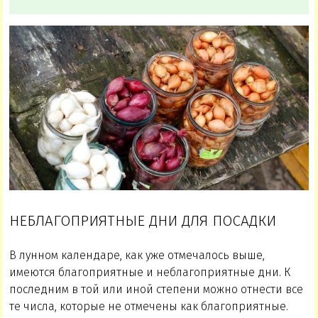
НЕБЛАГОПРИЯТНЫЕ ДНИ ДЛЯ ПОСАДКИ
В лунном календаре, как уже отмечалось выше,
имеются благоприятные и неблагоприятные дни. К
последним в той или иной степени можно отнести все
те числа, которые не отмечены как благоприятные.