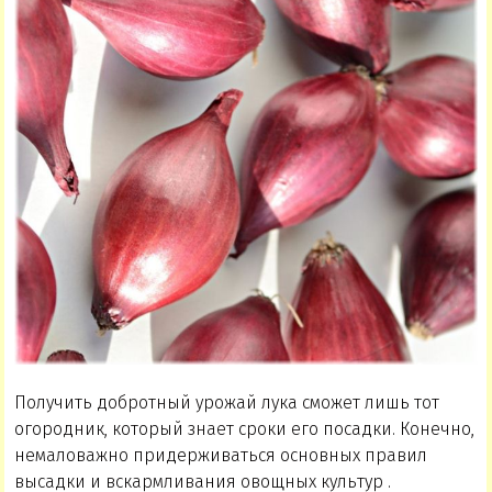
Получить добротный урожай лука сможет лишь тот
огородник, который знает сроки его посадки. Конечно,
немаловажно придерживаться основных правил
высадки и вскармливания овощных культур .