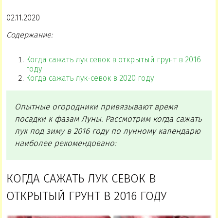
02.11.2020
Содержание:
Когда сажать лук севок в открытый грунт в 2016
году
Когда сажать лук-севок в 2020 году
Опытные огородники привязывают время
посадки к фазам Луны. Рассмотрим когда сажать
лук под зиму в 2016 году по лунному календарю
наиболее рекомендовано:
КОГДА САЖАТЬ ЛУК СЕВОК В
ОТКРЫТЫЙ ГРУНТ В 2016 ГОДУ