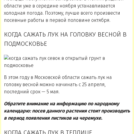
области уже в середине ноября устанавливается
холодная погода. Поэтому, лучше всего произвести
посевные работы в первой половине октября.
КОГДА САЖАТЬ ЛУК НА ГОЛОВКУ ВЕСНОЙ В
ПОДМОСКОВЬЕ
В этом году в Московской области сажать лук на
головку весной можно начинать с 25 апреля,
последний срок — 5 мая.
Обратите внимание на информацию по народному
календарю: посев данного растения стоит производить
в период появления листиков на черемухе.
КОГДА САЖАТЬ ЛУК В ТЕПЛИЦЕ