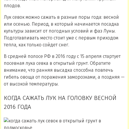
плодов.
Лук севок можно сажать в разные поры года: весной
или осенью. Период, в который начинается посадка
культуры зависит от погодных условий и фаз Луны.
Подготавливать место стоит уже с первым приходом
тепла, как только сойдет снег.
В средней полосе РФ в 2016 году с 15 апреля стартует
посевная лука севка в открытый грунт. Обратите
внимание, что ранняя высадка способна повлечь
гибель овоща от поражения заморозками, а поздняя —
от высокой температуры.
КОГДА САЖАТЬ ЛУК НА ГОЛОВКУ ВЕСНОЙ
2016 ГОДА