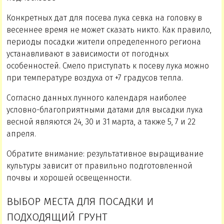
Конкретных дат для посева лука севка на головку в
весеннее время не может сказать никто. Как правило,
периоды посадки жители определенного региона
устанавливают в зависимости от погодных
особенностей. Смело приступать к посеву лука можно
при температуре воздуха от +7 градусов тепла.
Согласно данных лунного календаря наиболее
условно-благоприятными датами для высадки лука
весной являются 24, 30 и 31 марта, а также 5, 7 и 22
апреля.
Обратите внимание: результативное выращивание
культуры зависит от правильно подготовленной
почвы и хорошей освещенности.
ВЫБОР МЕСТА ДЛЯ ПОСАДКИ И
ПОДХОДЯЩИЙ ГРУНТ