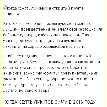
Каждый год место для посева лука стоит менять.
Лучшими предшественниками являются картошка или
бобовые культуры, кабачки или помидоры. Также
участок, где будет выращиваться лук должен
находится на хорошо освещаемой местности.
Наиболее подходящая почва — это суглинистый
рыхлый грунт. Землю с высоким уровнем кислотности
обязательно стоит произвестковать. Обратите
внимание: важно «накормить» почву питательными
элементами. В качестве удобрения можно выбрать
обычную древесную золу (из расчета на 1 кв. м
достаточно одного ведра).
КОГДА СЕЯТЬ ЛУК ПОД ЗИМУ В 2016 ГОДУ