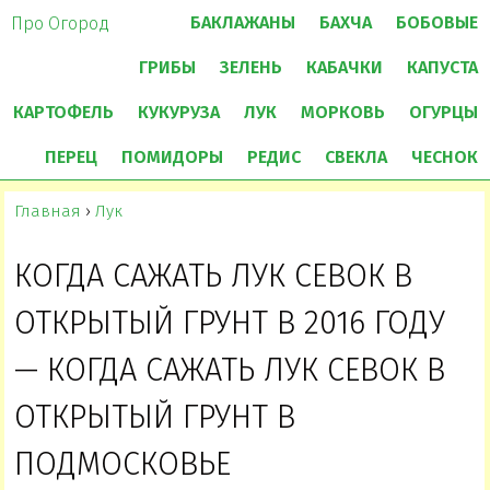
БАКЛАЖАНЫ
БАХЧА
БОБОВЫЕ
Про Огород
ГРИБЫ
ЗЕЛЕНЬ
КАБАЧКИ
КАПУСТА
КАРТОФЕЛЬ
КУКУРУЗА
ЛУК
МОРКОВЬ
ОГУРЦЫ
ПЕРЕЦ
ПОМИДОРЫ
РЕДИС
СВЕКЛА
ЧЕСНОК
Главная
›
Лук
КОГДА САЖАТЬ ЛУК СЕВОК В
ОТКРЫТЫЙ ГРУНТ В 2016 ГОДУ
— КОГДА САЖАТЬ ЛУК СЕВОК В
ОТКРЫТЫЙ ГРУНТ В
ПОДМОСКОВЬЕ