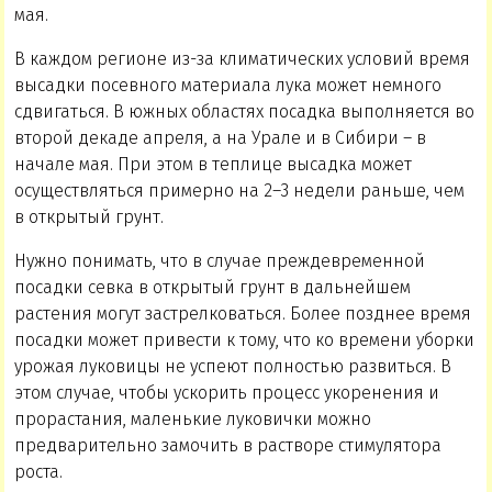
мая.
В каждом регионе из-за климатических условий время
высадки посевного материала лука может немного
сдвигаться. В южных областях посадка выполняется во
второй декаде апреля, а на Урале и в Сибири – в
начале мая. При этом в теплице высадка может
осуществляться примерно на 2–3 недели раньше, чем
в открытый грунт.
Нужно понимать, что в случае преждевременной
посадки севка в открытый грунт в дальнейшем
растения могут застрелковаться. Более позднее время
посадки может привести к тому, что ко времени уборки
урожая луковицы не успеют полностью развиться. В
этом случае, чтобы ускорить процесс укоренения и
прорастания, маленькие луковички можно
предварительно замочить в растворе стимулятора
роста.