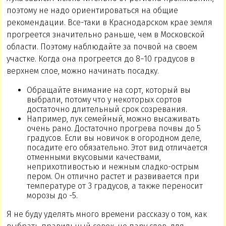
поэтому не надо ориентироваться на общие
рекомендации. Все-таки в Краснодарском крае земля
прогреется значительно раньше, чем в Московской
области. Поэтому наблюдайте за почвой на своем
участке. Когда она прогреется до 8−10 градусов в
верхнем слое, можно начинать посадку.
Обращайте внимание на сорт, который вы
выбрали, потому что у некоторых сортов
достаточно длительный срок созревания.
Например, лук семейный, можно высаживать
очень рано. Достаточно прогрева почвы до 5
градусов. Если вы новичок в огородном деле,
посадите его обязательно. Этот вид отличается
отменными вкусовыми качествами,
неприхотливостью и нежным сладко-острым
пером. Он отлично растет и развивается при
температуре от 3 градусов, а также переносит
морозы до -5.
Я не буду уделять много времени рассказу о том, как