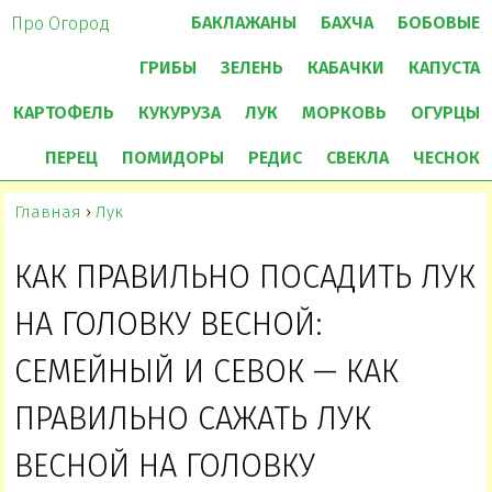
БАКЛАЖАНЫ
БАХЧА
БОБОВЫЕ
Про Огород
ГРИБЫ
ЗЕЛЕНЬ
КАБАЧКИ
КАПУСТА
КАРТОФЕЛЬ
КУКУРУЗА
ЛУК
МОРКОВЬ
ОГУРЦЫ
ПЕРЕЦ
ПОМИДОРЫ
РЕДИС
СВЕКЛА
ЧЕСНОК
Главная
›
Лук
КАК ПРАВИЛЬНО ПОСАДИТЬ ЛУК
НА ГОЛОВКУ ВЕСНОЙ:
СЕМЕЙНЫЙ И СЕВОК — КАК
ПРАВИЛЬНО САЖАТЬ ЛУК
ВЕСНОЙ НА ГОЛОВКУ