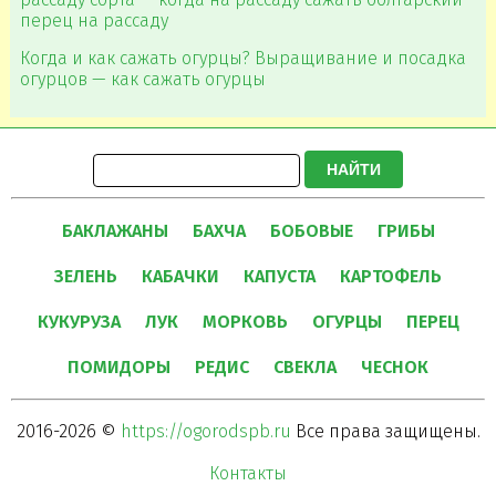
перец на рассаду
Когда и как сажать огурцы? Выращивание и посадка
огурцов — как сажать огурцы
НАЙТИ
БАКЛАЖАНЫ
БАХЧА
БОБОВЫЕ
ГРИБЫ
ЗЕЛЕНЬ
КАБАЧКИ
КАПУСТА
КАРТОФЕЛЬ
КУКУРУЗА
ЛУК
МОРКОВЬ
ОГУРЦЫ
ПЕРЕЦ
ПОМИДОРЫ
РЕДИС
СВЕКЛА
ЧЕСНОК
2016-2026 ©
https://ogorodspb.ru
Все права защищены.
Контакты