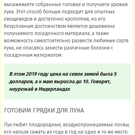
высаживаете собранные головки и получаете урожай
лука. Этот способ больше подходит для опытных
овощеводов и достаточно кропотлив, но его
безусловным достоинством является дешевизна
получаемого посадочного материала, а также
возможность самостоятельно развести любимые сорта
лука, не опасаясь занести различные болезни с
посадочным материалом.
В этом 2019 году цена на севок зимой была 5
долларов, а к маю выросла до 10. Говорят,
неурожай в Нидерландах
ГОТОВИМ ГРЯДКИ ДЛЯ ЛУКА
Лук любит плодородные, воздухопроницаемые почвы,
его нельзя сажать из года в год на одно и то же место.