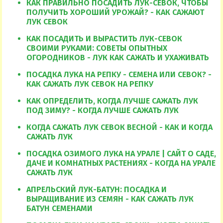
КАК ПРАВИЛЬНО ПОСАДИТЬ ЛУК-СЕВОК, ЧТОБЫ
ПОЛУЧИТЬ ХОРОШИЙ УРОЖАЙ? - КАК САЖАЮТ
ЛУК СЕВОК
КАК ПОСАДИТЬ И ВЫРАСТИТЬ ЛУК-СЕВОК
СВОИМИ РУКАМИ: СОВЕТЫ ОПЫТНЫХ
ОГОРОДНИКОВ - ЛУК КАК САЖАТЬ И УХАЖИВАТЬ
ПОСАДКА ЛУКА НА РЕПКУ - СЕМЕНА ИЛИ СЕВОК? -
КАК САЖАТЬ ЛУК СЕВОК НА РЕПКУ
КАК ОПРЕДЕЛИТЬ, КОГДА ЛУЧШЕ САЖАТЬ ЛУК
ПОД ЗИМУ? - КОГДА ЛУЧШЕ САЖАТЬ ЛУК
КОГДА САЖАТЬ ЛУК СЕВОК ВЕСНОЙ - КАК И КОГДА
САЖАТЬ ЛУК
ПОСАДКА ОЗИМОГО ЛУКА НА УРАЛЕ | САЙТ О САДЕ,
ДАЧЕ И КОМНАТНЫХ РАСТЕНИЯХ - КОГДА НА УРАЛЕ
САЖАТЬ ЛУК
АПРЕЛЬСКИЙ ЛУК-БАТУН: ПОСАДКА И
ВЫРАЩИВАНИЕ ИЗ СЕМЯН - КАК САЖАТЬ ЛУК
БАТУН СЕМЕНАМИ