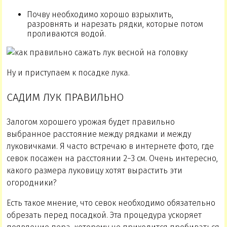
Почву необходимо хорошо взрыхлить,
разровнять и нарезать рядки, которые потом
проливаются водой.
Ну и приступаем к посадке лука.
САДИМ ЛУК ПРАВИЛЬНО
Залогом хорошего урожая будет правильно
выбранное расстояние между рядками и между
луковичками. Я часто встречаю в интернете фото, где
севок посажен на расстоянии 2−3 см. Очень интересно,
какого размера луковицу хотят вырастить эти
огородники?
Есть такое мнение, что севок необходимо обязательно
обрезать перед посадкой. Эта процедура ускоряет