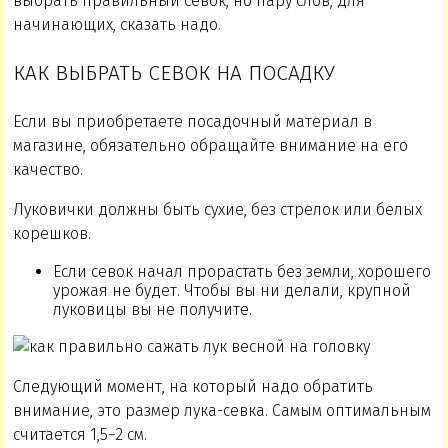
выбрать правильный севок, но пару слов, для
начинающих, сказать надо.
КАК ВЫБРАТЬ СЕВОК НА ПОСАДКУ
Если вы приобретаете посадочный материал в
магазине, обязательно обращайте внимание на его
качество.
Луковички должны быть сухие, без стрелок или белых
корешков.
Если севок начал прорастать без земли, хорошего
урожая не будет. Чтобы вы ни делали, крупной
луковицы вы не получите.
Следующий момент, на который надо обратить
внимание, это размер лука-севка. Самым оптимальным
считается 1,5−2 см.