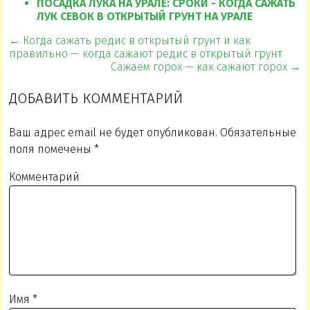
ПОСАДКА ЛУКА НА УРАЛЕ: СРОКИ - КОГДА САЖАТЬ
ЛУК СЕВОК В ОТКРЫТЫЙ ГРУНТ НА УРАЛЕ
← Когда сажать редис в открытый грунт и как
правильно — когда сажают редис в открытый грунт
Сажаем горох — как сажают горох →
ДОБАВИТЬ КОММЕНТАРИЙ
Ваш адрес email не будет опубликован.
Обязательные
поля помечены
*
Комментарий
Имя
*