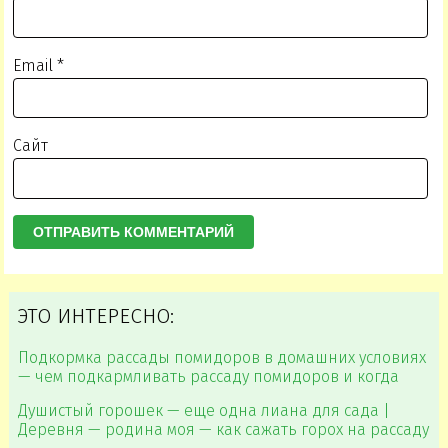
Email
*
Сайт
ЭТО ИНТЕРЕСНО:
Подкормка рассады помидоров в домашних условиях
— чем подкармливать рассаду помидоров и когда
Душистый горошек — еще одна лиана для сада |
Деревня — родина моя — как сажать горох на рассаду