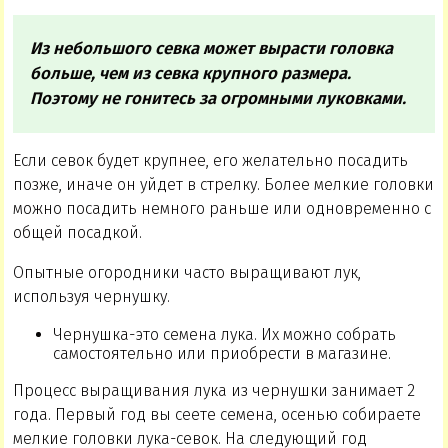
Из небольшого севка может вырасти головка
больше, чем из севка крупного размера.
Поэтому не гонитесь за огромными луковками.
Если севок будет крупнее, его желательно посадить
позже, иначе он уйдет в стрелку. Более мелкие головки
можно посадить немного раньше или одновременно с
общей посадкой.
Опытные огородники часто выращивают лук,
используя чернушку.
Чернушка-это семена лука. Их можно собрать
самостоятельно или приобрести в магазине.
Процесс выращивания лука из чернушки занимает 2
года. Первый год вы сеете семена, осенью собираете
мелкие головки лука-севок. На следующий год