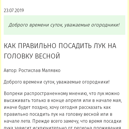
23.07.2019
Доброго времени суток, уважаемые огородники!
КАК ПРАВИЛЬНО ПОСАДИТЬ ЛУК НА
ГОЛОВКУ ВЕСНОЙ
Автор: Ростислав Малявко
Доброго времени суток, уважаемые огородники!
Вопреки распространенному мнению, что лук можно
высаживать только в конце апреля или в начале мая,
иначе будет поздно, хочу сегодня рассказать как
правильно посадить лук на головку весной или в
начале лета. Прежде всего замечу, что время посадки
лука зависит исключительно от региона проживания,