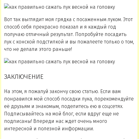
Вот так выглядит моя грядка с посаженным луком. Этот
способ себя прекрасно показал и я каждый год
получаю отличный результат. Попробуйте посадить
лук с конской подстилкой и вы пожалеете только о том,
что не делали этого раньше!
ЗАКЛЮЧЕНИЕ
На этом, я пожалуй закончу свою статью. Если вам
понравился мой способ посадки лука, порекомендуйте
её друзьям и знакомым, поделитесь ею в соцсетях.
Подписывайтесь на мой блог, если вдруг еще не
подписаны! Впереди нас ждет очень много
интересной и полезной информации.