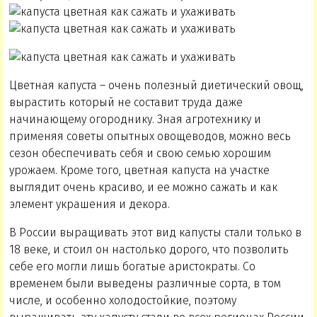
Цветная капуста – очень полезный диетический овощ,
вырастить который не составит труда даже
начинающему огороднику. Зная агротехнику и
применяя советы опытных овощеводов, можно весь
сезон обеспечивать себя и свою семью хорошим
урожаем. Кроме того, цветная капуста на участке
выглядит очень красиво, и ее можно сажать и как
элемент украшения и декора.
В России выращивать этот вид капусты стали только в
18 веке, и стоил он настолько дорого, что позволить
себе его могли лишь богатые аристократы. Со
временем были выведены различные сорта, в том
числе, и особенно холодостойкие, поэтому