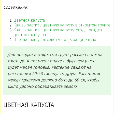
Содержание:
Цветная капуста
Как вырастить цветную капусту в открытом грунте
Как вырастить цветную капусту. Уход, посадка
цветной капусты.
Цветная капуста: советы по выращиванию
Для посадки в открытый грунт рассада должна
иметь до 4 листиков иначе в будущем у нее
будет малая головка. Растение сажают на
расстоянии 20-40 см друг от друга. Расстояние
между грядками должно быть до 50 см, чтобы
было удобно обрабатывать землю.
ЦВЕТНАЯ КАПУСТА