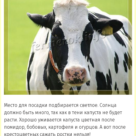
Место для посадки подбирается светлое. Солнца
должно быть много, так как в тени капуста не будет
расти. Хорошо уживается капуста цветная после
помидор, бобовых, картофеля и огурцов. А вот после
крестоцветных сажать ростки нельзя!