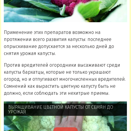
Применение этих препаратов возможно на
протяжении всего развития капусты: последнее
опрыскивание допускается за несколько дней до
снятия урожая капусты.
Против вредителей огородники высаживают среди
капусты бархатцы, которые не только украшают
огород, но и отпугивают многочисленных вредителей.
Сомнений как вырастить цветную капусту быть не
должно, если соблюдать эти нехитрые приемы.
ВЫРАЩИВАНИЕ ЦВЕТНОЙ КАПУСТЫ ОТ СЕМЯН ДО
УРОЖАЯ