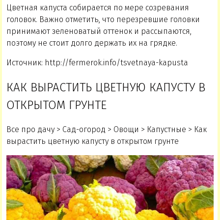
Цветная капуста собирается по мере созревания
головок. Важно отметить, что перезревшие головки
принимают зеленоватый оттенок и рассыпаются,
поэтому не стоит долго держать их на грядке.
Источник: http://fermerok.info/tsvetnaya-kapusta
КАК ВЫРАСТИТЬ ЦВЕТНУЮ КАПУСТУ В
ОТКРЫТОМ ГРУНТЕ
Все про дачу > Сад-огород > Овощи > Капустные > Как
вырастить цветную капусту в открытом грунте