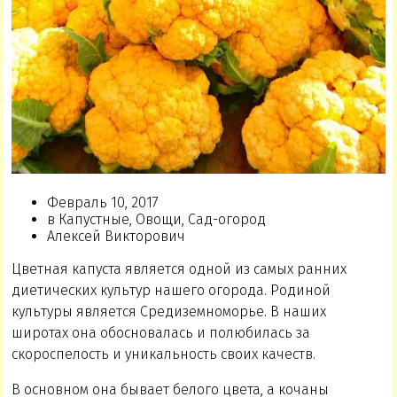
Февраль 10, 2017
в Капустные, Овощи, Сад-огород
Алексей Викторович
Цветная капуста является одной из самых ранних
диетических культур нашего огорода. Родиной
культуры является Средиземноморье. В наших
широтах она обосновалась и полюбилась за
скороспелость и уникальность своих качеств.
В основном она бывает белого цвета, а кочаны