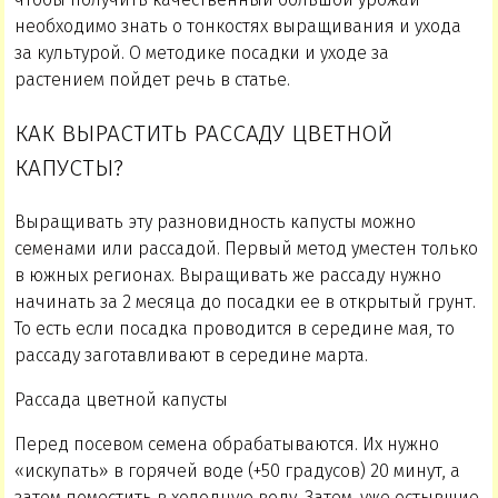
необходимо знать о тонкостях выращивания и ухода
за культурой. О методике посадки и уходе за
растением пойдет речь в статье.
КАК ВЫРАСТИТЬ РАССАДУ ЦВЕТНОЙ
КАПУСТЫ?
Выращивать эту разновидность капусты можно
семенами или рассадой. Первый метод уместен только
в южных регионах. Выращивать же рассаду нужно
начинать за 2 месяца до посадки ее в открытый грунт.
То есть если посадка проводится в середине мая, то
рассаду заготавливают в середине марта.
Рассада цветной капусты
Перед посевом семена обрабатываются. Их нужно
«искупать» в горячей воде (+50 градусов) 20 минут, а
затем поместить в холодную воду. Затем, уже остывшие