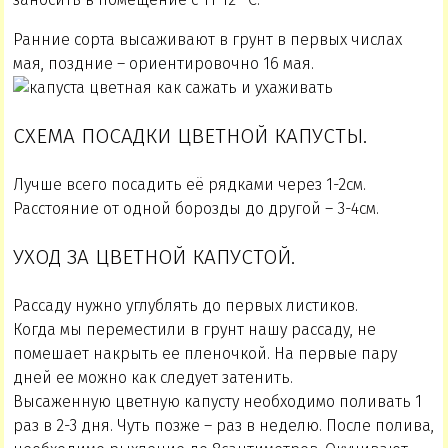
Ранние сорта высаживают в грунт в первых числах
мая, поздние – ориентировочно 16 мая.
СХЕМА ПОСАДКИ ЦВЕТНОЙ КАПУСТЫ.
Лучше всего посадить её рядками через 1-2см.
Расстояние от одной борозды до другой – 3-4см.
УХОД ЗА ЦВЕТНОЙ КАПУСТОЙ.
Рассаду нужно углублять до первых листиков.
Когда мы переместили в грунт нашу рассаду, не
помешает накрыть ее пленочкой. На первые пару
дней ее можно как следует затенить.
Высаженную цветную капусту необходимо поливать 1
раз в 2-3 дня. Чуть позже – раз в неделю. После полива,