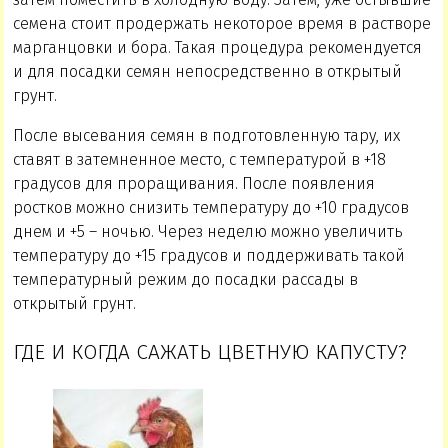
семена стоит продержать некоторое время в растворе
марганцовки и бора. Такая процедура рекомендуется
и для посадки семян непосредственно в открытый
грунт.
После высевания семян в подготовленную тару, их
ставят в затемненное место, с температурой в +18
градусов для проращивания. После появления
ростков можно снизить температуру до +10 градусов
днем и +5 – ночью. Через неделю можно увеличить
температуру до +15 градусов и поддерживать такой
температурный режим до посадки рассады в
открытый грунт.
ГДЕ И КОГДА САЖАТЬ ЦВЕТНУЮ КАПУСТУ?