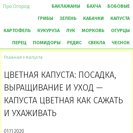
БАКЛАЖАНЫ
БАХЧА
БОБОВЫЕ
Про Огород
ГРИБЫ
ЗЕЛЕНЬ
КАБАЧКИ
КАПУСТА
КАРТОФЕЛЬ
КУКУРУЗА
ЛУК
МОРКОВЬ
ОГУРЦЫ
ПЕРЕЦ
ПОМИДОРЫ
РЕДИС
СВЕКЛА
ЧЕСНОК
Главная
›
Капуста
ЦВЕТНАЯ КАПУСТА: ПОСАДКА,
ВЫРАЩИВАНИЕ И УХОД —
КАПУСТА ЦВЕТНАЯ КАК САЖАТЬ
И УХАЖИВАТЬ
01.11.2020