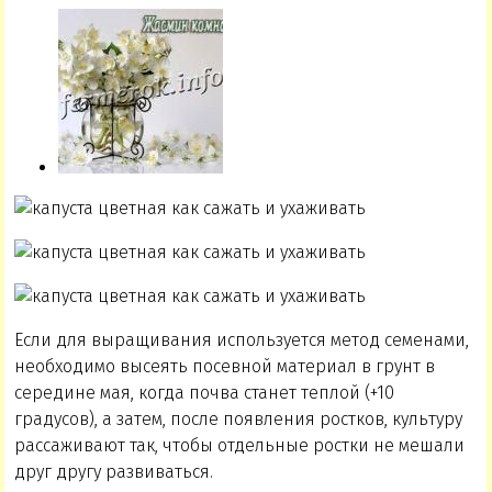
Если для выращивания используется метод семенами,
необходимо высеять посевной материал в грунт в
середине мая, когда почва станет теплой (+10
градусов), а затем, после появления ростков, культуру
рассаживают так, чтобы отдельные ростки не мешали
друг другу развиваться.