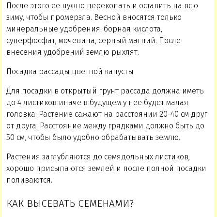
После этого ее нужно перекопать и оставить на всю
зиму, чтобы промерзла. Весной вносятся только
минеральные удобрения: борная кислота,
суперфосфат, мочевина, серный магний. После
внесения удобрений землю рыхлят.
Посадка рассады цветной капусты
Для посадки в открытый грунт рассада должна иметь
до 4 листиков иначе в будущем у нее будет малая
головка. Растение сажают на расстоянии 20-40 см друг
от друга. Расстояние между грядками должно быть до
50 см, чтобы было удобно обрабатывать землю.
Растения заглубляются до семядольных листиков,
хорошо присыпаются землей и после полной посадки
поливаются.
КАК ВЫСЕВАТЬ СЕМЕНАМИ?