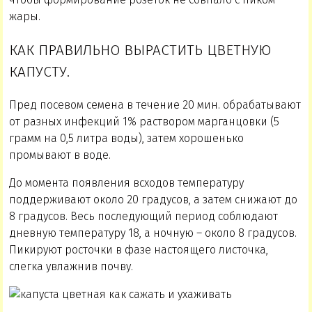
жары.
КАК ПРАВИЛЬНО ВЫРАСТИТЬ ЦВЕТНУЮ
КАПУСТУ.
Пред посевом семена в течение 20 мин. обрабатывают
от разных инфекций 1% раствором марганцовки (5
грамм на 0,5 литра воды), затем хорошенько
промывают в воде.
До момента появления всходов температуру
поддерживают около 20 градусов, а затем снижают до
8 градусов. Весь последующий период соблюдают
дневную температуру 18, а ночную – около 8 градусов.
Пикируют росточки в фазе настоящего листочка,
слегка увлажнив почву.