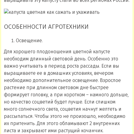
выращивать эту капусту стали во всех регионах России.
ОСОБЕННОСТИ АГРОТЕХНИКИ
Освещение.
Для хорошего плодоношения цветной капусте
необходим длинный световой день. Особенно это
важно учитывать в период роста рассады. Если вы
выращиваете ее в домашних условиях, вечером
необходимо дополнительное освещение. Взрослое
растение при длинном световом дне быстрее
формирует головку, а при коротком – намного дольше,
но качество соцветий будет лучше. Если слишком
много солнечного света, соцветия начнут желтеть и
рассыпаться. Чтобы этого не произошло, необходимо
их притенить. Для этого обламывают 2 внутренних
листа и закрывают ими растущий кочанчик.