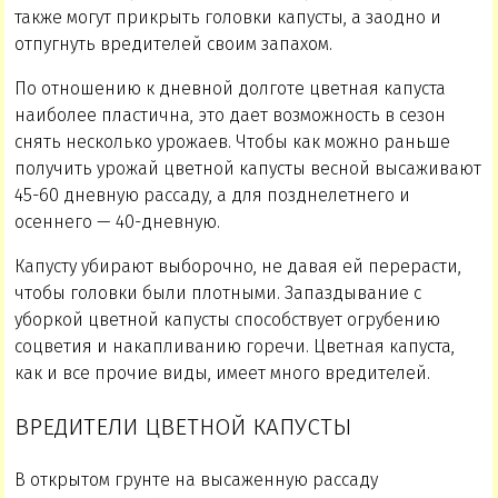
также могут прикрыть головки капусты, а заодно и
отпугнуть вредителей своим запахом.
По отношению к дневной долготе цветная капуста
наиболее пластична, это дает возможность в сезон
снять несколько урожаев. Чтобы как можно раньше
получить урожай цветной капусты весной высаживают
45-60 дневную рассаду, а для позднелетнего и
осеннего — 40-дневную.
Капусту убирают выборочно, не давая ей перерасти,
чтобы головки были плотными. Запаздывание с
уборкой цветной капусты способствует огрубению
соцветия и накапливанию горечи. Цветная капуста,
как и все прочие виды, имеет много вредителей.
ВРЕДИТЕЛИ ЦВЕТНОЙ КАПУСТЫ
В открытом грунте на высаженную рассаду