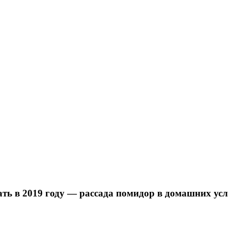
ть в 2019 году — рассада помидор в домашних усл