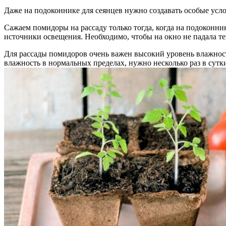
Даже на подоконнике для сеянцев нужно создавать особые усло
Сажаем помидоры на рассаду только тогда, когда на подоконни
источники освещения. Необходимо, чтобы на окно не падала т
Для рассады помидоров очень важен высокий уровень влажности
влажность в нормальных пределах, нужно несколько раз в сут