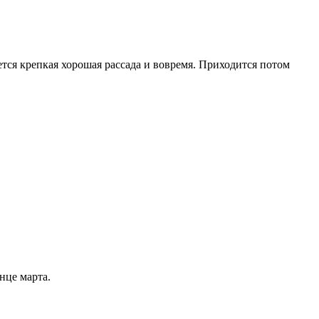
ается крепкая хорошая рассада и вовремя. Приходится потом
нце марта.