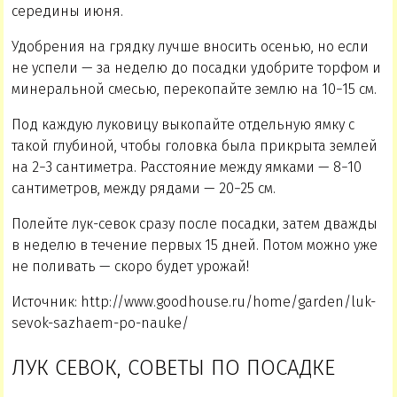
середины июня.
Удобрения на грядку лучше вносить осенью, но если
не успели — за неделю до посадки удобрите торфом и
минеральной смесью, перекопайте землю на 10−15 см.
Под каждую луковицу выкопайте отдельную ямку с
такой глубиной, чтобы головка была прикрыта землей
на 2−3 сантиметра. Расстояние между ямками — 8−10
сантиметров, между рядами — 20−25 см.
Полейте лук-севок сразу после посадки, затем дважды
в неделю в течение первых 15 дней. Потом можно уже
не поливать — скоро будет урожай!
Источник: http://www.goodhouse.ru/home/garden/luk-
sevok-sazhaem-po-nauke/
ЛУК СЕВОК, СОВЕТЫ ПО ПОСАДКЕ