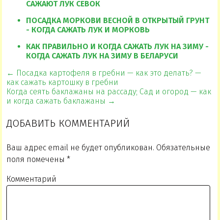
САЖАЮТ ЛУК СЕВОК
ПОСАДКА МОРКОВИ ВЕСНОЙ В ОТКРЫТЫЙ ГРУНТ
- КОГДА САЖАТЬ ЛУК И МОРКОВЬ
КАК ПРАВИЛЬНО И КОГДА САЖАТЬ ЛУК НА ЗИМУ -
КОГДА САЖАТЬ ЛУК НА ЗИМУ В БЕЛАРУСИ
← Посадка картофеля в гребни — как это делать? —
как сажать картошку в гребни
Когда сеять баклажаны на рассаду; Сад и огород — как
и когда сажать баклажаны →
ДОБАВИТЬ КОММЕНТАРИЙ
Ваш адрес email не будет опубликован.
Обязательные
поля помечены
*
Комментарий