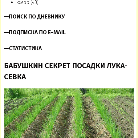
юмор (43)
—
ПОИСК ПО ДНЕВНИКУ
—
ПОДПИСКА ПО E-MAIL
—
СТАТИСТИКА
БАБУШКИН СЕКРЕТ ПОСАДКИ ЛУКА-
СЕВКА