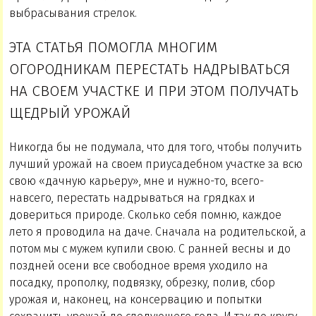
выбрасывания стрелок.
ЭТА СТАТЬЯ ПОМОГЛА МНОГИМ
ОГОРОДНИКАМ ПЕРЕСТАТЬ НАДРЫВАТЬСЯ
НА СВОЕМ УЧАСТКЕ И ПРИ ЭТОМ ПОЛУЧАТЬ
ЩЕДРЫЙ УРОЖАЙ
Никогда бы не подумала, что для того, чтобы получить
лучший урожай на своем приусадебном участке за всю
свою «дачную карьеру», мне и нужно-то, всего-
навсего, перестать надрываться на грядках и
довериться природе. Сколько себя помню, каждое
лето я проводила на даче. Сначала на родительской, а
потом мы с мужем купили свою. С ранней весны и до
поздней осени все свободное время уходило на
посадку, прополку, подвязку, обрезку, полив, сбор
урожая и, наконец, на консервацию и попытки