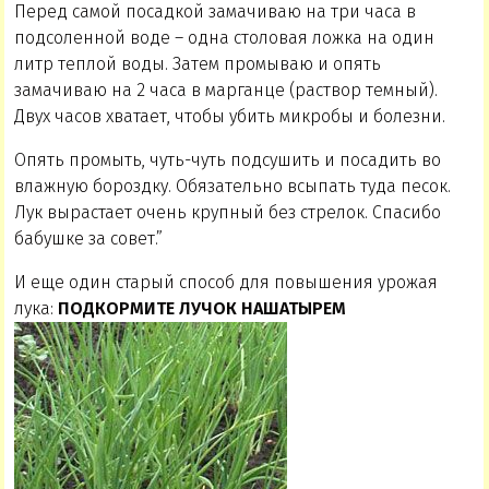
Перед самой посадкой замачиваю на три часа в
подсоленной воде – одна столовая ложка на один
литр теплой воды. Затем промываю и опять
замачиваю на 2 часа в марганце (раствор темный).
Двух часов хватает, чтобы убить микробы и болезни.
Опять промыть, чуть-чуть подсушить и посадить во
влажную бороздку. Обязательно всыпать туда песок.
Лук вырастает очень крупный без стрелок. Спасибо
бабушке за совет.”
И еще один старый способ для повышения урожая
лука:
ПОДКОРМИТЕ ЛУЧОК НАШАТЫРЕМ