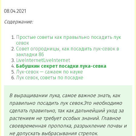
08.04.2021
Содержание:
Простые советы как правыльно посадить лук
севок
Совет огородницы, как посадить лук-севок в
закладки 86
LiveInternetLiveInternet
Бабушкин секрет посадки лука-севка
Лук-севок — сажаем по науке
Лук севок, советы по посадке
В выращивании лука, самое важное знать, как
правильно посадить лук севок.Это необходимо
сделать правильно, так как дальнейший уход за
растением не требует особых знаний. Главное
своевременная прополка, разрыхление почвы и
не допускать выбрасывания стрелок.