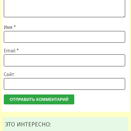
Имя
*
Email
*
Сайт
ЭТО ИНТЕРЕСНО: