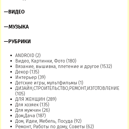
—
ВИДЕО
—
МУЗЫКА
—
РУБРИКИ
ANDROID (2)
Видео, Картинки, Фото (180)
Вязание, вышивка, плетение и другое (1532)
Декор (135)
Интерьер (39)
Детские игры, мультфильмы (1)
ДИЗАЙН,СТРОИТЕЛЬСТВО,РЕМОНТ,ИЗГОТОВЛЕНИЕ
(105)
ДЛЯ ЖЕНЩИН (289)
Для хозяек (135)
Для мужчин (26)
Дом,Дача (187)
Дом, Идеи, Мебель, Посуда (92)
Ремонт, Работы по дому, Советы (62)