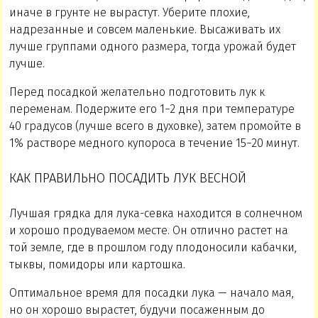
иначе в грунте не вырастут. Уберите плохие,
надрезанные и совсем маленькие. Высаживать их
лучше группами одного размера, тогда урожай будет
лучше.
Перед посадкой желательно подготовить лук к
переменам. Подержите его 1−2 дня при температуре
40 градусов (лучше всего в духовке), затем промойте в
1% растворе медного купороса в течение 15−20 минут.
КАК ПРАВИЛЬНО ПОСАДИТЬ ЛУК ВЕСНОЙ
Лучшая грядка для лука-севка находится в солнечном
и хорошо продуваемом месте. Он отлично растет на
той земле, где в прошлом году плодоносили кабачки,
тыквы, помидоры или картошка.
Оптимальное время для посадки лука — начало мая,
но он хорошо вырастет, будучи посаженным до