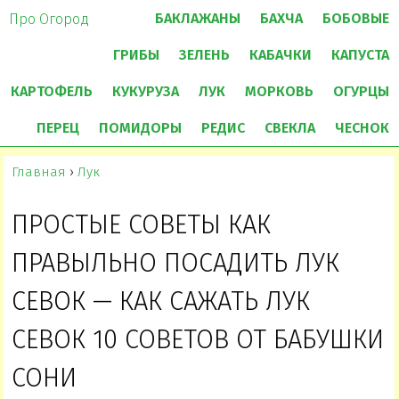
БАКЛАЖАНЫ
БАХЧА
БОБОВЫЕ
Про Огород
ГРИБЫ
ЗЕЛЕНЬ
КАБАЧКИ
КАПУСТА
КАРТОФЕЛЬ
КУКУРУЗА
ЛУК
МОРКОВЬ
ОГУРЦЫ
ПЕРЕЦ
ПОМИДОРЫ
РЕДИС
СВЕКЛА
ЧЕСНОК
Главная
›
Лук
ПРОСТЫЕ СОВЕТЫ КАК
ПРАВЫЛЬНО ПОСАДИТЬ ЛУК
СЕВОК — КАК САЖАТЬ ЛУК
СЕВОК 10 СОВЕТОВ ОТ БАБУШКИ
СОНИ