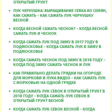
ОТКРЫТЫЙ ГРУНТ
ЛУК ЧЕРНУШКА: ВЫРАЩИВАНИЕ СЕВКА ИЗ СЕМЯН,
КАК САЖАТЬ - КАК САЖАТЬ ЛУК ЧЕРНУШКУ
ВЕСНОЙ
КОГДА ВЕСНОЙ САЖАТЬ ЧЕСНОК? - КОГДА ВЕСНОЙ
САЖАТЬ ЛУК И ЧЕСНОК
КОГДА САЖАТЬ ЛУК ПОД ЗИМУ В 2017 ГОДУ В
ПОДМОСКОВЬЕ - КОГДА САЖАТЬ ЛУК В ЗИМУ В
ПОДМОСКОВЬЕ
КОГДА САЖАТЬ ЧЕСНОК ПОД ЗИМУ В 2018 ГОДУ -
КОГДА ПОД ЗИМУ САЖАТЬ ЧЕСНОК И ЛУК
КАК ПРАВИЛЬНО ДЕЛАТЬ ГРЯДКИ НА ОГОРОДЕ
ДЛЯ МОРКОВИ И ЛУКА ВИДЕО - КАК САЖАТЬ ЛУК
С МОРКОВЬЮ НА ОДНОЙ ГРЯДКЕ
КОГДА САЖАТЬ ЛУК СЕВОК В ОТКРЫТЫЙ ГРУНТ В
2018 ГОДУ - КОГДА САЖАТЬ ЛУК СЕВОК В
ОТКРЫТЫЙ ГРУНТ ВЕСНОЙ
КОГДА САЖАТЬ ЛУК СЕВОК ВЕСНОЙ - КОГДА