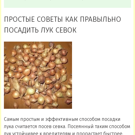
ПРОСТЫЕ СОВЕТЫ КАК ПРАВЫЛЬНО
ПОСАДИТЬ ЛУК СЕВОК
Самым простым и эффективным способом посадки
лука считается посев севка. Посеянный таким способом
лук устойчивее к вредителям и прорастает быстрее.