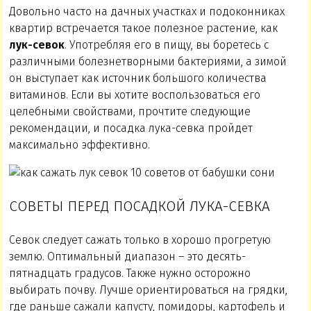
Довольно часто на дачных участках и подоконниках
квартир встречается такое полезное растение, как
лук-севок
. Употребляя его в пищу, вы боретесь с
различными болезнетворными бактериями, а зимой
он выступает как источник большого количества
витаминов. Если вы хотите воспользоваться его
целебными свойствами, прочтите следующие
рекомендации, и посадка лука-севка пройдет
максимально эффективно.
СОВЕТЫ ПЕРЕД ПОСАДКОЙ ЛУКА-СЕВКА
Севок следует сажать только в хорошо прогретую
землю. Оптимальный диапазон – это десять-
пятнадцать градусов. Также нужно осторожно
выбирать почву. Лучше ориентироваться на грядки,
где раньше сажали капусту, помидоры, картофель и