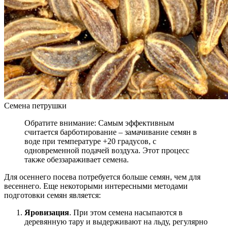
Семена петрушки
Обратите внимание: Самым эффективным
считается барботирование – замачивание семян в
воде при температуре +20 градусов, с
одновременной подачей воздуха. Этот процесс
также обеззараживает семена.
Для осеннего посева потребуется больше семян, чем для
весеннего. Еще некоторыми интересными методами
подготовки семян является:
Яровизация
. При этом семена насыпаются в
деревянную тару и выдерживают на льду, регулярно