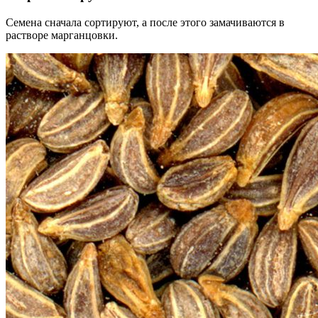
Семена сначала сортируют, а после этого замачиваются в
растворе марганцовки.