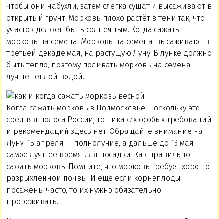
чтобы они набухли, затем слегка сушат и высаживают в
открытый грунт. Морковь плохо растёт в тени так, что
участок должен быть солнечным. Когда сажать
морковь на семена. Морковь на семена, высаживают в
третьей декаде мая, на растущую Луну. В лунке должно
быть тепло, поэтому поливать морковь на семена
лучше тёплой водой.
Когда сажать морковь в Подмосковье. Поскольку это
средняя полоса России, то никаких особых требований
и рекомендаций здесь нет. Обращайте внимание на
Луну. 15 апреля — полнолуние, а дальше до 13 мая
самое лучшее время для посадки. Как правильно
сажать морковь. Помните, что морковь требует хорошо
разрыхлённой почвы. И ещё если корнеплоды
посажены часто, то их нужно обязательно
прореживать.