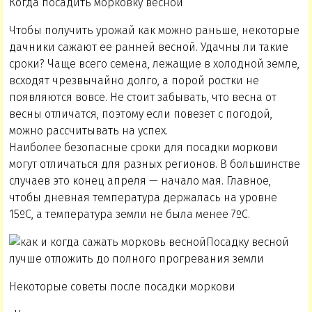
Когда посадить морковку весной
Чтобы получить урожай как можно раньше, некоторые
дачники сажают ее ранней весной. Удачны ли такие
сроки? Чаще всего семена, лежащие в холодной земле,
всходят чрезвычайно долго, а порой ростки не
появляются вовсе. Не стоит забывать, что весна от
весны отличатся, поэтому если повезет с погодой,
можно рассчитывать на успех.
Наиболее безопасные сроки для посадки моркови
могут отличаться для разных регионов. В большинстве
случаев это конец апреля — начало мая. Главное,
чтобы дневная температура держалась на уровне
15ºС, а температура земли не была менее 7ºС.
Посадку весной
лучше отложить до полного прогревания земли
Некоторые советы после посадки моркови