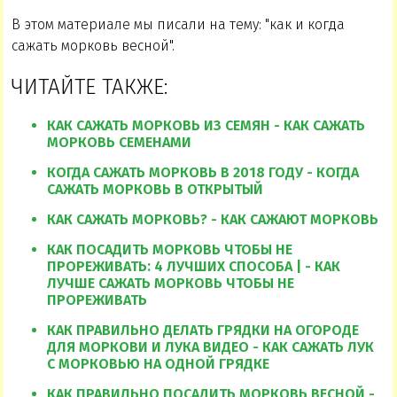
В этом материале мы писали на тему: "как и когда
сажать морковь весной".
ЧИТАЙТЕ ТАКЖЕ:
КАК САЖАТЬ МОРКОВЬ ИЗ СЕМЯН - КАК САЖАТЬ
МОРКОВЬ СЕМЕНАМИ
КОГДА САЖАТЬ МОРКОВЬ В 2018 ГОДУ - КОГДА
САЖАТЬ МОРКОВЬ В ОТКРЫТЫЙ
КАК САЖАТЬ МОРКОВЬ? - КАК САЖАЮТ МОРКОВЬ
КАК ПОСАДИТЬ МОРКОВЬ ЧТОБЫ НЕ
ПРОРЕЖИВАТЬ: 4 ЛУЧШИХ СПОСОБА | - КАК
ЛУЧШЕ САЖАТЬ МОРКОВЬ ЧТОБЫ НЕ
ПРОРЕЖИВАТЬ
КАК ПРАВИЛЬНО ДЕЛАТЬ ГРЯДКИ НА ОГОРОДЕ
ДЛЯ МОРКОВИ И ЛУКА ВИДЕО - КАК САЖАТЬ ЛУК
С МОРКОВЬЮ НА ОДНОЙ ГРЯДКЕ
КАК ПРАВИЛЬНО ПОСАДИТЬ МОРКОВЬ ВЕСНОЙ -