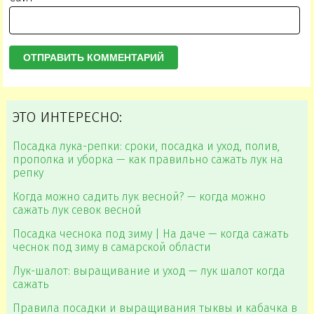
ЭТО ИНТЕРЕСНО:
Посадка лука-репки: сроки, посадка и уход, полив,
прополка и уборка — как правильно сажать лук на
репку
Когда можно садить лук весной? — когда можно
сажать лук севок весной
Посадка чеснока под зиму | На даче — когда сажать
чеснок под зиму в самарской области
Лук-шалот: выращивание и уход — лук шалот когда
сажать
Правила посадки и выращивания тыквы и кабачка в