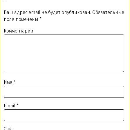
Ваш адрес email не будет опубликован.
Обязательные
поля помечены
*
Комментарий
Имя
*
Email
*
Сайт