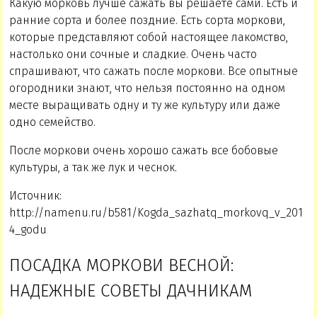
Какую морковь лучше сажать вы решаете сами. Есть и
ранние сорта и более поздние. Есть сорта моркови,
которые представляют собой настоящее лакомство,
настолько они сочные и сладкие. Очень часто
спрашивают, что сажать после моркови. Все опытные
огородники знают, что нельзя постоянно на одном
месте выращивать одну и ту же культуру или даже
одно семейство.
После моркови очень хорошо сажать все бобовые
культуры, а так же лук и чеснок.
Источник:
http://namenu.ru/b581/Kogda_sazhatq_morkovq_v_201
4_godu
ПОСАДКА МОРКОВИ ВЕСНОЙ:
НАДЕЖНЫЕ СОВЕТЫ ДАЧНИКАМ