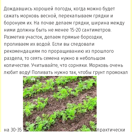
Дождавшись хорошей погоды, когда можно будет
сажать морковь весной, перекапываем грядки и
боронуем их. На почве делаем грядки, ширина между
ними должны быть не менее 15-20 сантиметров.
Разметив участок, делаем прямые бороздки,
проливаем их водой. Если вы следовали
рекомендациям по проращиванию из прошлого
раздела, то сеять семена нужно в небольшом
количестве. Учитывайте, что сорняки. Морковь очень
любит воду! Поливать нужно так, чтобы грунт промокал
на 30-35
практически