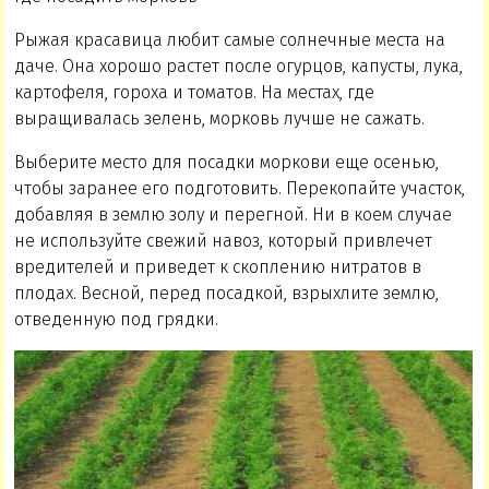
Рыжая красавица любит самые солнечные места на
даче. Она хорошо растет после огурцов, капусты, лука,
картофеля, гороха и томатов. На местах, где
выращивалась зелень, морковь лучше не сажать.
Выберите место для посадки моркови еще осенью,
чтобы заранее его подготовить. Перекопайте участок,
добавляя в землю золу и перегной. Ни в коем случае
не используйте свежий навоз, который привлечет
вредителей и приведет к скоплению нитратов в
плодах. Весной, перед посадкой, взрыхлите землю,
отведенную под грядки.