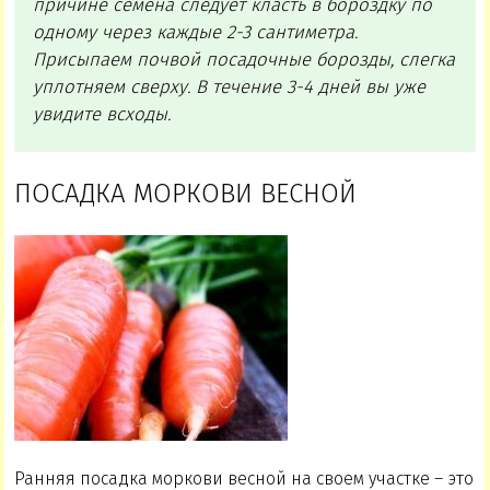
причине семена следует класть в бороздку по
одному через каждые 2-3 сантиметра.
Присыпаем почвой посадочные борозды, слегка
уплотняем сверху. В течение 3-4 дней вы уже
увидите всходы.
ПОСАДКА МОРКОВИ ВЕСНОЙ
Ранняя посадка моркови весной на своем участке – это