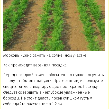
Морковь нужно сажать на солнечном участке
Как происходит весенняя посадка
Перед посадкой семена обязательно нужно погрузить
в воду, чтобы они набухли. При желании, используйте
специальные стимулирующие препараты. Посадку
следует совершать в неглубокие увлажненные
борозды. Не стоит делать посев слишком густым —
соблюдайте расстояние в 1-2 см.