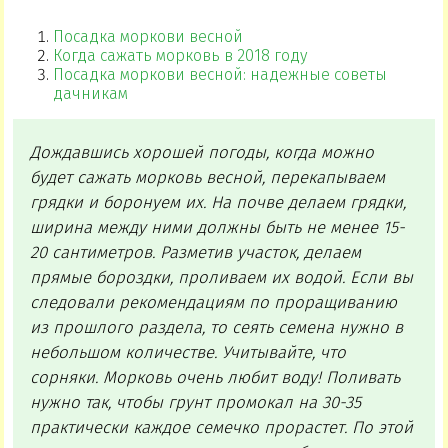
Посадка моркови весной
Когда сажать морковь в 2018 году
Посадка моркови весной: надежные советы
дачникам
Дождавшись хорошей погоды, когда можно
будет сажать морковь весной, перекапываем
грядки и боронуем их. На почве делаем грядки,
ширина между ними должны быть не менее 15-
20 сантиметров. Разметив участок, делаем
прямые бороздки, проливаем их водой. Если вы
следовали рекомендациям по проращиванию
из прошлого раздела, то сеять семена нужно в
небольшом количестве. Учитывайте, что
сорняки. Морковь очень любит воду! Поливать
нужно так, чтобы грунт промокал на 30-35
практически каждое семечко прорастет. По этой