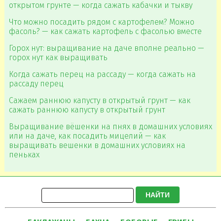
открытом грунте — когда сажать кабачки и тыкву
Что можно посадить рядом с картофелем? Можно
фасоль? — как сажать картофель с фасолью вместе
Горох нут: выращивание на даче вполне реально —
горох нут как выращивать
Когда сажать перец на рассаду — когда сажать на
рассаду перец
Сажаем раннюю капусту в открытый грунт — как
сажать раннюю капусту в открытый грунт
Выращивание вёшенки на пнях в домашних условиях
или на даче, как посадить мицелий — как
выращивать вешенки в домашних условиях на
пеньках
НАЙТИ