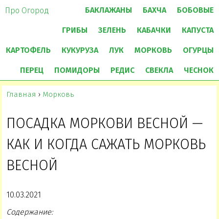
БАКЛАЖАНЫ
БАХЧА
БОБОВЫЕ
Про Огород
ГРИБЫ
ЗЕЛЕНЬ
КАБАЧКИ
КАПУСТА
КАРТОФЕЛЬ
КУКУРУЗА
ЛУК
МОРКОВЬ
ОГУРЦЫ
ПЕРЕЦ
ПОМИДОРЫ
РЕДИС
СВЕКЛА
ЧЕСНОК
Главная
›
Морковь
ПОСАДКА МОРКОВИ ВЕСНОЙ —
КАК И КОГДА САЖАТЬ МОРКОВЬ
ВЕСНОЙ
10.03.2021
Содержание: