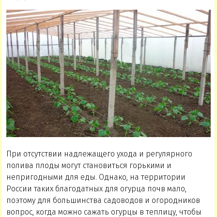
При отсутствии надлежащего ухода и регулярного
полива плоды могут становиться горькими и
непригодными для еды. Однако, на территории
России таких благодатных для огурца почв мало,
поэтому для большинства садоводов и огородников
вопрос, когда можно сажать огурцы в теплицу, чтобы