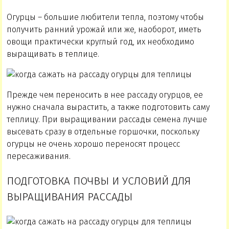
Огурцы – большие любители тепла, поэтому чтобы
получить ранний урожай или же, наоборот, иметь
овощи практически круглый год, их необходимо
выращивать в теплице.
Прежде чем переносить в нее рассаду огурцов, ее
нужно сначала вырастить, а также подготовить саму
теплицу. При выращивании рассады семена лучше
высевать сразу в отдельные горшочки, поскольку
огурцы не очень хорошо переносят процесс
пересаживания.
ПОДГОТОВКА ПОЧВЫ И УСЛОВИЙ ДЛЯ
ВЫРАЩИВАНИЯ РАССАДЫ