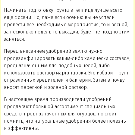
Начинать подготовку грунта в теплице лучше всего
еще с осени. Но, даже если осенью вы не успели
провести все необходимые мероприятия, то и весной,
за несколько недель то высадки, будет не поздно этим
заняться.
Перед внесением удобрений землю нужно
продезинфицировать каким-либо химически составом,
предназначенным для подобных целей, либо
использовать раствор марганцовки. Это избавит грунт
от различных вредителей и бактерий. Затем в почву
вносят перегной и золяной раствор.
В настоящее время производители удобрений
предлагают большой ассортимент специальных
средств, предназначенных для огурцов, но стоит
помнить, что натуральные удобрения более полезны
и эффективны.