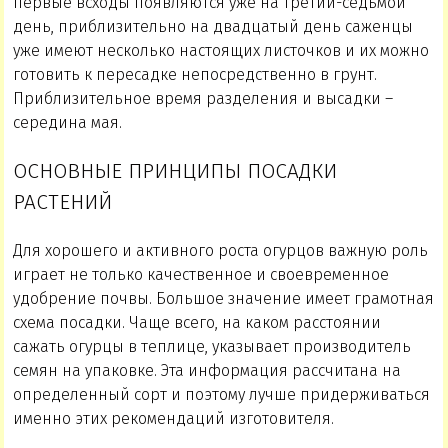
первые всходы появляются уже на третий-седьмой
день, приблизительно на двадцатый день саженцы
уже имеют несколько настоящих листочков и их можно
готовить к пересадке непосредственно в грунт.
Приблизительное время разделения и высадки –
середина мая.
ОСНОВНЫЕ ПРИНЦИПЫ ПОСАДКИ
РАСТЕНИЙ
Для хорошего и активного роста огурцов важную роль
играет не только качественное и своевременное
удобрение почвы. Большое значение имеет грамотная
схема посадки. Чаще всего, на каком расстоянии
сажать огурцы в теплице, указывает производитель
семян на упаковке. Эта информация рассчитана на
определенный сорт и поэтому лучше придерживаться
именно этих рекомендаций изготовителя.