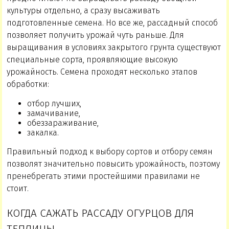
культуры отдельно, а сразу высаживать
подготовленные семена. Но все же, рассадный способ
позволяет получить урожай чуть раньше. Для
выращивания в условиях закрытого грунта существуют
специальные сорта, проявляющие высокую
урожайность. Семена проходят несколько этапов
обработки:
отбор лучших,
замачивание,
обеззараживание,
закалка.
Правильный подход к выбору сортов и отбору семян
позволят значительно повысить урожайность, поэтому
пренебрегать этими простейшими правилами не
стоит.
КОГДА САЖАТЬ РАССАДУ ОГУРЦОВ ДЛЯ