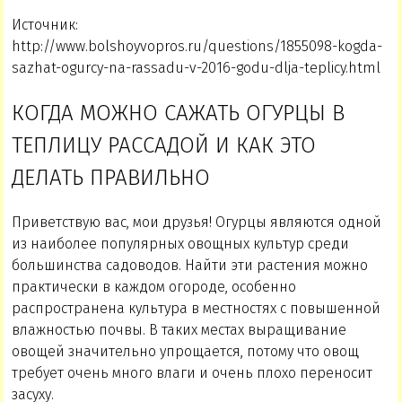
Источник:
http://www.bolshoyvopros.ru/questions/1855098-kogda-
sazhat-ogurcy-na-rassadu-v-2016-godu-dlja-teplicy.html
КОГДА МОЖНО САЖАТЬ ОГУРЦЫ В
ТЕПЛИЦУ РАССАДОЙ И КАК ЭТО
ДЕЛАТЬ ПРАВИЛЬНО
Приветствую вас, мои друзья! Огурцы являются одной
из наиболее популярных овощных культур среди
большинства садоводов. Найти эти растения можно
практически в каждом огороде, особенно
распространена культура в местностях с повышенной
влажностью почвы. В таких местах выращивание
овощей значительно упрощается, потому что овощ
требует очень много влаги и очень плохо переносит
засуху.