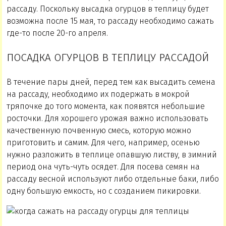
рассаду. Поскольку высадка огурцов в теплицу будет
возможна после 15 мая, то рассаду необходимо сажать
где-то после 20-го апреля.
ПОСАДКА ОГУРЦОВ В ТЕПЛИЦУ РАССАДОЙ
В течение пары дней, перед тем как высадить семена
на рассаду, необходимо их подержать в мокрой
тряпочке до того момента, как появятся небольшие
росточки. Для хорошего урожая важно использовать
качественную почвенную смесь, которую можно
приготовить и самим. Для чего, например, осенью
нужно разложить в теплице опавшую листву, в зимний
период она чуть-чуть осядет. Для посева семян на
рассаду весной используют либо отдельные баки, либо
одну большую емкость, но с созданием пикировки.