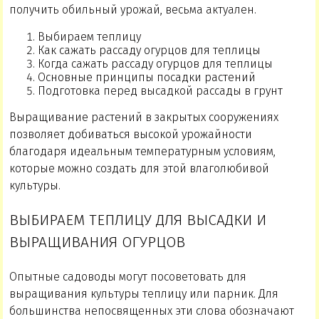
получить обильный урожай, весьма актуален.
Выбираем теплицу
Как сажать рассаду огурцов для теплицы
Когда сажать рассаду огурцов для теплицы
Основные принципы посадки растений
Подготовка перед высадкой рассады в грунт
Выращивание растений в закрытых сооружениях
позволяет добиваться высокой урожайности
благодаря идеальным температурным условиям,
которые можно создать для этой влаголюбивой
культуры.
ВЫБИРАЕМ ТЕПЛИЦУ ДЛЯ ВЫСАДКИ И
ВЫРАЩИВАНИЯ ОГУРЦОВ
Опытные садоводы могут посоветовать для
выращивания культуры теплицу или парник. Для
большинства непосвященных эти слова обозначают