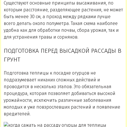
Существуют основные принципы высаживания, по
которым расстояние, разделяющее растения, не может
быть менее 30 см, а проход между рядками лучше
всего делать около полуметра. Такая схема наиболее
удобна как для обработки почвы, сбора урожая, так и
для устранения травы и сорняков.
ПОДГОТОВКА ПЕРЕД ВЫСАДКОЙ РАССАДЫ В
ГРУНТ
Подготовка теплицы к посадке огурцов не
подразумевает никаких сложных действий и
проводится в несколько этапов. Это обязательная
процедура, которая позволяет добиваться высокой
урожайности, исключить различные заболевания
молодых и уже повзрослевших растений и появление
вредителей.