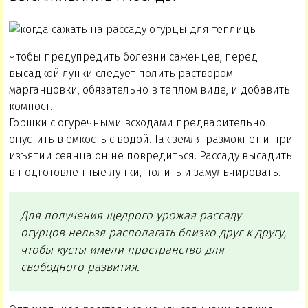
Чтобы предупредить болезни саженцев, перед
высадкой лунки следует полить раствором
марганцовки, обязательно в теплом виде, и добавить
компост.
Горшки с огуречными всходами предварительно
опустить в емкость с водой. Так земля размокнет и при
изъятии сеянца он не повредиться. Рассаду высадить
в подготовленные лунки, полить и замульчировать.
Для получения щедрого урожая рассаду
огурцов нельзя располагать близко друг к другу,
чтобы кусты имели пространство для
свободного развития.