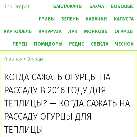
БАКЛАЖАНЫ
БАХЧА
БОБОВЫЕ
Про Огород
ГРИБЫ
ЗЕЛЕНЬ
КАБАЧКИ
КАПУСТА
КАРТОФЕЛЬ
КУКУРУЗА
ЛУК
МОРКОВЬ
ОГУРЦЫ
ПЕРЕЦ
ПОМИДОРЫ
РЕДИС
СВЕКЛА
ЧЕСНОК
Главная
›
Огурцы
КОГДА САЖАТЬ ОГУРЦЫ НА
РАССАДУ В 2016 ГОДУ ДЛЯ
ТЕПЛИЦЫ? — КОГДА САЖАТЬ НА
РАССАДУ ОГУРЦЫ ДЛЯ
ТЕПЛИЦЫ