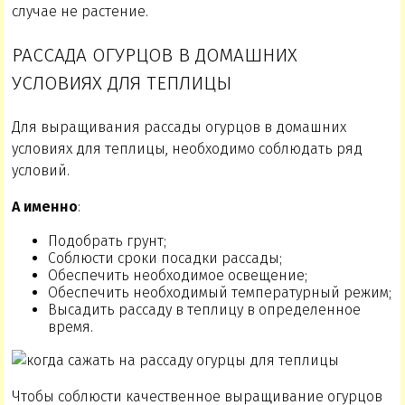
случае не растение.
РАССАДА ОГУРЦОВ В ДОМАШНИХ
УСЛОВИЯХ ДЛЯ ТЕПЛИЦЫ
Для выращивания рассады огурцов в домашних
условиях для теплицы, необходимо соблюдать ряд
условий.
А именно
:
Подобрать грунт;
Соблюсти сроки посадки рассады;
Обеспечить необходимое освещение;
Обеспечить необходимый температурный режим;
Высадить рассаду в теплицу в определенное
время.
Чтобы соблюсти качественное выращивание огурцов