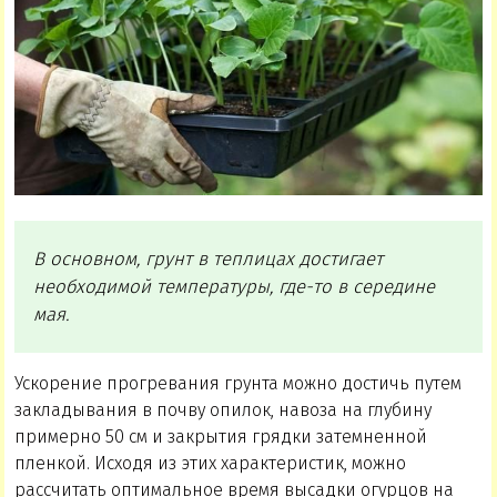
В основном, грунт в теплицах достигает
необходимой температуры, где-то в середине
мая.
Ускорение прогревания грунта можно достичь путем
закладывания в почву опилок, навоза на глубину
примерно 50 см и закрытия грядки затемненной
пленкой. Исходя из этих характеристик, можно
рассчитать оптимальное время высадки огурцов на