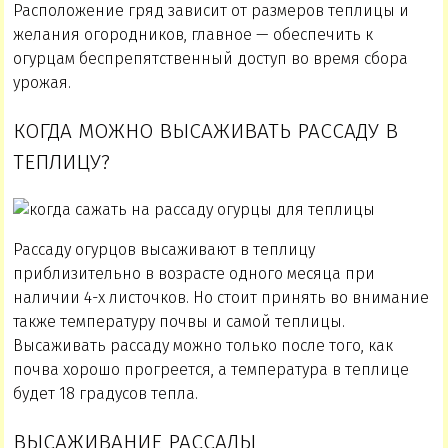
Расположение гряд зависит от размеров теплицы и
желания огородников, главное — обеспечить к
огурцам беспрепятственный доступ во время сбора
урожая.
КОГДА МОЖНО ВЫСАЖИВАТЬ РАССАДУ В
ТЕПЛИЦУ?
Рассаду огурцов высаживают в теплицу
приблизительно в возрасте одного месяца при
наличии 4-х листочков. Но стоит принять во внимание
также температуру почвы и самой теплицы.
Высаживать рассаду можно только после того, как
почва хорошо прогреется, а температура в теплице
будет 18 градусов тепла.
ВЫСАЖИВАНИЕ РАССАДЫ