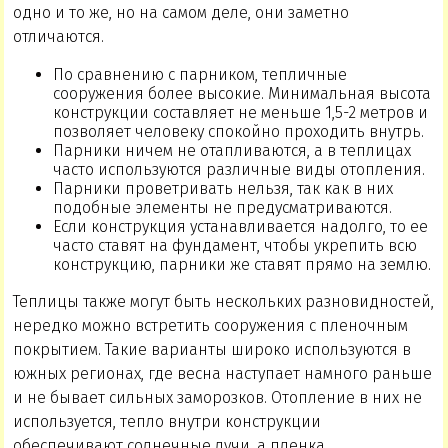
одно и то же, но на самом деле, они заметно
отличаются.
По сравнению с парником, тепличные
сооружения более высокие. Минимальная высота
конструкции составляет не меньше 1,5-2 метров и
позволяет человеку спокойно проходить внутрь.
Парники ничем не отапливаются, а в теплицах
часто используются различные виды отопления.
Парники проветривать нельзя, так как в них
подобные элементы не предусматриваются.
Если конструкция устанавливается надолго, то ее
часто ставят на фундамент, чтобы укрепить всю
конструкцию, парники же ставят прямо на землю.
Теплицы также могут быть нескольких разновидностей,
нередко можно встретить сооружения с пленочным
покрытием. Такие варианты широко используются в
южных регионах, где весна наступает намного раньше
и не бывает сильных заморозков. Отопление в них не
используется, тепло внутри конструкции
обеспечивают солнечные лучи, а пленка