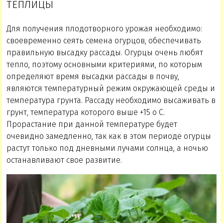
ТЕПЛИЦЫ
Для получения плодотворного урожая необходимо:
своевременно сеять семена огурцов, обеспечивать
правильную высадку рассады. Огурцы очень любят
тепло, поэтому основными критериями, по которым
определяют время высадки рассады в почву,
являются температурный режим окружающей среды и
температура грунта. Рассаду необходимо высаживать в
грунт, температура которого выше +15 о С.
Прорастание при данной температуре будет
очевидно замедленно, так как в этом периоде огурцы
растут только под дневными лучами солнца, а ночью
останавливают свое развитие.