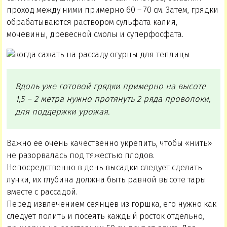
проход между ними примерно 60 – 70 см. Затем, грядки
обрабатываются раствором сульфата калия,
мочевины, древесной смолы и суперфосфата.
Вдоль уже готовой грядки примерно на высоте
1,5 – 2 метра нужно протянуть 2 ряда проволоки,
для поддержки урожая.
Важно ее очень качественно укрепить, чтобы «нить»
не разорвалась под тяжестью плодов.
Непосредственно в день высадки следует сделать
лунки, их глубина должна быть равной высоте тары
вместе с рассадой.
Перед извлечением сеянцев из горшка, его нужно как
следует полить и посеять каждый росток отдельно,