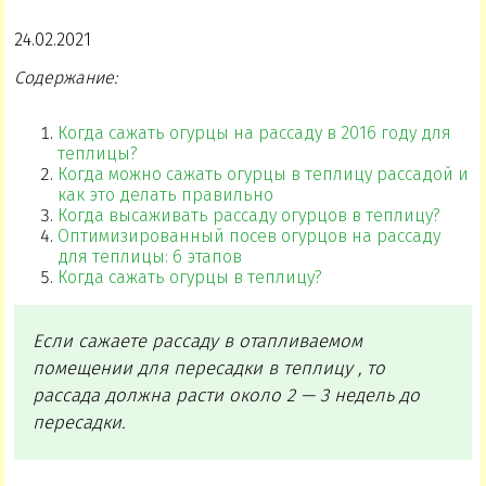
24.02.2021
Содержание:
Когда сажать огурцы на рассаду в 2016 году для
теплицы?
Когда можно сажать огурцы в теплицу рассадой и
как это делать правильно
Когда высаживать рассаду огурцов в теплицу?
Оптимизированный посев огурцов на рассаду
для теплицы: 6 этапов
Когда сажать огурцы в теплицу?
Если сажаете рассаду в отапливаемом
помещении для пересадки в теплицу , то
рассада должна расти около 2 — 3 недель до
пересадки.