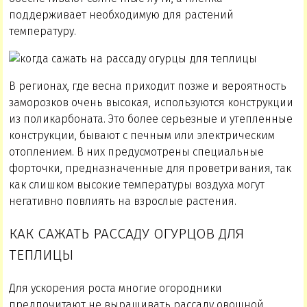
поддерживает необходимую для растений
температуру.
В регионах, где весна приходит позже и вероятность
заморозков очень высокая, используются конструкции
из поликарбоната. Это более серьезные и утепленные
конструкции, бывают с печным или электрическим
отоплением. В них предусмотрены специальные
форточки, предназначенные для проветривания, так
как слишком высокие температуры воздуха могут
негативно повлиять на взрослые растения.
КАК САЖАТЬ РАССАДУ ОГУРЦОВ ДЛЯ
ТЕПЛИЦЫ
Для ускорения роста многие огородники
предпочитают не выращивать рассаду овощной