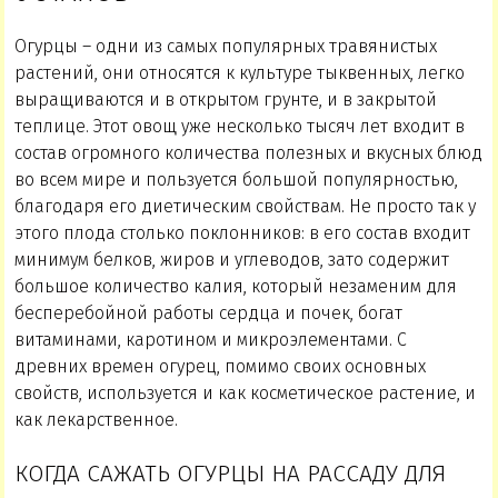
Огурцы – одни из самых популярных травянистых
растений, они относятся к культуре тыквенных, легко
выращиваются и в открытом грунте, и в закрытой
теплице. Этот овощ уже несколько тысяч лет входит в
состав огромного количества полезных и вкусных блюд
во всем мире и пользуется большой популярностью,
благодаря его диетическим свойствам. Не просто так у
этого плода столько поклонников: в его состав входит
минимум белков, жиров и углеводов, зато содержит
большое количество калия, который незаменим для
бесперебойной работы сердца и почек, богат
витаминами, каротином и микроэлементами. С
древних времен огурец, помимо своих основных
свойств, используется и как косметическое растение, и
как лекарственное.
КОГДА САЖАТЬ ОГУРЦЫ НА РАССАДУ ДЛЯ