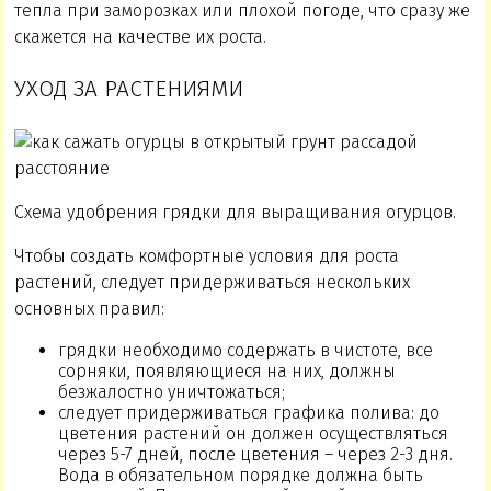
тепла при заморозках или плохой погоде, что сразу же
скажется на качестве их роста.
УХОД ЗА РАСТЕНИЯМИ
Схема удобрения грядки для выращивания огурцов.
Чтобы создать комфортные условия для роста
растений, следует придерживаться нескольких
основных правил:
грядки необходимо содержать в чистоте, все
сорняки, появляющиеся на них, должны
безжалостно уничтожаться;
следует придерживаться графика полива: до
цветения растений он должен осуществляться
через 5-7 дней, после цветения – через 2-3 дня.
Вода в обязательном порядке должна быть