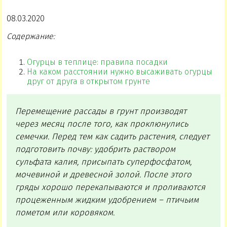
08.03.2020
Содержание:
Огурцы в теплице: правила посадки
На каком расстоянии нужно высаживать огурцы
друг от друга в открытом грунте
Перемещение рассады в грунт производят
через месяц после того, как проклюнулись
семечки. Перед тем как садить растения, следует
подготовить почву: удобрить раствором
сульфата калия, присыпать суперфосфатом,
мочевиной и древесной золой. После этого
гряды хорошо перекапываются и проливаются
процеженным жидким удобрением – птичьим
пометом или коровяком.