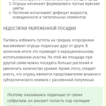
Огурцы начинают формировать пустые мужские
цветы.
Растение испытывает дефицит жидкости,
освещенности и питательных элементов.
НЕДОСТАТКИ РАЗРЕЖЕННОЙ ПОСАДКИ
Пытаясь избежать густоты на грядках, огородники
высаживают огурцы подальше друг от друга. В
конечном итоге это приведет к нерациональному
использованию участка. На этой же площади при
другой схеме можно посадить больше растений и
увеличить количество урожая. Кроме этого, следует
учесть, что огурец является представителем влажного
субтропического климата с рассеянной полутенью.
Поэтому оказавшись подальше от своих
собратьев, он рискует попасть под палящие