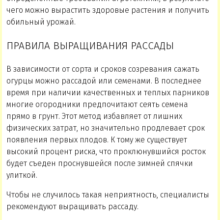
чего можно вырастить здоровые растения и получить
обильный урожай.
ПРАВИЛА ВЫРАЩИВАНИЯ РАССАДЫ
В зависимости от сорта и сроков созревания сажать
огурцы можно рассадой или семенами. В последнее
время при наличии качественных и теплых парников
многие огородники предпочитают сеять семена
прямо в грунт. Этот метод избавляет от лишних
физических затрат, но значительно продлевает срок
появления первых плодов. К тому же существует
высокий процент риска, что проклюнувшийся росток
будет съеден проснувшейся после зимней спячки
улиткой.
Чтобы не случилось такая неприятность, специалисты
рекомендуют выращивать рассаду.