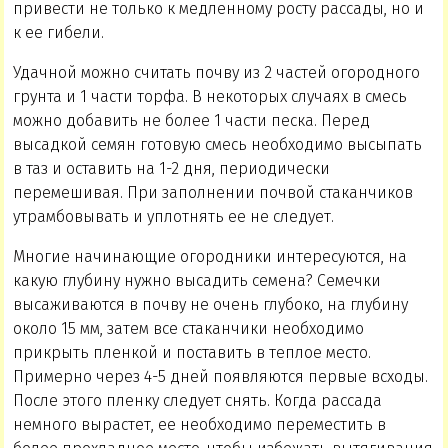
привести не только к медленному росту рассады, но и
к ее гибели.
Удачной можно считать почву из 2 частей огородного
грунта и 1 части торфа. В некоторых случаях в смесь
можно добавить не более 1 части песка. Перед
высадкой семян готовую смесь необходимо высыпать
в таз и оставить на 1-2 дня, периодически
перемешивая. При заполнении почвой стаканчиков
утрамбовывать и уплотнять ее не следует.
Многие начинающие огородники интересуются, на
какую глубину нужно высадить семена? Семечки
высаживаются в почву не очень глубоко, на глубину
около 15 мм, затем все стаканчики необходимо
прикрыть пленкой и поставить в теплое место.
Примерно через 4-5 дней появляются первые всходы.
После этого пленку следует снять. Когда рассада
немного вырастет, ее необходимо переместить в