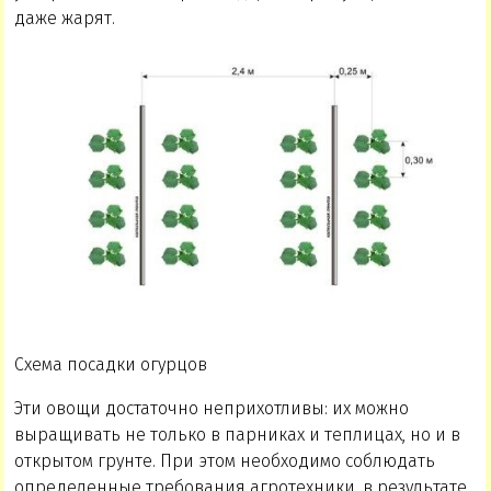
даже жарят.
Схема посадки огурцов
Эти овощи достаточно неприхотливы: их можно
выращивать не только в парниках и теплицах, но и в
открытом грунте. При этом необходимо соблюдать
определенные требования агротехники, в результате