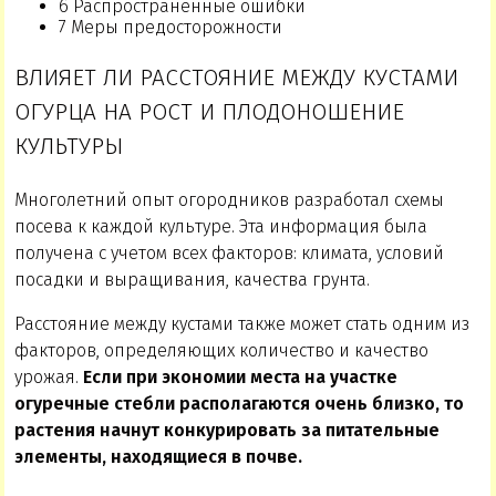
6 Распространенные ошибки
7 Меры предосторожности
ВЛИЯЕТ ЛИ РАССТОЯНИЕ МЕЖДУ КУСТАМИ
ОГУРЦА НА РОСТ И ПЛОДОНОШЕНИЕ
КУЛЬТУРЫ
Многолетний опыт огородников разработал схемы
посева к каждой культуре. Эта информация была
получена с учетом всех факторов: климата, условий
посадки и выращивания, качества грунта.
Расстояние между кустами также может стать одним из
факторов, определяющих количество и качество
урожая.
Если при экономии места на участке
огуречные стебли располагаются очень близко, то
растения начнут конкурировать за питательные
элементы, находящиеся в почве.