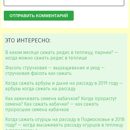
ЭТО ИНТЕРЕСНО:
В каком месяце сажать редис в теплицу, парник? —
когда можно сажать редис в теплице
Фасоль стручковая — выращивание и уход —
стручковая фасоль как сажать
Когда сажать арбузы и дыни на рассаду в 2019 году —
арбузы когда сажать на рассаду
Как замачивать семена кабачков? Когда прорастут
семена? Как сажать кабачки? — как сажать
проросшие семена кабачков
Когда сажать огурцы на рассаду в Подмосковье в 2018
году? — когда высаживать рассаду огурцов в теплицу