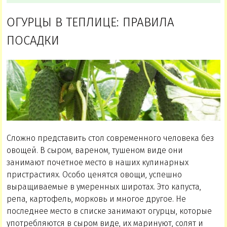
ОГУРЦЫ В ТЕПЛИЦЕ: ПРАВИЛА
ПОСАДКИ
Сложно представить стол современного человека без
овощей. В сыром, вареном, тушеном виде они
занимают почетное место в наших кулинарных
пристрастиях. Особо ценятся овощи, успешно
выращиваемые в умеренных широтах. Это капуста,
репа, картофель, морковь и многое другое. Не
последнее место в списке занимают огурцы, которые
употребляются в сыром виде, их маринуют, солят и