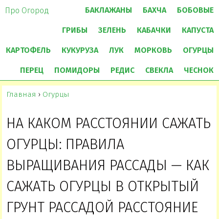
БАКЛАЖАНЫ
БАХЧА
БОБОВЫЕ
Про Огород
ГРИБЫ
ЗЕЛЕНЬ
КАБАЧКИ
КАПУСТА
КАРТОФЕЛЬ
КУКУРУЗА
ЛУК
МОРКОВЬ
ОГУРЦЫ
ПЕРЕЦ
ПОМИДОРЫ
РЕДИС
СВЕКЛА
ЧЕСНОК
Главная
›
Огурцы
НА КАКОМ РАССТОЯНИИ САЖАТЬ
ОГУРЦЫ: ПРАВИЛА
ВЫРАЩИВАНИЯ РАССАДЫ — КАК
САЖАТЬ ОГУРЦЫ В ОТКРЫТЫЙ
ГРУНТ РАССАДОЙ РАССТОЯНИЕ