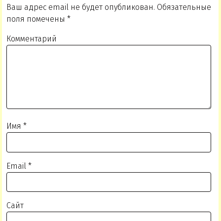
Ваш адрес email не будет опубликован.
Обязательные
поля помечены
*
Комментарий
Имя
*
Email
*
Сайт