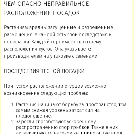
ЧЕМ ОПАСНО НЕПРАВИЛЬНОЕ
РАСПОЛОЖЕНИЕ ПОСАДОК
Растениям вредны загущенные и разреженные
размещения. У каждой есть свои последствия и
недостатки. Каждый сорт имеет свою схему
расположения кустов. Она указывается
производителем на упаковке с семенами.
ПОСЛЕДСТВИЯ ТЕСНОЙ ПОСАДКИ
При густом расположении огурцов возможно
возникновение следующих проблем:
Растения начинают борьбу за пространство, тем
самым снижая уровень затрат сил на
плодоношение.
Заросли способствуют ускоренному
распространению спор грибков. Также в них
активизируются насекомые, приносящие вред.