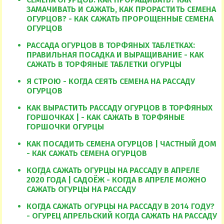
ЗАМАЧИВАТЬ И САЖАТЬ, КАК ПРОРАСТИТЬ СЕМЕНА
ОГУРЦОВ? - КАК САЖАТЬ ПРОРОЩЕННЫЕ СЕМЕНА
ОГУРЦОВ
РАССАДА ОГУРЦОВ В ТОРФЯНЫХ ТАБЛЕТКАХ:
ПРАВИЛЬНАЯ ПОСАДКА И ВЫРАЩИВАНИЕ - КАК
САЖАТЬ В ТОРФЯНЫЕ ТАБЛЕТКИ ОГУРЦЫ
Я СТРОЮ - КОГДА СЕЯТЬ СЕМЕНА НА РАССАДУ
ОГУРЦОВ
КАК ВЫРАСТИТЬ РАССАДУ ОГУРЦОВ В ТОРФЯНЫХ
ГОРШОЧКАХ | - КАК САЖАТЬ В ТОРФЯНЫЕ
ГОРШОЧКИ ОГУРЦЫ
КАК ПОСАДИТЬ СЕМЕНА ОГУРЦОВ | ЧАСТНЫЙ ДОМ
- КАК САЖАТЬ СЕМЕНА ОГУРЦОВ
КОГДА САЖАТЬ ОГУРЦЫ НА РАССАДУ В АПРЕЛЕ
2020 ГОДА | САДОЁЖ - КОГДА В АПРЕЛЕ МОЖНО
САЖАТЬ ОГУРЦЫ НА РАССАДУ
КОГДА САЖАТЬ ОГУРЦЫ НА РАССАДУ В 2014 ГОДУ?
- ОГУРЕЦ АПРЕЛЬСКИЙ КОГДА САЖАТЬ НА РАССАДУ