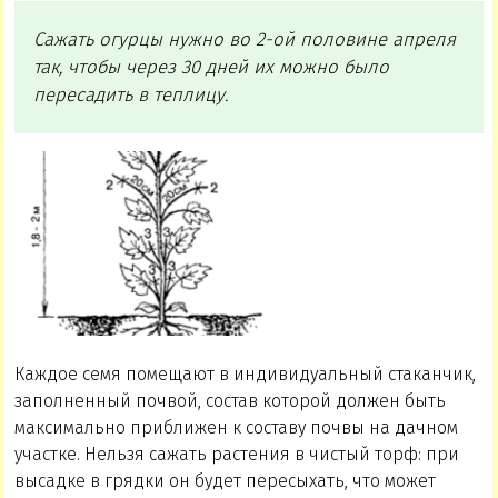
Сажать огурцы нужно во 2-ой половине апреля
так, чтобы через 30 дней их можно было
пересадить в теплицу.
Каждое семя помещают в индивидуальный стаканчик,
заполненный почвой, состав которой должен быть
максимально приближен к составу почвы на дачном
участке. Нельзя сажать растения в чистый торф: при
высадке в грядки он будет пересыхать, что может