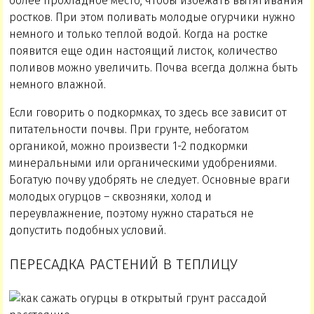
более прохладное место, чтобы избежать вытягивания
ростков. При этом поливать молодые огурчики нужно
немного и только теплой водой. Когда на ростке
появится еще один настоящий листок, количество
поливов можно увеличить. Почва всегда должна быть
немного влажной.
Если говорить о подкормках, то здесь все зависит от
питательности почвы. При грунте, небогатом
органикой, можно произвести 1-2 подкормки
минеральными или органическими удобрениями.
Богатую почву удобрять не следует. Основные враги
молодых огурцов – сквозняки, холод и
переувлажнение, поэтому нужно стараться не
допустить подобных условий.
ПЕРЕСАДКА РАСТЕНИЙ В ТЕПЛИЦУ