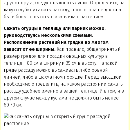
друг от друга, следует выкопать лунки. Определить, на
какую глубину сажать рассаду, просто: она не должна
быть больше высоты стаканчика с растением.
Сажать огурцы в теплицу или парник можно,
руководствуясь несколькими схемами.
Расположение растений на грядке во многом
зависит от ее ширины.
Как правило, общепринятый
размер грядок для посадки овощных культур в
теплице – 80 см в ширину и 35 см в высоту. На такой
гряде рассаду можно высаживать либо ровной
линией, либо в шахматном порядке. Перед высадкой
необходимо определить, на каком расстоянии сажать
рассаду удобнее именно в вашей теплице. И в том, и в
другом случае между кустами не должно быть менее
60-70 см.