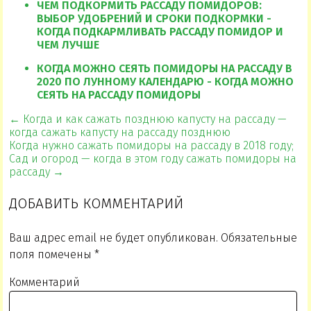
ЧЕМ ПОДКОРМИТЬ РАССАДУ ПОМИДОРОВ:
ВЫБОР УДОБРЕНИЙ И СРОКИ ПОДКОРМКИ -
КОГДА ПОДКАРМЛИВАТЬ РАССАДУ ПОМИДОР И
ЧЕМ ЛУЧШЕ
КОГДА МОЖНО СЕЯТЬ ПОМИДОРЫ НА РАССАДУ В
2020 ПО ЛУННОМУ КАЛЕНДАРЮ - КОГДА МОЖНО
СЕЯТЬ НА РАССАДУ ПОМИДОРЫ
← Когда и как сажать позднюю капусту на рассаду —
когда сажать капусту на рассаду позднюю
Когда нужно сажать помидоры на рассаду в 2018 году;
Сад и огород — когда в этом году сажать помидоры на
рассаду →
ДОБАВИТЬ КОММЕНТАРИЙ
Ваш адрес email не будет опубликован.
Обязательные
поля помечены
*
Комментарий