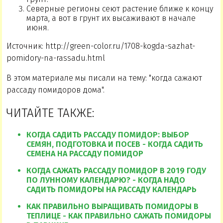
Северные регионы сеют растение ближе к концу
марта, а вот в грунт их высаживают в начале
июня.
Источник: http://green-color.ru/1708-kogda-sazhat-
pomidory-na-rassadu.html
В этом материале мы писали на тему: "когда сажают
рассаду помидоров дома".
ЧИТАЙТЕ ТАКЖЕ:
КОГДА САДИТЬ РАССАДУ ПОМИДОР: ВЫБОР
СЕМЯН, ПОДГОТОВКА И ПОСЕВ - КОГДА САДИТЬ
СЕМЕНА НА РАССАДУ ПОМИДОР
КОГДА САЖАТЬ РАССАДУ ПОМИДОР В 2019 ГОДУ
ПО ЛУННОМУ КАЛЕНДАРЮ? - КОГДА НАДО
САДИТЬ ПОМИДОРЫ НА РАССАДУ КАЛЕНДАРЬ
КАК ПРАВИЛЬНО ВЫРАЩИВАТЬ ПОМИДОРЫ В
ТЕПЛИЦЕ - КАК ПРАВИЛЬНО САЖАТЬ ПОМИДОРЫ