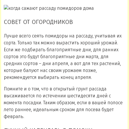
СОВЕТ ОТ ОГОРОДНИКОВ
Лучше всего сеять помидоры на рассаду, учитывая их
сорта. Только так можно вырастить хороший урожай.
Если же подбирать благоприятные дни, для ранних
сортов это будут благоприятные дни марта, для
средних сортов – дни апреля, а вот для тех растений,
которые балуют нас своим урожаем позже,
рекомендуется выбирать конец апреля.
Помните и о том, что в открытый грунт рассада
высаживается по истечении шестидесяти дней с
момента посадки. Таким образом, если в вашей полосе
лето раннее, идеальным сроком для посева будет
февраль.