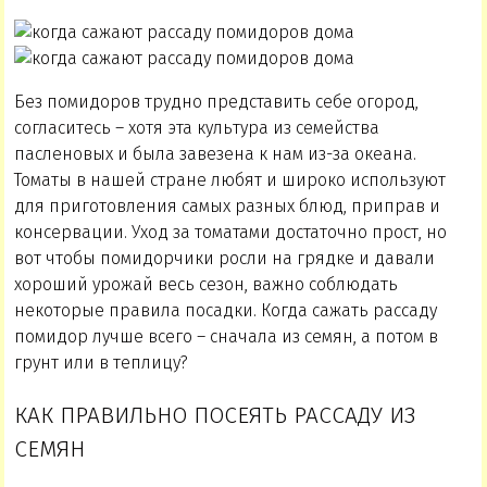
Без помидоров трудно представить себе огород,
согласитесь – хотя эта культура из семейства
пасленовых и была завезена к нам из-за океана.
Томаты в нашей стране любят и широко используют
для приготовления самых разных блюд, приправ и
консервации. Уход за томатами достаточно прост, но
вот чтобы помидорчики росли на грядке и давали
хороший урожай весь сезон, важно соблюдать
некоторые правила посадки. Когда сажать рассаду
помидор лучше всего – сначала из семян, а потом в
грунт или в теплицу?
КАК ПРАВИЛЬНО ПОСЕЯТЬ РАССАДУ ИЗ
СЕМЯН