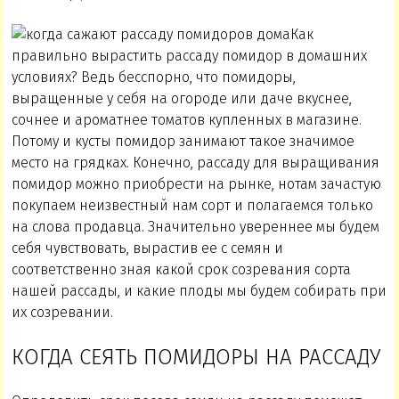
Как
правильно вырастить рассаду помидор в домашних
условиях? Ведь бесспорно, что помидоры,
выращенные у себя на огороде или даче вкуснее,
сочнее и ароматнее томатов купленных в магазине.
Потому и кусты помидор занимают такое значимое
место на грядках. Конечно, рассаду для выращивания
помидор можно приобрести на рынке, нотам зачастую
покупаем неизвестный нам сорт и полагаемся только
на слова продавца. Значительно увереннее мы будем
себя чувствовать, вырастив ее с семян и
соответственно зная какой срок созревания сорта
нашей рассады, и какие плоды мы будем собирать при
их созревании.
КОГДА СЕЯТЬ ПОМИДОРЫ НА РАССАДУ