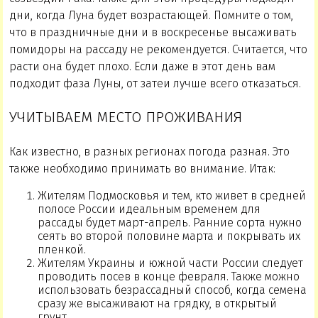
дни, когда Луна будет возрастающей. Помните о том,
что в праздничные дни и в воскресенье высаживать
помидоры на рассаду не рекомендуется. Считается, что
расти она будет плохо. Если даже в этот день вам
подходит фаза Луны, от затеи лучше всего отказаться.
УЧИТЫВАЕМ МЕСТО ПРОЖИВАНИЯ
Как известно, в разных регионах погода разная. Это
также необходимо принимать во внимание. Итак:
Жителям Подмосковья и тем, кто живет в средней
полосе России идеальным временем для
рассады будет март-апрель. Ранние сорта нужно
сеять во второй половине марта и покрывать их
пленкой.
Жителям Украины и южной части России следует
проводить посев в конце февраля. Также можно
использовать безрассадный способ, когда семена
сразу же высаживают на грядку, в открытый
грунт.