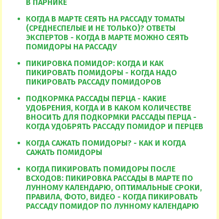
В ПАРНИКЕ
КОГДА В МАРТЕ СЕЯТЬ НА РАССАДУ ТОМАТЫ
(СРЕДНЕСПЕЛЫЕ И НЕ ТОЛЬКО)? ОТВЕТЫ
ЭКСПЕРТОВ - КОГДА В МАРТЕ МОЖНО СЕЯТЬ
ПОМИДОРЫ НА РАССАДУ
ПИКИРОВКА ПОМИДОР: КОГДА И КАК
ПИКИРОВАТЬ ПОМИДОРЫ - КОГДА НАДО
ПИКИРОВАТЬ РАССАДУ ПОМИДОРОВ
ПОДКОРМКА РАССАДЫ ПЕРЦА - КАКИЕ
УДОБРЕНИЯ, КОГДА И В КАКОМ КОЛИЧЕСТВЕ
ВНОСИТЬ ДЛЯ ПОДКОРМКИ РАССАДЫ ПЕРЦА -
КОГДА УДОБРЯТЬ РАССАДУ ПОМИДОР И ПЕРЦЕВ
КОГДА САЖАТЬ ПОМИДОРЫ? - КАК И КОГДА
САЖАТЬ ПОМИДОРЫ
КОГДА ПИКИРОВАТЬ ПОМИДОРЫ ПОСЛЕ
ВСХОДОВ: ПИКИРОВКА РАССАДЫ В МАРТЕ ПО
ЛУННОМУ КАЛЕНДАРЮ, ОПТИМАЛЬНЫЕ СРОКИ,
ПРАВИЛА, ФОТО, ВИДЕО - КОГДА ПИКИРОВАТЬ
РАССАДУ ПОМИДОР ПО ЛУННОМУ КАЛЕНДАРЮ