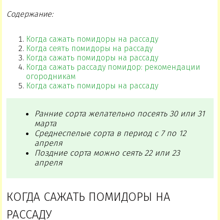
Содержание:
Когда сажать помидоры на рассаду
Когда сеять помидоры на рассаду
Когда сажать помидоры на рассаду
Когда сажать рассаду помидор: рекомендации
огородникам
Когда сажать помидоры на рассаду
Ранние сорта желательно посеять 30 или 31
марта
Среднеспелые сорта в период с 7 по 12
апреля
Поздние сорта можно сеять 22 или 23
апреля
КОГДА САЖАТЬ ПОМИДОРЫ НА
РАССАДУ