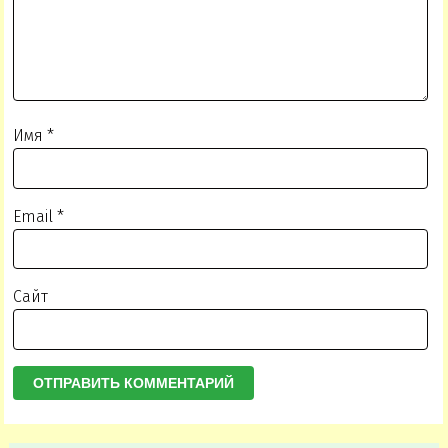
Имя
*
Email
*
Сайт