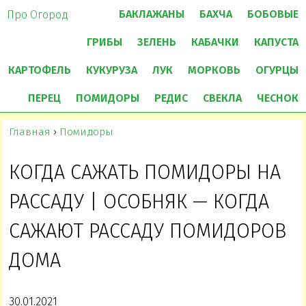
БАКЛАЖАНЫ
БАХЧА
БОБОВЫЕ
Про Огород
ГРИБЫ
ЗЕЛЕНЬ
КАБАЧКИ
КАПУСТА
КАРТОФЕЛЬ
КУКУРУЗА
ЛУК
МОРКОВЬ
ОГУРЦЫ
ПЕРЕЦ
ПОМИДОРЫ
РЕДИС
СВЕКЛА
ЧЕСНОК
Главная
›
Помидоры
КОГДА САЖАТЬ ПОМИДОРЫ НА
РАССАДУ | ОСОБНЯК — КОГДА
САЖАЮТ РАССАДУ ПОМИДОРОВ
ДОМА
30.01.2021