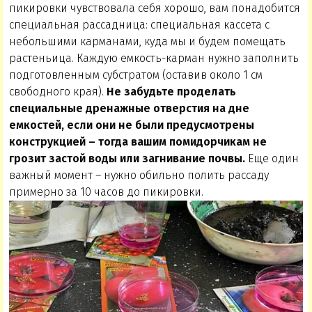
пикировки чувствовала себя хорошо, вам понадобится
специальная рассадница: специальная кассета с
небольшими карманами, куда мы и будем помещать
растеньица. Каждую емкость-карман нужно заполнить
подготовленным субстратом (оставив около 1 см
свободного края).
Не забудьте проделать
специальные дренажные отверстия на дне
емкостей, если они не были предусмотрены
конструкцией – тогда вашим помидорчикам не
грозит застой воды или загнивание почвы.
Еще один
важный момент – нужно обильно полить рассаду
примерно за 10 часов до пикировки.