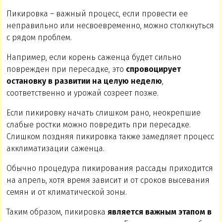
Пикировка – важный процесс, если провести ее
неправильно или несвоевременно, можно столкнуться
с рядом проблем.
Например, если корень саженца будет сильно
поврежден при пересадке, это
спровоцирует
остановку в развитии на целую неделю
,
соответственно и урожай созреет позже.
Если пикировку начать слишком рано, неокрепшие
слабые ростки можно повредить при пересадке.
Слишком поздняя пикировка также замедляет процесс
акклиматизации саженца.
Обычно процедура пикирования рассады приходится
на апрель, хотя время зависит и от сроков высевания
семян и от климатической зоны.
Таким образом, пикировка
является важным этапом в