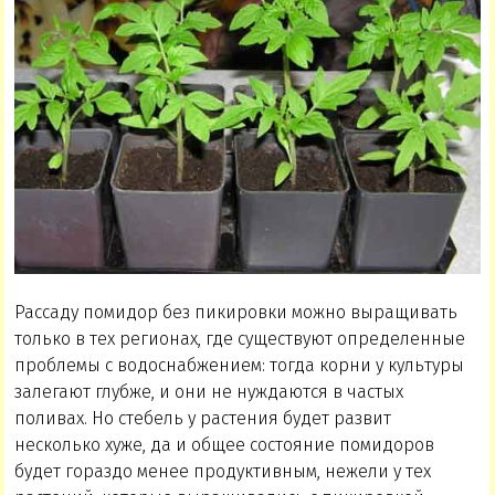
Рассаду помидор без пикировки можно выращивать
только в тех регионах, где существуют определенные
проблемы с водоснабжением: тогда корни у культуры
залегают глубже, и они не нуждаются в частых
поливах. Но стебель у растения будет развит
несколько хуже, да и общее состояние помидоров
будет гораздо менее продуктивным, нежели у тех