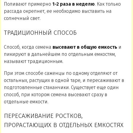
Поливают примерно
1-2 раза в неделю
. Как только
рассада окрепнет, ее необходимо выставить на
солнечный свет.
ТРАДИЦИОННЫЙ СПОСОБ
Способ, когда семена
высевают в общую емкость
и
пикируют в дальнейшем по отдельным емкостям,
называют традиционным.
При этом способе саженцы по одному отделяют от
остальных, растущих в одной таре, и пересаживают в
подготовленные стаканчики. Существует еще один
способ, при котором семена высевают сразу в
отдельные емкости.
ПЕРЕСАЖИВАНИЕ РОСТКОВ,
ПРОРАСТАЮЩИХ В ОТДЕЛЬНЫХ ЕМКОСТЯХ