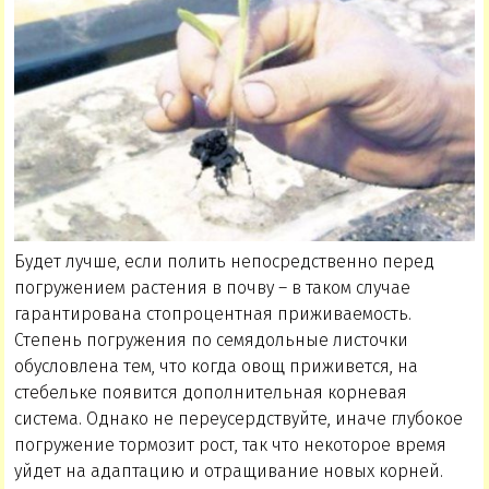
Будет лучше, если полить непосредственно перед
погружением растения в почву – в таком случае
гарантирована стопроцентная приживаемость.
Степень погружения по семядольные листочки
обусловлена тем, что когда овощ приживется, на
стебельке появится дополнительная корневая
система. Однако не переусердствуйте, иначе глубокое
погружение тормозит рост, так что некоторое время
уйдет на адаптацию и отращивание новых корней.