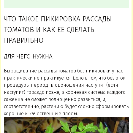
ЧТО ТАКОЕ ПИКИРОВКА РАССАДЫ
ТОМАТОВ И КАК ЕЕ СДЕЛАТЬ
ПРАВИЛЬНО
ДЛЯ ЧЕГО НУЖНА
Выращивание рассады томатов без пикировки у нас
практически не практикуется. Дело в том, что без этой
процедуры период плодоношения наступит (если
наступит) гораздо позже, а корневая система каждого
саженца не сможет полноценно развиться, и,
соответственно, растению будет сложно сформировать
хорошие и качественные плоды.