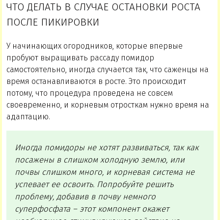
ЧТО ДЕЛАТЬ В СЛУЧАЕ ОСТАНОВКИ РОСТА
ПОСЛЕ ПИКИРОВКИ
У начинающих огородников, которые впервые
пробуют выращивать рассаду помидор
самостоятельно, иногда случается так, что саженцы на
время останавливаются в росте. Это происходит
потому, что процедура проведена не совсем
своевременно, и корневым отросткам нужно время на
адаптацию.
Иногда помидоры не хотят развиваться, так как
посажены в слишком холодную землю, или
почвы слишком много, и корневая система не
успевает ее освоить. Попробуйте решить
проблему, добавив в почву немного
суперфосфата – этот компонент окажет