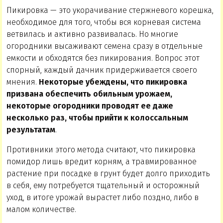
Пикировка — это укорачивание стержневого корешка,
необходимое для того, чтобы вся корневая система
ветвилась и активно развивалась. Но многие
огородники высаживают семена сразу в отдельные
емкости и обходятся без пикирования. Вопрос этот
спорный, каждый дачник придерживается своего
мнения.
Некоторые убеждены, что пикировка
призвана обеспечить обильным урожаем,
некоторые огородники проводят ее даже
несколько раз, чтобы прийти к колоссальным
результатам
.
Противники этого метода считают, что пикировка
помидор лишь вредит корням, а травмированное
растение при посадке в грунт будет долго приходить
в себя, ему потребуется тщательный и осторожный
уход, в итоге урожай вырастет либо поздно, либо в
малом количестве.