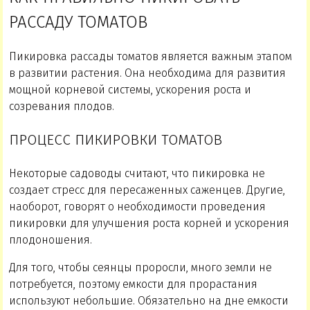
РАССАДУ ТОМАТОВ
Пикировка рассады томатов является важным этапом
в развитии растения. Она необходима для развития
мощной корневой системы, ускорения роста и
созревания плодов.
ПРОЦЕСС ПИКИРОВКИ ТОМАТОВ
Некоторые садоводы считают, что пикировка не
создает стресс для пересаженных саженцев. Другие,
наоборот, говорят о необходимости проведения
пикировки для улучшения роста корней и ускорения
плодоношения.
Для того, чтобы сеянцы проросли, много земли не
потребуется, поэтому емкости для прорастания
используют небольшие. Обязательно на дне емкости