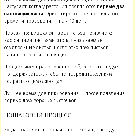
наступает, когда у растения появляются
первые два
настоящих листа
. Ориентировочное правильного
времени проведения – на 7-10 день.
Первая появившаяся пара листьев не является
настоящими листьями, это так называемые
семядольные листья. После этих двух листьев
начинают расти настоящие.
Процесс имеет ряд особенностей, которых следует
придерживаться, чтобы не навредить хрупким
подрастающим саженцам.
Лучшее время для пикирования — после появления
первых двух верхних листочков
ПОШАГОВЫЙ ПРОЦЕСС
Когда появляется первая пара листьев, рассаду