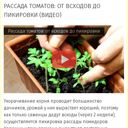
РАССАДА ТОМАТОВ: ОТ ВСХОДОВ ДО
ПИКИРОВКИ (ВИДЕО)
Рассада томатов: от всходов до пикировки
Укорачивание корня проводит большинство
дачников, урожай у них вырастает хороший, поэтому
как только саженцы дадут всходы (через 2 недели),
осуществляется пикировка рассады помидоров.