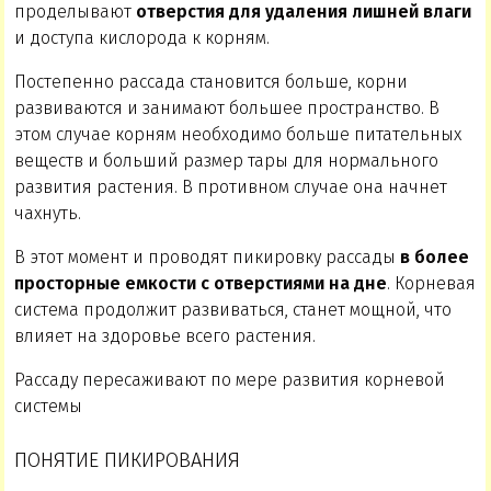
проделывают
отверстия для удаления лишней влаги
и доступа кислорода к корням.
Постепенно рассада становится больше, корни
развиваются и занимают большее пространство. В
этом случае корням необходимо больше питательных
веществ и больший размер тары для нормального
развития растения. В противном случае она начнет
чахнуть.
В этот момент и проводят пикировку рассады
в более
просторные емкости с отверстиями на дне
. Корневая
система продолжит развиваться, станет мощной, что
влияет на здоровье всего растения.
Рассаду пересаживают по мере развития корневой
системы
ПОНЯТИЕ ПИКИРОВАНИЯ