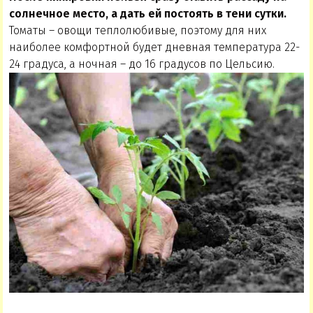
солнечное место, а дать ей постоять в тени сутки.
Томаты – овощи теплолюбивые, поэтому для них
наиболее комфортной будет дневная температура 22-
24 градуса, а ночная – до 16 градусов по Цельсию.