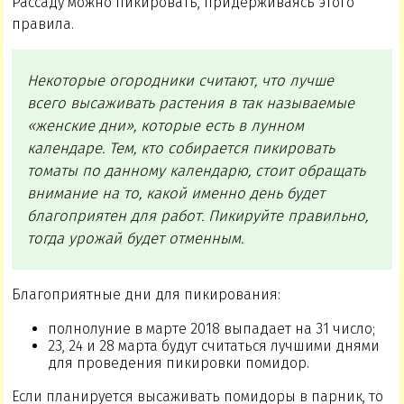
Рассаду можно пикировать, придерживаясь этого
правила.
Некоторые огородники считают, что лучше
всего высаживать растения в так называемые
«женские дни», которые есть в лунном
календаре. Тем, кто собирается пикировать
томаты по данному календарю, стоит обращать
внимание на то, какой именно день будет
благоприятен для работ. Пикируйте правильно,
тогда урожай будет отменным.
Благоприятные дни для пикирования:
полнолуние в марте 2018 выпадает на 31 число;
23, 24 и 28 марта будут считаться лучшими днями
для проведения пикировки помидор.
Если планируется высаживать помидоры в парник, то