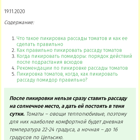
19.11.2020
Содержание:
Что такое пикировка рассады томатов и как ее
сделать правильно
Как правильно пикировать рассаду томатов
Когда пикировать помидоры: порядок действий
после подрастания всходов
Рекомендации по пикировке рассады томатов
Пикировка томатов, когда, как пикировать
рассаду помидор правильно?
После пикировки нельзя сразу ставить рассаду
на солнечное место, а дать ей постоять в тени
сутки.
Томаты – овощи теплолюбивые, поэтому
для них наиболее комфортной будет дневная
температура 22-24 градуса, а ночная – до 16
градусов по Цельсию.