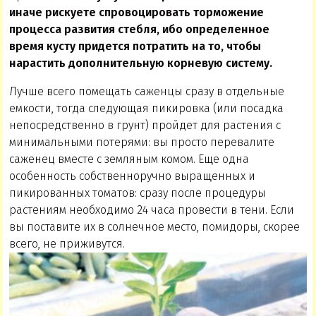
иначе рискуете спровоцировать торможение
процесса развития стебля, ибо определенное
время кусту придется потратить на то, чтобы
нарастить дополнительную корневую систему.
Лучше всего помещать саженцы сразу в отдельные
емкости, тогда следующая пикировка (или посадка
непосредственно в грунт) пройдет для растения с
минимальными потерями: вы просто перевалите
саженец вместе с земляным комом. Еще одна
особенность собственноручно выращенных и
пикированных томатов: сразу после процедуры
растениям необходимо 24 часа провести в тени. Если
вы поставите их в солнечное место, помидоры, скорее
всего, не приживутся.