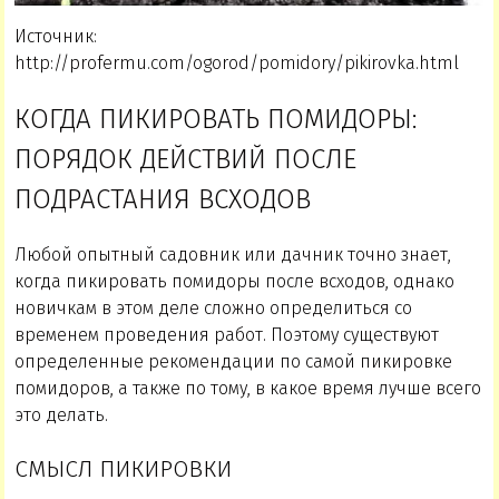
Источник:
http://profermu.com/ogorod/pomidory/pikirovka.html
КОГДА ПИКИРОВАТЬ ПОМИДОРЫ:
ПОРЯДОК ДЕЙСТВИЙ ПОСЛЕ
ПОДРАСТАНИЯ ВСХОДОВ
Любой опытный садовник или дачник точно знает,
когда пикировать помидоры после всходов, однако
новичкам в этом деле сложно определиться со
временем проведения работ. Поэтому существуют
определенные рекомендации по самой пикировке
помидоров, а также по тому, в какое время лучше всего
это делать.
СМЫСЛ ПИКИРОВКИ