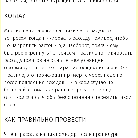
растений, которые выращивались с пикировкой.
КОГДА?
Многие начинающие дачники часто задаются
вопросом: когда пикировать рассаду помидор, чтобы
не навредить растению, а наоборот, помочь ему
быстрее окрепнуть? Отвечаем: правильно пикировать
рассаду томатов не раньше, чем у сеянцев
сформируется первая пара настоящих листиков. Как
правило, это происходит примерно через неделю
после появления всходов. Ни в коем случае не
беспокойте томатики раньше срока – они еще
слишком слабы, чтобы безболезненно пережить такой
стресс.
КАК ПРАВИЛЬНО ПРОВЕСТИ
Чтобы рассада ваших помидор после процедуры