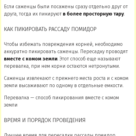
Если саженцы были посажены сразу отдельно друг от
друга, тогда их пикируют
в более просторную тару
.
КАК ПИКИРОВАТЬ РАССАДУ ПОМИДОР
Чтобы избежать повреждения корней, необходимо
аккуратно пикировать саженцы. Пересадку проводят
вместе с комом земли
. Этот способ еще называют
перевалка, при нем корни остаются нетронутыми.
Саженцы извлекают с прежнего места роста и с комом
земли высаживают по одному в отдельные емкости.
Перевалка — способ пикирования вместе с комом
земли
ВРЕМЯ И ПОРЯДОК ПРОВЕДЕНИЯ
Лучшее время для пересадки рассады помидор