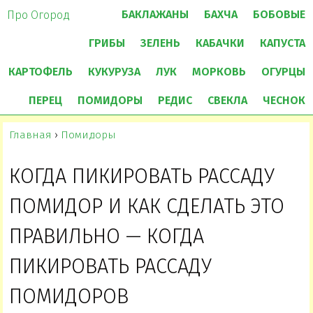
БАКЛАЖАНЫ
БАХЧА
БОБОВЫЕ
Про Огород
ГРИБЫ
ЗЕЛЕНЬ
КАБАЧКИ
КАПУСТА
КАРТОФЕЛЬ
КУКУРУЗА
ЛУК
МОРКОВЬ
ОГУРЦЫ
ПЕРЕЦ
ПОМИДОРЫ
РЕДИС
СВЕКЛА
ЧЕСНОК
Главная
›
Помидоры
КОГДА ПИКИРОВАТЬ РАССАДУ
ПОМИДОР И КАК СДЕЛАТЬ ЭТО
ПРАВИЛЬНО — КОГДА
ПИКИРОВАТЬ РАССАДУ
ПОМИДОРОВ