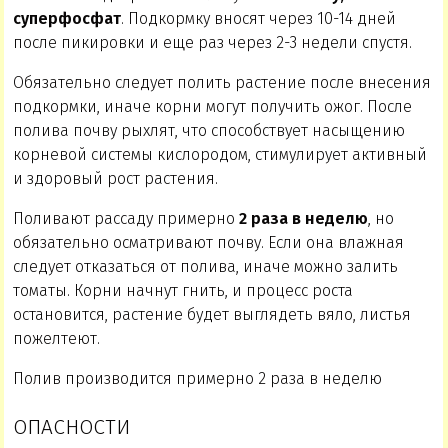
суперфосфат
. Подкормку вносят через 10-14 дней
после пикировки и еще раз через 2-3 недели спустя.
Обязательно следует полить растение после внесения
подкормки, иначе корни могут получить ожог. После
полива почву рыхлят, что способствует насыщению
корневой системы кислородом, стимулирует активный
и здоровый рост растения.
Поливают рассаду примерно
2 раза в неделю
, но
обязательно осматривают почву. Если она влажная
следует отказаться от полива, иначе можно залить
томаты. Корни начнут гнить, и процесс роста
остановится, растение будет выглядеть вяло, листья
пожелтеют.
Полив производится примерно 2 раза в неделю
ОПАСНОСТИ