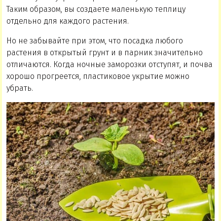
Таким образом, вы создаете маленькую теплицу
отдельно для каждого растения.
Но не забывайте при этом, что посадка любого
растения в открытый грунт и в парник значительно
отличаются. Когда ночные заморозки отступят, и почва
хорошо прогреется, пластиковое укрытие можно
убрать.