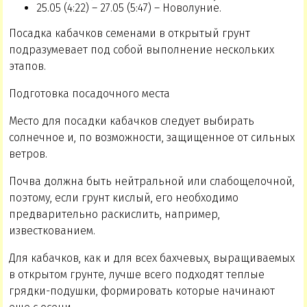
25.05 (4:22) – 27.05 (5:47) – Новолуние.
Посадка кабачков семенами в открытый грунт
подразумевает под собой выполнение нескольких
этапов.
Подготовка посадочного места
Место для посадки кабачков следует выбирать
солнечное и, по возможности, защищенное от сильных
ветров.
Почва должна быть нейтральной или слабощелочной,
поэтому, если грунт кислый, его необходимо
предварительно раскислить, например,
известкованием.
Для кабачков, как и для всех бахчевых, выращиваемых
в открытом грунте, лучше всего подходят теплые
грядки-подушки, формировать которые начинают