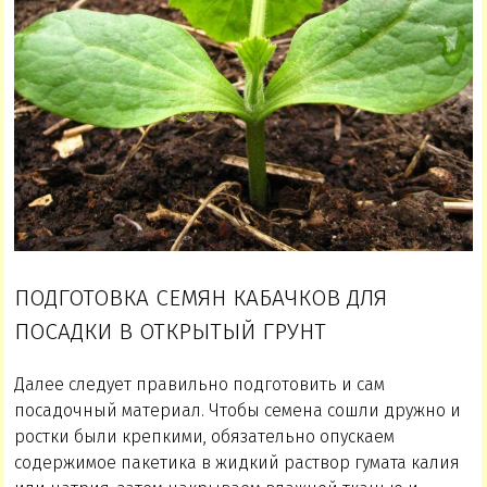
ПОДГОТОВКА СЕМЯН КАБАЧКОВ ДЛЯ
ПОСАДКИ В ОТКРЫТЫЙ ГРУНТ
Далее следует правильно подготовить и сам
посадочный материал. Чтобы семена сошли дружно и
ростки были крепкими, обязательно опускаем
содержимое пакетика в жидкий раствор гумата калия