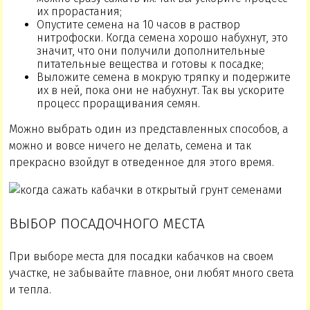
их прорастания;
Опустите семена на 10 часов в раствор
нитрофоски. Когда семена хорошо набухнут, это
значит, что они получили дополнительные
питательные вещества и готовы к посадке;
Выложите семена в мокрую тряпку и подержите
их в ней, пока они не набухнут. Так вы ускорите
процесс проращивания семян.
Можно выбрать один из представленных способов, а
можно и вовсе ничего не делать, семена и так
прекрасно взойдут в отведенное для этого время.
ВЫБОР ПОСАДОЧНОГО МЕСТА
При выборе места для посадки кабачков на своем
участке, не забывайте главное, они любят много света
и тепла.