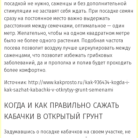
посадкой не нужно, саженцы и без дополнительной
стимуляции не заставят себя ждать. При посадке семян
сразу на постоянное место важно выдержать
расстояния между семечками, оптимальное — один
метр. Желательно, чтобы на одном квадратном метре
было не более одного растения. Подобная частота
посева позволит воздуху лучше циркулировать между
саженцами, что позволит избежать грибковых
заболеваний, да и прополка и полив будет проходить
более комфортно.
Источник: http://www.kakprosto.ru/kak-936434-kogda-i-
kak-sazhat-kabachki-v-otkrytyy-grunt-semenami
КОГДА И КАК ПРАВИЛЬНО САЖАТЬ
КАБАЧКИ В ОТКРЫТЫЙ ГРУНТ
Задумавшись о посадке кабачков на своем участке, не