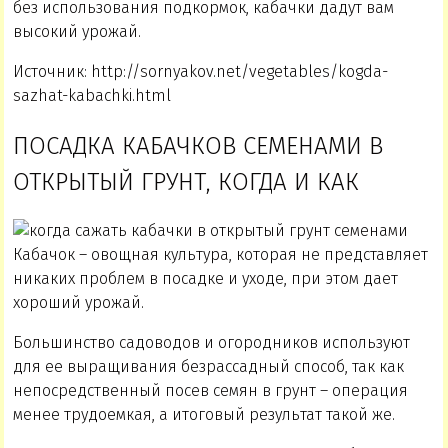
без использования подкормок, кабачки дадут вам
высокий урожай.
Источник: http://sornyakov.net/vegetables/kogda-
sazhat-kabachki.html
ПОСАДКА КАБАЧКОВ СЕМЕНАМИ В
ОТКРЫТЫЙ ГРУНТ, КОГДА И КАК
Кабачок – овощная культура, которая не представляет
никаких проблем в посадке и уходе, при этом дает
хороший урожай.
Большинство садоводов и огородников используют
для ее выращивания безрассадный способ, так как
непосредственный посев семян в грунт – операция
менее трудоемкая, а итоговый результат такой же.