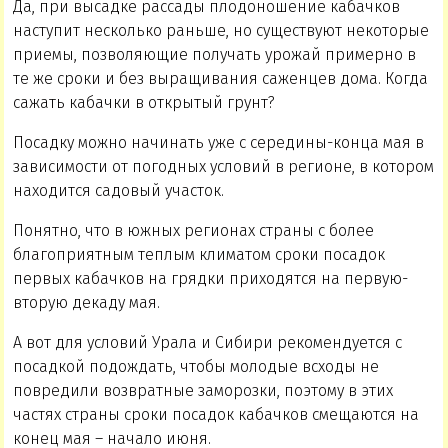
Да, при высадке рассады плодоношение кабачков
наступит несколько раньше, но существуют некоторые
приемы, позволяющие получать урожай примерно в
те же сроки и без выращивания саженцев дома. Когда
сажать кабачки в открытый грунт?
Посадку можно начинать уже с середины-конца мая в
зависимости от погодных условий в регионе, в котором
находится садовый участок.
Понятно, что в южных регионах страны с более
благоприятным теплым климатом сроки посадок
первых кабачков на грядки приходятся на первую-
вторую декаду мая.
А вот для условий Урала и Сибири рекомендуется с
посадкой подождать, чтобы молодые всходы не
повредили возвратные заморозки, поэтому в этих
частях страны сроки посадок кабачков смещаются на
конец мая – начало июня.