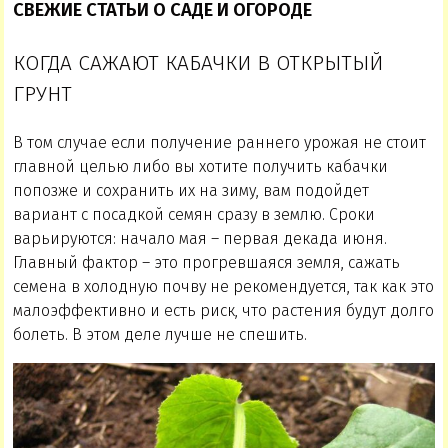
СВЕЖИЕ СТАТЬИ О САДЕ И ОГОРОДЕ
КОГДА САЖАЮТ КАБАЧКИ В ОТКРЫТЫЙ
ГРУНТ
В том случае если получение раннего урожая не стоит
главной целью либо вы хотите получить кабачки
попозже и сохранить их на зиму, вам подойдет
вариант с посадкой семян сразу в землю. Сроки
варьируются: начало мая – первая декада июня.
Главный фактор – это прогревшаяся земля, сажать
семена в холодную почву не рекомендуется, так как это
малоэффективно и есть риск, что растения будут долго
болеть. В этом деле лучше не спешить.