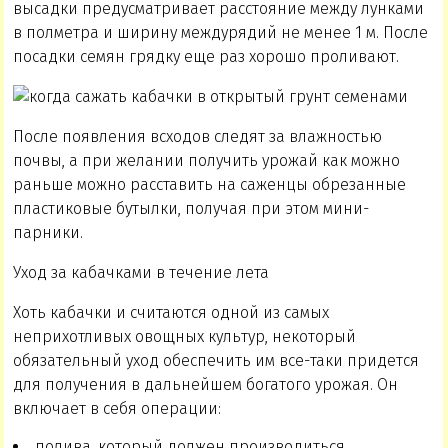
высадки предусматривает расстояние между лунками
в полметра и ширину междурядий не менее 1 м. После
посадки семян грядку еще раз хорошо проливают.
После появления всходов следят за влажностью
почвы, а при желании получить урожай как можно
раньше можно расставить на саженцы обрезанные
пластиковые бутылки, получая при этом мини-
парники.
Уход за кабачками в течение лета
Хоть кабачки и считаются одной из самых
неприхотливых овощных культур, некоторый
обязательный уход обеспечить им все-таки придется
для получения в дальнейшем богатого урожая. Он
включает в себя операции:
полива, который должен производиться