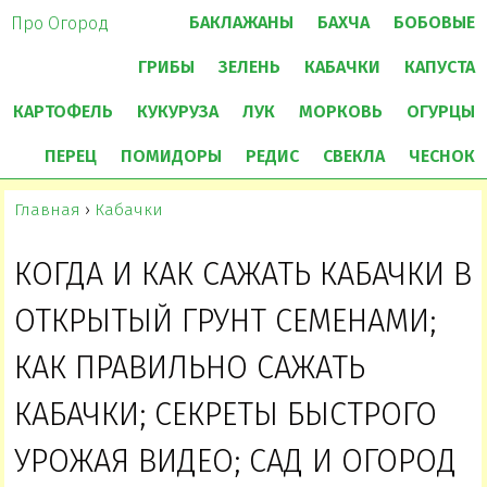
БАКЛАЖАНЫ
БАХЧА
БОБОВЫЕ
Про Огород
ГРИБЫ
ЗЕЛЕНЬ
КАБАЧКИ
КАПУСТА
КАРТОФЕЛЬ
КУКУРУЗА
ЛУК
МОРКОВЬ
ОГУРЦЫ
ПЕРЕЦ
ПОМИДОРЫ
РЕДИС
СВЕКЛА
ЧЕСНОК
Главная
›
Кабачки
КОГДА И КАК САЖАТЬ КАБАЧКИ В
ОТКРЫТЫЙ ГРУНТ СЕМЕНАМИ;
КАК ПРАВИЛЬНО САЖАТЬ
КАБАЧКИ; СЕКРЕТЫ БЫСТРОГО
УРОЖАЯ ВИДЕО; САД И ОГОРОД