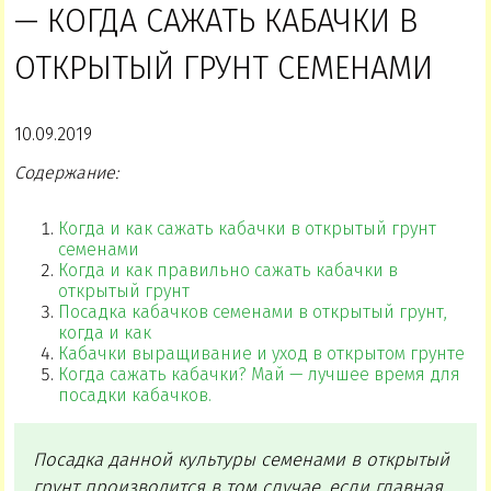
— КОГДА САЖАТЬ КАБАЧКИ В
ОТКРЫТЫЙ ГРУНТ СЕМЕНАМИ
10.09.2019
Содержание:
Когда и как сажать кабачки в открытый грунт
семенами
Когда и как правильно сажать кабачки в
открытый грунт
Посадка кабачков семенами в открытый грунт,
когда и как
Кабачки выращивание и уход в открытом грунте
Когда сажать кабачки? Май — лучшее время для
посадки кабачков.
Посадка данной культуры семенами в открытый
грунт производится в том случае, если главная