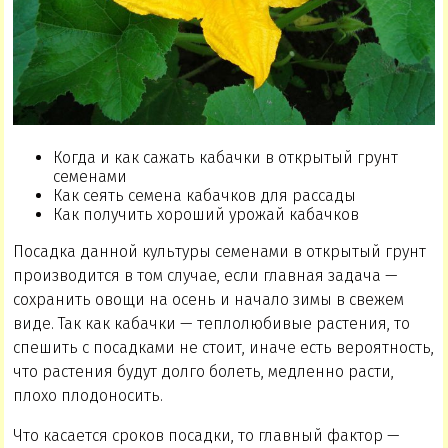
Когда и как сажать кабачки в открытый грунт
семенами
Как сеять семена кабачков для рассады
Как получить хороший урожай кабачков
Посадка данной культуры семенами в открытый грунт
производится в том случае, если главная задача —
сохранить овощи на осень и начало зимы в свежем
виде. Так как кабачки — теплолюбивые растения, то
спешить с посадками не стоит, иначе есть вероятность,
что растения будут долго болеть, медленно расти,
плохо плодоносить.
Что касается сроков посадки, то главный фактор —