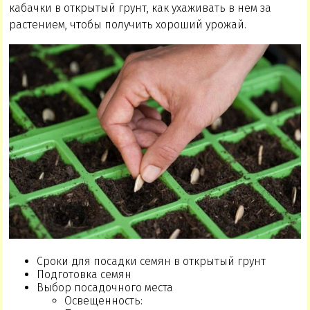
кабачки в открытый грунт, как ухаживать в нем за
растением, чтобы получить хороший урожай.
Сроки для посадки семян в открытый грунт
Подготовка семян
Выбор посадочного места
Освещенность: