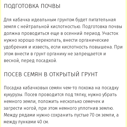
ПОДГОТОВКА ПОЧВЫ
Для кабачка идеальным грунтом будет питательная
земля с нейтральной кислотностью. Подготовка почвы
должна проводиться еще в осенний период. Участок
нужно хорошо перекопать, внести органические
удобрения и известь, если кислотность повышена. При
этом внести в грунт органику не запрещается и
весной, перед посадкой.
ПОСЕВ СЕМЯН В ОТКРЫТЫЙ ГРУНТ
Посадка кабачковых семян чем-то похожа на посадку
кукурузы. Посев проводится под тяпку, нужно убрать
немного земли, положить несколько семечек и
загрести ногой, при этом немного уплотнив землю.
Между рядами нужно сохранить пустые 70 см земли, а
между лунками 40 см.