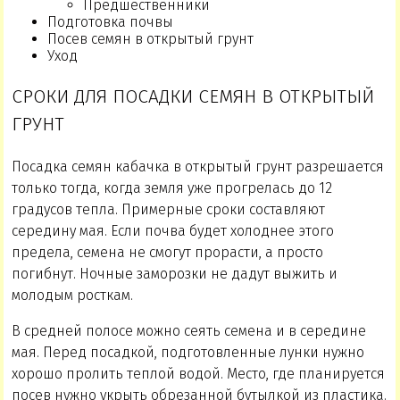
Предшественники
Подготовка почвы
Посев семян в открытый грунт
Уход
СРОКИ ДЛЯ ПОСАДКИ СЕМЯН В ОТКРЫТЫЙ
ГРУНТ
Посадка семян кабачка в открытый грунт разрешается
только тогда, когда земля уже прогрелась до 12
градусов тепла. Примерные сроки составляют
середину мая. Если почва будет холоднее этого
предела, семена не смогут прорасти, а просто
погибнут. Ночные заморозки не дадут выжить и
молодым росткам.
В средней полосе можно сеять семена и в середине
мая. Перед посадкой, подготовленные лунки нужно
хорошо пролить теплой водой. Место, где планируется
посев нужно укрыть обрезанной бутылкой из пластика.