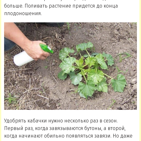
больше. Поливать растение придется до конца
плодоношения.
Удобрять кабачки нужно несколько раз в сезон.
Первый раз, когда завязываются бутоны, а второй,
когда начинают обильно появляться завязи. Но даже