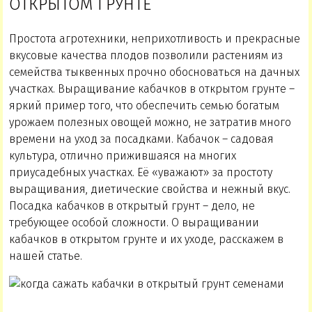
ОТКРЫТОМ ГРУНТЕ
Простота агротехники, неприхотливость и прекрасные
вкусовые качества плодов позволили растениям из
семейства тыквенных прочно обосноваться на дачных
участках. Выращивание кабачков в открытом грунте –
яркий пример того, что обеспечить семью богатым
урожаем полезных овощей можно, не затратив много
времени на уход за посадками. Кабачок – садовая
культура, отлично прижившаяся на многих
приусадебных участках. Её «уважают» за простоту
выращивания, диетические свойства и нежный вкус.
Посадка кабачков в открытый грунт – дело, не
требующее особой сложности. О выращивании
кабачков в открытом грунте и их уходе, расскажем в
нашей статье.