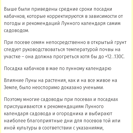
Выше были приведены средние сроки посадки
кабачков, которые корректируются в зависимости от
погоды и рекомендаций Лунного календаря самим
садоводом.
При посеве семян непосредственно в открытый грунт
следует руководствоваться температурой почвы на
участке – она должна прогреться хотя бы до +12…130С.
Посадка кабачков в мае по лунному календарю
Влияние Луны на растения, как и на все живое на
Земле, было неоспоримо доказано учеными.
Поэтому многие садоводы при посевах и посадках
прислушиваются к рекомендациям Лунного
календаря садовода и огородника и выбирают
наиболее благоприятные дни для посевов той или
иной культуры в соответствии с указаниями,