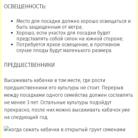
ОСВЕЩЕННОСТЬ:
Место для посадки должно хорошо освещаться и
быть защищенным от ветра;
Хорошо, если участок для посадки будет
представлять собой склон на южной стороне;
Потребуется яркое освещение, в противном
случае плоды будут маленького размера.
ПРЕДШЕСТВЕННИКИ
Высаживать кабачки в том месте, где росли
предшественники его культуры не стоит. Перерыв
между посадками одного семейства должен составлять
не менее 3 лет. Остальные культуры подойдут
прекрасно, после них можно высаживать кабачок уже
на следующий год.