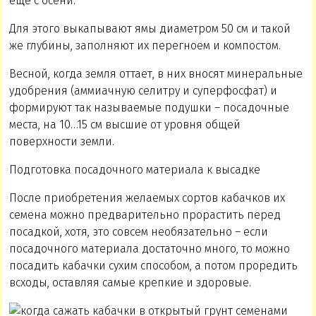
еще с осени.
Для этого выкапывают ямы диаметром 50 см и такой
же глубины, заполняют их перегноем и компостом.
Весной, когда земля оттает, в них вносят минеральные
удобрения (аммиачную селитру и суперфосфат) и
формируют так называемые подушки – посадочные
места, на 10…15 см высшие от уровня общей
поверхности земли.
Подготовка посадочного материала к высадке
После приобретения желаемых сортов кабачков их
семена можно предварительно прорастить перед
посадкой, хотя, это совсем необязательно – если
посадочного материала достаточно много, то можно
посадить кабачки сухим способом, а потом проредить
всходы, оставляя самые крепкие и здоровые.