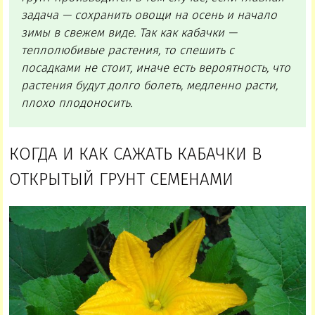
задача — сохранить овощи на осень и начало
зимы в свежем виде. Так как кабачки —
теплолюбивые растения, то спешить с
посадками не стоит, иначе есть вероятность, что
растения будут долго болеть, медленно расти,
плохо плодоносить.
КОГДА И КАК САЖАТЬ КАБАЧКИ В
ОТКРЫТЫЙ ГРУНТ СЕМЕНАМИ