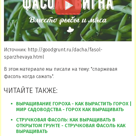
Источник: http://goodgrunt.ru/dacha/fasol-
sparzhevaya.html
В этом материале мы писали на тему: "спаржевая
фасоль когда сажать".
ЧИТАЙТЕ ТАКЖЕ:
ВЫРАЩИВАНИЕ ГОРОХА - КАК ВЫРАСТИТЬ ГОРОХ |
МИР САДОВОДСТВА - ГОРОХ КАК ВЫРАЩИВАТЬ
СТРУЧКОВАЯ ФАСОЛЬ: КАК ВЫРАЩИВАТЬ В
ОТКРЫТОМ ГРУНТЕ - СТРУЧКОВАЯ ФАСОЛЬ КАК
ВЫРАЩИВАТЬ