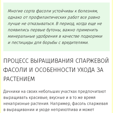
Многие сорта фасоли устойчивы к болезням,
однако от профилактических работ все равно
лучше не отказываться. В период, когда еще не
появились первые бутоны, важно применить
минеральные удобрения в качестве подкормки
и пестициды для борьбы с вредителями.
ПРОЦЕСС ВЫРАЩИВАНИЯ СПАРЖЕВОЙ
ФАСОЛИ И ОСОБЕННОСТИ УХОДА ЗА
РАСТЕНИЕМ
Дачники на своих небольших участках предпочитают
выращивать красивые, вкусные и в то же время
некапризные растения. Например, фасоль спаржевая
в выращивании и уходе неприхотлива и может