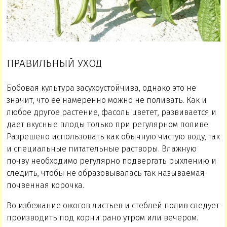
ПРАВИЛЬНЫЙ УХОД
Бобовая культура засухоустойчива, однако это не
значит, что ее намеренно можно не поливать. Как и
любое другое растение, фасоль цветет, развивается и
дает вкусные плоды только при регулярном поливе.
Разрешено использовать как обычную чистую воду, так
и специальные питательные растворы. Влажную
почву необходимо регулярно подвергать рыхлению и
следить, чтобы не образовывалась так называемая
почвенная корочка.
Во избежание ожогов листьев и стеблей полив следует
производить под корни рано утром или вечером.