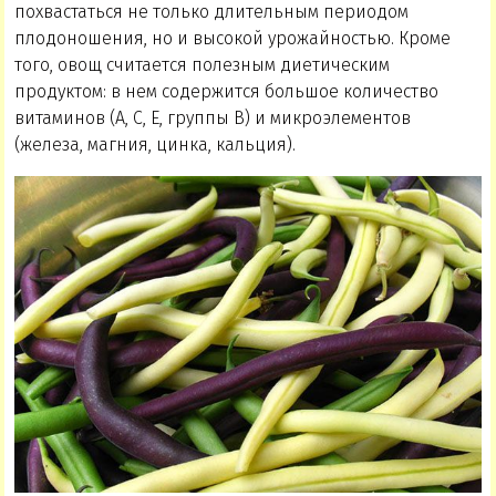
похвастаться не только длительным периодом
плодоношения, но и высокой урожайностью. Кроме
того, овощ считается полезным диетическим
продуктом: в нем содержится большое количество
витаминов (А, С, Е, группы В) и микроэлементов
(железа, магния, цинка, кальция).