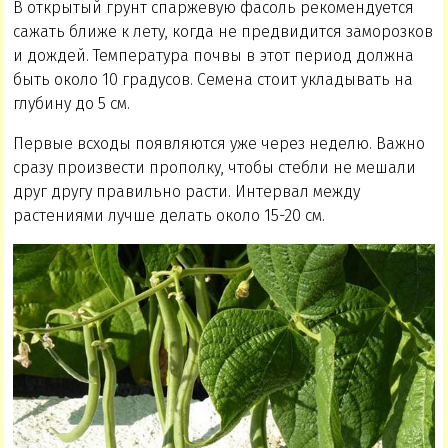
В открытый грунт спаржевую фасоль рекомендуется
сажать ближе к лету, когда не предвидится заморозков
и дождей. Температура почвы в этот период должна
быть около 10 градусов. Семена стоит укладывать на
глубину до 5 см.
Первые всходы появляются уже через неделю. Важно
сразу произвести прополку, чтобы стебли не мешали
друг другу правильно расти. Интервал между
растениями лучше делать около 15-20 см.