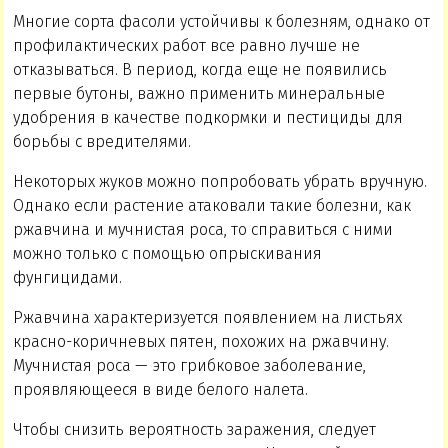
Многие сорта фасоли устойчивы к болезням, однако от
профилактических работ все равно лучше не
отказываться. В период, когда еще не появились
первые бутоны, важно применить минеральные
удобрения в качестве подкормки и пестициды для
борьбы с вредителями.
Некоторых жуков можно попробовать убрать вручную.
Однако если растение атаковали такие болезни, как
ржавчина и мучнистая роса, то справиться с ними
можно только с помощью опрыскивания
фунгицидами.
Ржавчина характеризуется появлением на листьях
красно-коричневых пятен, похожих на ржавчину.
Мучнистая роса — это грибковое заболевание,
проявляющееся в виде белого налета.
Чтобы снизить вероятность заражения, следует