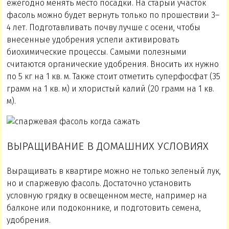
ежегодно менять место посадки. На старый участок
фасоль можно будет вернуть только по прошествии 3–
4 лет. Подготавливать почву лучше с осени, чтобы
внесенные удобрения успели активировать
биохимические процессы. Самыми полезными
считаются органические удобрения. Вносить их нужно
по 5 кг на 1 кв. м. Также стоит отметить суперфосфат (35
грамм на 1 кв. м) и хлористый калий (20 грамм на 1 кв.
м).
ВЫРАЩИВАНИЕ В ДОМАШНИХ УСЛОВИЯХ
Выращивать в квартире можно не только зеленый лук,
но и спаржевую фасоль. Достаточно установить
условную грядку в освещенном месте, например на
балконе или подоконнике, и подготовить семена,
удобрения.