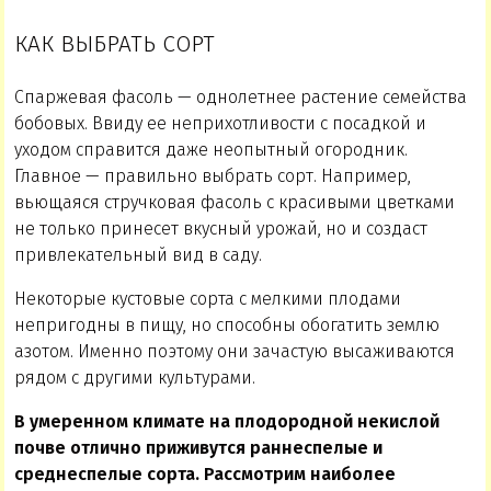
КАК ВЫБРАТЬ СОРТ
Спаржевая фасоль — однолетнее растение семейства
бобовых. Ввиду ее неприхотливости с посадкой и
уходом справится даже неопытный огородник.
Главное — правильно выбрать сорт. Например,
вьющаяся стручковая фасоль с красивыми цветками
не только принесет вкусный урожай, но и создаст
привлекательный вид в саду.
Некоторые кустовые сорта с мелкими плодами
непригодны в пищу, но способны обогатить землю
азотом. Именно поэтому они зачастую высаживаются
рядом с другими культурами.
В умеренном климате на плодородной некислой
почве отлично приживутся раннеспелые и
среднеспелые сорта. Рассмотрим наиболее