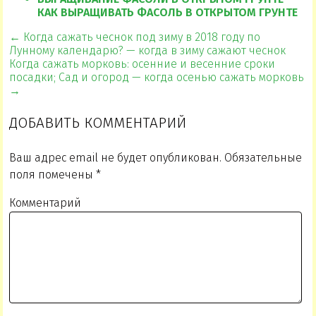
КАК ВЫРАЩИВАТЬ ФАСОЛЬ В ОТКРЫТОМ ГРУНТЕ
← Когда сажать чеснок под зиму в 2018 году по
Лунному календарю? — когда в зиму сажают чеснок
Когда сажать морковь: осенние и весенние сроки
посадки; Сад и огород — когда осенью сажать морковь
→
ДОБАВИТЬ КОММЕНТАРИЙ
Ваш адрес email не будет опубликован.
Обязательные
поля помечены
*
Комментарий