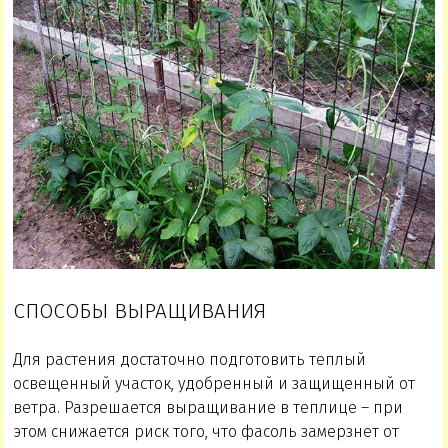
СПОСОБЫ ВЫРАЩИВАНИЯ
Для растения достаточно подготовить теплый
освещенный участок, удобренный и защищенный от
ветра. Разрешается выращивание в теплице – при
этом снижается риск того, что фасоль замерзнет от