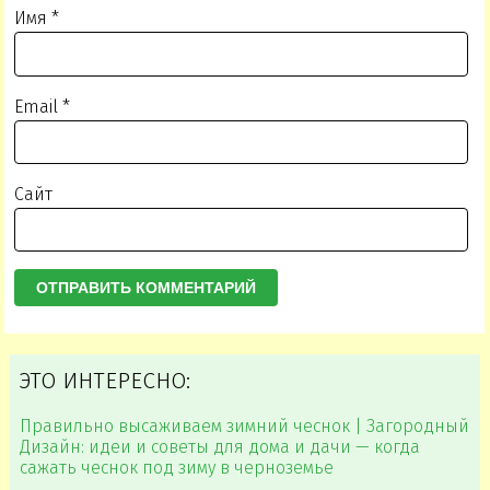
Имя
*
Email
*
Сайт
ЭТО ИНТЕРЕСНО:
Правильно высаживаем зимний чеснок | Загородный
Дизайн: идеи и советы для дома и дачи — когда
сажать чеснок под зиму в черноземье