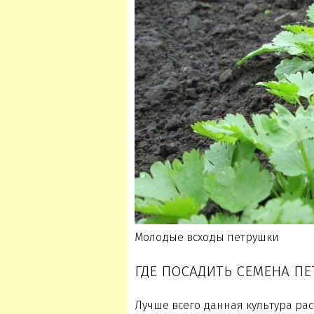
Молодые всходы петрушки
ГДЕ ПОСАДИТЬ СЕМЕНА П
Лучше всего данная культура рас