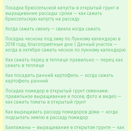
Посадка брюссельской капусты в открытый грунт и
выращивание рассады: сроки — как сажать
брюссельскую капусту на рассаду
Когда сажать свеклу — свекла когда сажать
Посадка чеснока под зиму по Лунному календарю в
2018 году, благоприятные дни | Дачный участок —
когда в октябре сажать чеснок по лунному календарю
Как сажать перец в теплице правильно — перец как
сажать в теплице
Как посадить ранний картофель — когда сажать
картофель ранний
Посадка помидор в открытый грунт семенами:
правильное выращивание и посев, фото и видео —
как сажать томаты в открытый грунт
Как выращивать рассаду помидоров дома — когда
подсыпать землю в рассаду помидор
Баклажаны — выращивание в открытом грунте — как