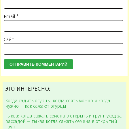
Email
*
Сайт
ЭТО ИНТЕРЕСНО:
Когда садить огурцы: когда сеять можно и когда
нужно — как сажают огурцы
Тыква: когда сажать семена в открытый грунт: уход за
рассадой — тыква когда сажать семена в открытый
грунт