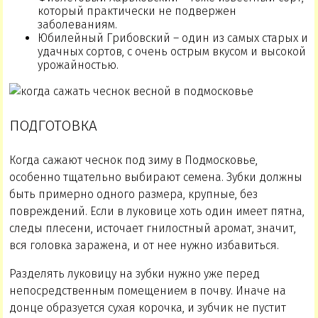
который практически не подвержен
заболеваниям.
Юбилейный Грибовский – один из самых старых и
удачных сортов, с очень острым вкусом и высокой
урожайностью.
ПОДГОТОВКА
Когда сажают чеснок под зиму в Подмосковье,
особенно тщательно выбирают семена. Зубки должны
быть примерно одного размера, крупные, без
повреждений. Если в луковице хоть один имеет пятна,
следы плесени, источает гнилостный аромат, значит,
вся головка заражена, и от нее нужно избавиться.
Разделять луковицу на зубки нужно уже перед
непосредственным помещением в почву. Иначе на
донце образуется сухая корочка, и зубчик не пустит