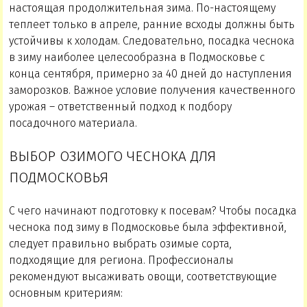
настоящая продолжительная зима. По-настоящему
теплеет только в апреле, ранние всходы должны быть
устойчивы к холодам. Следовательно, посадка чеснока
в зиму наиболее целесообразна в Подмосковье с
конца сентября, примерно за 40 дней до наступления
заморозков. Важное условие получения качественного
урожая – ответственный подход к подбору
посадочного материала.
ВЫБОР ОЗИМОГО ЧЕСНОКА ДЛЯ
ПОДМОСКОВЬЯ
С чего начинают подготовку к посевам? Чтобы посадка
чеснока под зиму в Подмосковье была эффективной,
следует правильно выбрать озимые сорта,
подходящие для региона. Профессионалы
рекомендуют высаживать овощи, соответствующие
основным критериям: