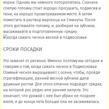
корни. Однако мы немного поторопились. Сначала
спелую головку стоит хорошо просушить, подвесив в
тени, на хорошо проветриваемом месте. А затем
поместить в раствор марганца на 3 минуты. После
этого доставайте головку, и, разбирая на зубчики,
высаживайте в подготовленную грядку.
СРОКИ ПОСАДКИ
Это зависит от региона. Именно поэтому мы сегодня и
говорим о том, когда сажать чеснок в Подмосковье.
Озимый чеснок выращивают с осени, чтобы, пройдя
стратификацию, ранней весной зубчики дали
дружные ростки. Для этого отлично подойдет грядка,
на которой рос редис или ранняя капуста. Это
означает, что урожай с нее был убран не позднее
июля, и до конца лета больше она не засаживалась.