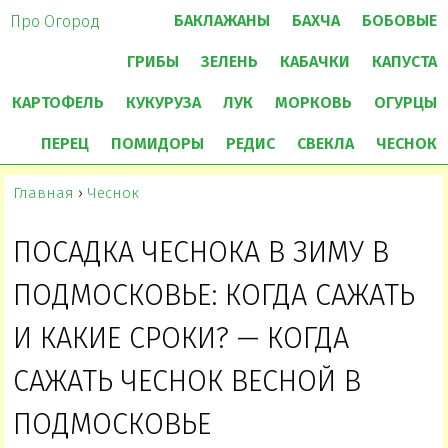
БАКЛАЖАНЫ
БАХЧА
БОБОВЫЕ
Про Огород
ГРИБЫ
ЗЕЛЕНЬ
КАБАЧКИ
КАПУСТА
КАРТОФЕЛЬ
КУКУРУЗА
ЛУК
МОРКОВЬ
ОГУРЦЫ
ПЕРЕЦ
ПОМИДОРЫ
РЕДИС
СВЕКЛА
ЧЕСНОК
Главная
›
Чеснок
ПОСАДКА ЧЕСНОКА В ЗИМУ В
ПОДМОСКОВЬЕ: КОГДА САЖАТЬ
И КАКИЕ СРОКИ? — КОГДА
САЖАТЬ ЧЕСНОК ВЕСНОЙ В
ПОДМОСКОВЬЕ