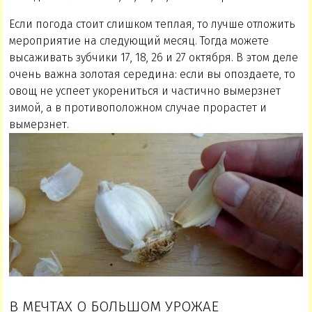
Если погода стоит слишком теплая, то лучше отложить
мероприятие на следующий месяц. Тогда можете
высаживать зубчики 17, 18, 26 и 27 октября. В этом деле
очень важна золотая середина: если вы опоздаете, то
овощ не успеет укорениться и частично вымерзнет
зимой, а в противоположном случае прорастет и
вымерзнет.
В МЕЧТАХ О БОЛЬШОМ УРОЖАЕ