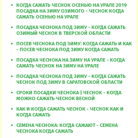
КОГДА САЖАТЬ ЧЕСНОК ОСЕНЬЮ НА УРАЛЕ 2019
ПОСАДКА НА ЗИМУ ОЗИМОГО - ЧЕСНОК КОГДА
САЖАТЬ ОСЕНЬЮ НА УРАЛЕ
ПОСАДКА ЧЕСНОКА ПОД ЗИМУ - КОГДА САЖАТЬ
ОЗИМЫЙ ЧЕСНОК В ТВЕРСКОЙ ОБЛАСТИ
ПОСЕВ ЧЕСНОКА ПОД ЗИМУ: КОГДА САЖАТЬ И КАК
- ПОСЕВ ЧЕСНОКА ПОД ЗИМУ КОГДА САЖАТЬ
ПОСАДКА ЧЕСНОКА НА ЗИМУ НА УРАЛЕ - КОГДА
САЖАТЬ ЧЕСНОК НА ЗИМУ НА УРАЛЕ
ПОСАДКА ЧЕСНОКА ПОД ЗИМУ - КОГДА САЖАТЬ
ЧЕСНОК ПОД ЗИМУ В САРАТОВСКОЙ ОБЛАСТИ
СРОКИ ПОСАДКИ ЧЕСНОКА | ЧЕСНОК - КОГДА
МОЖНО САЖАТЬ ЧЕСНОК ВЕСНОЙ
КАК И КОГДА САЖАТЬ ЧЕСНОК - ЧЕСНОК КАК И
КОГДА САЖАТЬ
СЕМЕНА ЧЕСНОКА: КОГДА САЖАЮТ - СЕМЕНА
ЧЕСНОКА КОГДА САЖАТЬ