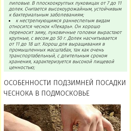
лиловые. В плоскоокруглых луковицах от 7 до 11
долек. Считается высокоурожайным, устойчивым
к бактериальным заболеваниям;
к нестрелкующимся раннеспелым видам
относится чеснок «Лекарь». Он хорошо
переносит зиму, луковичные головки вырастают
крупные, с весом до 50 г. Долек насчитывается
от 11 до 18 шт. Хорош для выращивания в
промышленных масштабах, так как очень
транспортабельный, с длительным сроком
хранения, характеризуется высокой пищевой
ценностью;
ОСОБЕННОСТИ ПОДЗИМНЕЙ ПОСАДКИ
ЧЕСНОКА В ПОДМОСКОВЬЕ