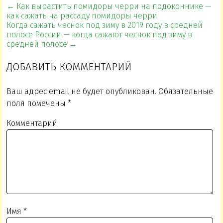
← Как вырастить помидоры черри на подоконнике —
как сажать на рассаду помидоры черри
Когда сажать чеснок под зиму в 2019 году в средней
полосе России — когда сажают чеснок под зиму в
средней полосе →
ДОБАВИТЬ КОММЕНТАРИЙ
Ваш адрес email не будет опубликован.
Обязательные
поля помечены
*
Комментарий
Имя
*