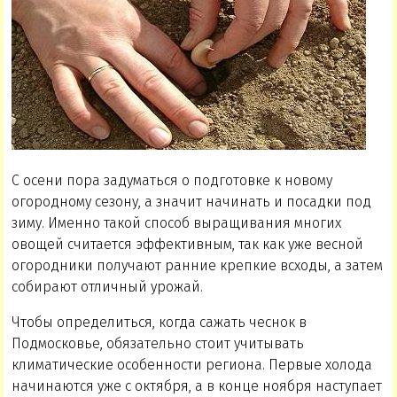
С осени пора задуматься о подготовке к новому
огородному сезону, а значит начинать и посадки под
зиму. Именно такой способ выращивания многих
овощей считается эффективным, так как уже весной
огородники получают ранние крепкие всходы, а затем
собирают отличный урожай.
Чтобы определиться, когда сажать чеснок в
Подмосковье, обязательно стоит учитывать
климатические особенности региона. Первые холода
начинаются уже с октября, а в конце ноября наступает