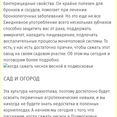
бактерицидные свойства. Он крайне полезен для
бронхов и сосудов, помогает при лечении
бронхолегочных заболеваний. Но это еще не все.
Ежедневное употребление всего нескольких зубчиков
способно защитить вас от рака, поддержать
иммунитет, наладить пищеварение, подлечить
воспалительные процессы мочеполовой системы. То
есть, у нас есть достаточно причин, чтобы сажать этот
овощ на своем садовом участке. Об этом мы сегодня и
поговорим более подробно.
САД И ОГОРОД
Эта культура неприхотлива, поэтому достаточно будет
освоить первичные агротехнические навыки, и вы
никогда не будете знать недостатка в полезных
корнеплодах. А начнем мы сегодня с того, что
расскажем, когда сажать чеснок в Подмосковье.