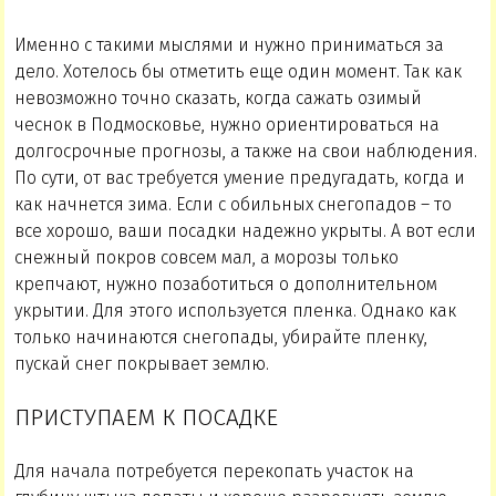
Именно с такими мыслями и нужно приниматься за
дело. Хотелось бы отметить еще один момент. Так как
невозможно точно сказать, когда сажать озимый
чеснок в Подмосковье, нужно ориентироваться на
долгосрочные прогнозы, а также на свои наблюдения.
По сути, от вас требуется умение предугадать, когда и
как начнется зима. Если с обильных снегопадов – то
все хорошо, ваши посадки надежно укрыты. А вот если
снежный покров совсем мал, а морозы только
крепчают, нужно позаботиться о дополнительном
укрытии. Для этого используется пленка. Однако как
только начинаются снегопады, убирайте пленку,
пускай снег покрывает землю.
ПРИСТУПАЕМ К ПОСАДКЕ
Для начала потребуется перекопать участок на