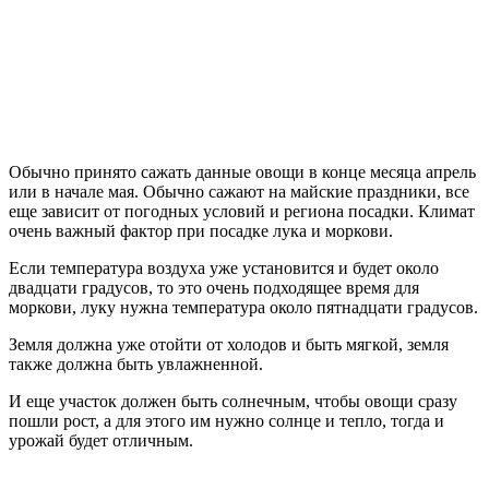
Обычно принято сажать данные овощи в конце месяца апрель
или в начале мая. Обычно сажают на майские праздники, все
еще зависит от погодных условий и региона посадки. Климат
очень важный фактор при посадке лука и моркови.
Если температура воздуха уже установится и будет около
двадцати градусов, то это очень подходящее время для
моркови, луку нужна температура около пятнадцати градусов.
Земля должна уже отойти от холодов и быть мягкой, земля
также должна быть увлажненной.
И еще участок должен быть солнечным, чтобы овощи сразу
пошли рост, а для этого им нужно солнце и тепло, тогда и
урожай будет отличным.