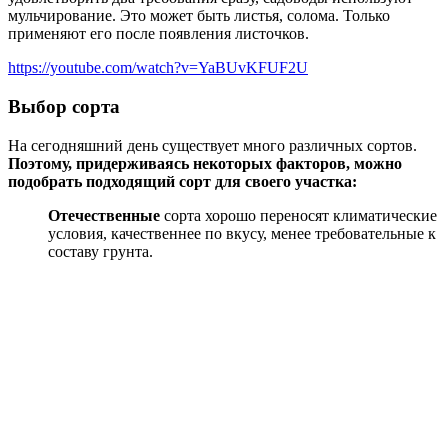
мульчирование. Это может быть листья, солома. Только
применяют его после появления листочков.
https://youtube.com/watch?v=YaBUvKFUF2U
Выбор сорта
На сегодняшний день существует много различных сортов.
Поэтому, придерживаясь некоторых факторов, можно
подобрать подходящий сорт для своего участка:
Отечественные
сорта хорошо переносят климатические
условия, качественнее по вкусу, менее требовательные к
составу грунта.