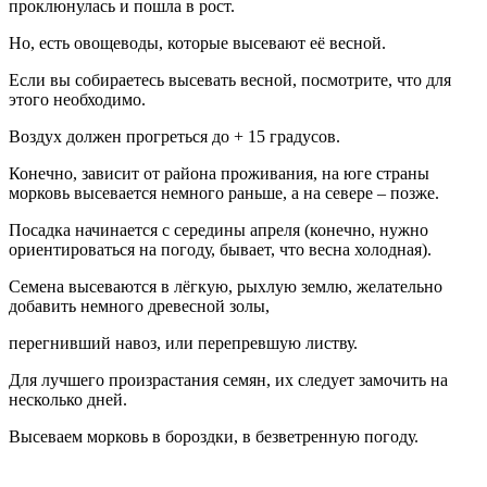
проклюнулась и пошла в рост.
Но, есть овощеводы, которые высевают её весной.
Если вы собираетесь высевать весной, посмотрите, что для
этого необходимо.
Воздух должен прогреться до + 15 градусов.
Конечно, зависит от района проживания, на юге страны
морковь высевается немного раньше, а на севере – позже.
Посадка начинается с середины апреля (конечно, нужно
ориентироваться на погоду, бывает, что весна холодная).
Семена высеваются в лёгкую, рыхлую землю, желательно
добавить немного древесной золы,
перегнивший навоз, или перепревшую листву.
Для лучшего произрастания семян, их следует замочить на
несколько дней.
Высеваем морковь в бороздки, в безветренную погоду.