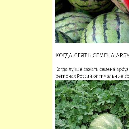
КОГДА СЕЯТЬ СЕМЕНА АРБУ
Когда лучше сажать семена арбузо
регионах России оптимальные ср