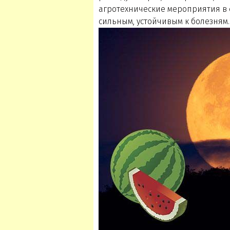
агротехнические мероприятия в 
сильным, устойчивым к болезням.