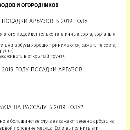
ВОДОВ И ОГОРОДНИКОВ
ПОСАДКИ АРБУЗОВ В 2019 ГОДУ
о для этого подойдут только тепличные сорта, сорта для
(в эти дни арбузы хорошо принимаются, сажать те сорта,
рунте).
ысаживать в открытый грунт).
2019 ГОДУ ПОСАДКИ АРБУЗОВ
УЗА НА РАССАДУ В 2019 ГОДУ?
 но в большинстве случаев сажают семена арбуза на
 первой половине месяца. Если выполнить эти