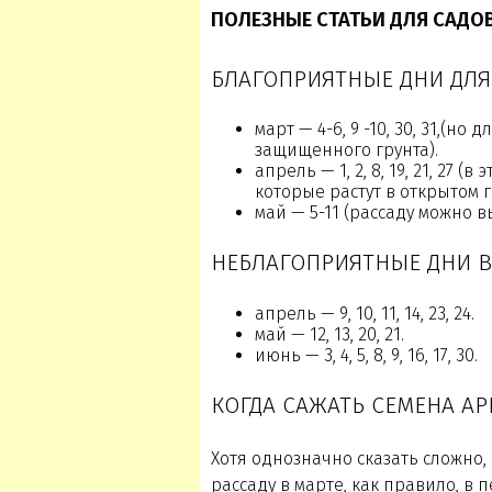
ПОЛЕЗНЫЕ СТАТЬИ ДЛЯ САДО
БЛАГОПРИЯТНЫЕ ДНИ ДЛЯ 
март — 4-6, 9 -10, 30, 31,(н
защищенного грунта).
апрель — 1, 2, 8, 19, 21, 27 
которые растут в открытом г
май — 5-11 (рассаду можно в
НЕБЛАГОПРИЯТНЫЕ ДНИ В 
апрель — 9, 10, 11, 14, 23, 24.
май — 12, 13, 20, 21.
июнь — 3, 4, 5, 8, 9, 16, 17, 30.
КОГДА САЖАТЬ СЕМЕНА АРБ
Хотя однозначно сказать сложно,
рассаду в марте, как правило, в