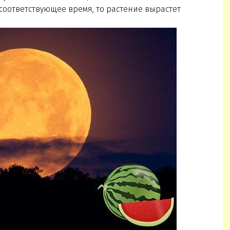
соответствующее время, то растение вырастет