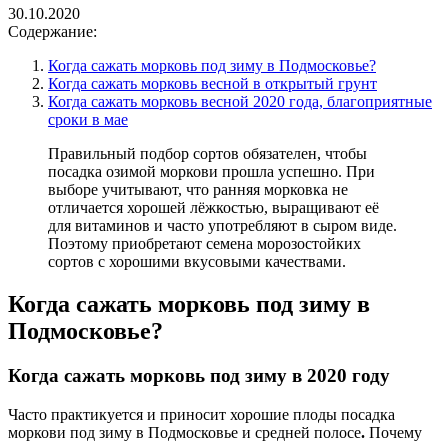
30.10.2020
Содержание:
Когда сажать морковь под зиму в Подмосковье?
Когда сажать морковь весной в открытый грунт
Когда сажать морковь весной 2020 года, благоприятные
сроки в мае
Правильный подбор сортов обязателен, чтобы
посадка озимой моркови прошла успешно. При
выборе учитывают, что ранняя морковка не
отличается хорошей лёжкостью, выращивают её
для витаминов и часто употребляют в сыром виде.
Поэтому приобретают семена морозостойких
сортов с хорошими вкусовыми качествами.
Когда сажать морковь под зиму в
Подмосковье?
Когда сажать морковь под зиму в 2020 году
Часто практикуется и приносит хорошие плоды посадка
моркови под зиму в Подмосковье и средней полосе
.
Почему