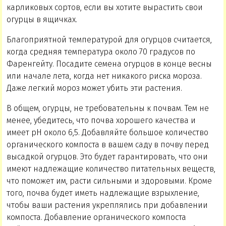
карликовых сортов, если вы хотите вырастить свои
огурцы в ящичках.
Благоприятной температурой для огурцов считается,
когда средняя температура около 70 градусов по
Фаренгейту. Посадите семена огурцов в конце весны
или начале лета, когда нет никакого риска мороза.
Даже легкий мороз может убить эти растения.
В общем, огурцы, не требовательны к почвам. Тем не
менее, убедитесь, что почва хорошего качества и
имеет рН около 6,5. Добавляйте большое количество
органического компоста в вашем саду в почву перед
высадкой огурцов. Это будет гарантировать, что они
имеют надлежащие количество питательных веществ,
что поможет им, расти сильными и здоровыми. Кроме
того, почва будет иметь надлежащие взрыхление,
чтобы ваши растения укреплялись при добавлении
компоста. Добавление органического компоста