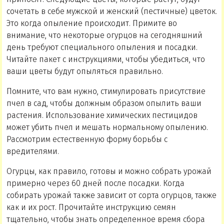
сочетать в себе мужской и женский (пестичные) цветок.
Это когда опыление происходит. Примите во
внимание, что некоторые огурцов на сегодняшний
день требуют специального опыления и посадки.
Читайте пакет с инструкциями, чтобы убедиться, что
ваши цветы будут опыляться правильно.
Помните, что вам нужно, стимулировать присутствие
пчел в сад, чтобы должным образом опылить ваши
растения. Использование химических пестицидов
может убить пчел и мешать нормальному опылению.
Рассмотрим естественную форму борьбы с
вредителями.
Огурцы, как правило, готовы и можно собрать урожай
примерно через 60 дней после посадки. Когда
собирать урожай также зависит от сорта огурцов, также
как и их рост. Прочитайте инструкцию семян
тщательно, чтобы знать определенное время сбора