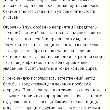
антракноз, мучнистая роса, ложная мучнистая роса,
бактериального увядания и угловых пятнистости
листьев.
Огуречный жук, особенно неприятный вредитель
растений, который нападает рано, а также является
распространителем бактериального увядания.
Посмотрите на этого вредителя пока растение еще в
рассаде. Также обратите внимание на наличие
бактериального увядания растений на ранней стадии.
Растения, инфицированные бактериальным
увяданием, будет угасать и, в конце концов, умрет.
Я рекомендую использовать естественный метод
борьбы с вредителями для лечения проблем с
огурцами. При использовании химических пестицидов,
вы можете причинить вред здоровью пчел, которые
будут удобрять ваш овощи. Химические пестициды
могут также вредить другим полезным насекомым и