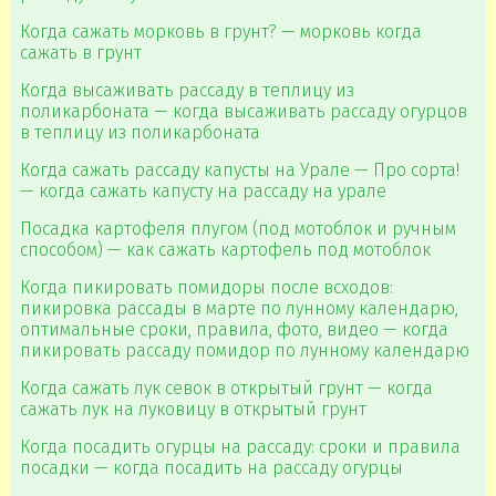
Когда сажать морковь в грунт? — морковь когда
сажать в грунт
Когда высаживать рассаду в теплицу из
поликарбоната — когда высаживать рассаду огурцов
в теплицу из поликарбоната
Когда сажать рассаду капусты на Урале — Про сорта!
— когда сажать капусту на рассаду на урале
Посадка картофеля плугом (под мотоблок и ручным
способом) — как сажать картофель под мотоблок
Когда пикировать помидоры после всходов:
пикировка рассады в марте по лунному календарю,
оптимальные сроки, правила, фото, видео — когда
пикировать рассаду помидор по лунному календарю
Когда сажать лук севок в открытый грунт — когда
сажать лук на луковицу в открытый грунт
Когда посадить огурцы на рассаду: сроки и правила
посадки — когда посадить на рассаду огурцы