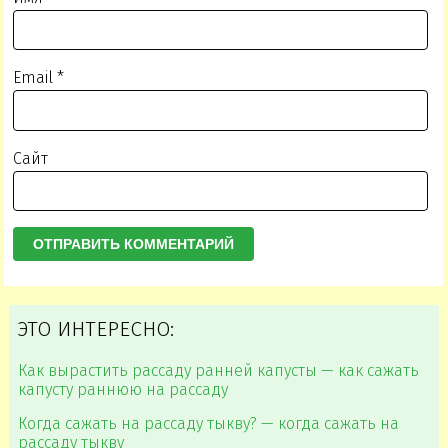
Email
*
Сайт
ЭТО ИНТЕРЕСНО:
Как вырастить рассаду ранней капусты — как сажать
капусту раннюю на рассаду
Когда сажать на рассаду тыкву? — когда сажать на
рассаду тыкву