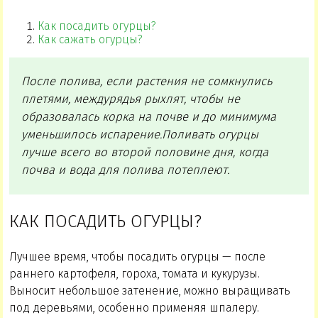
Как посадить огурцы?
Как сажать огурцы?
После полива, если растения не сомкнулись
плетями, междурядья рыхлят, чтобы не
образовалась корка на почве и до минимума
уменьшилось испарение.Поливать огурцы
лучше всего во второй половине дня, когда
почва и вода для полива потеплеют.
КАК ПОСАДИТЬ ОГУРЦЫ?
Лучшее время, чтобы посадить огурцы — после
раннего картофеля, гороха, томата и кукурузы.
Выносит небольшое затенение, можно выращивать
под деревьями, особенно применяя шпалеру.