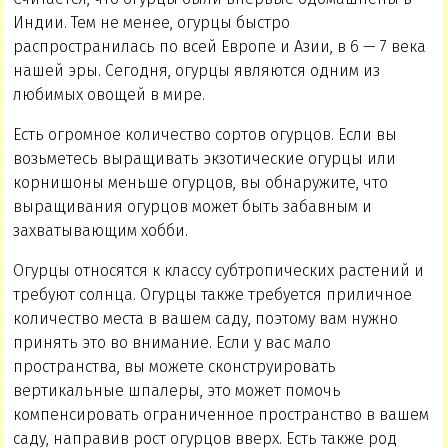
Индии. Тем не менее, огурцы быстро
распространилась по всей Европе и Азии, в 6 — 7 века
нашей эры. Сегодня, огурцы являются одним из
любимых овощей в мире.
Есть огромное количество сортов огурцов. Если вы
возьметесь выращивать экзотические огурцы или
корнишоны меньше огурцов, вы обнаружите, что
выращивания огурцов может быть забавным и
захватывающим хобби.
Огурцы относятся к классу субтропических растений и
требуют солнца. Огурцы также требуется приличное
количество места в вашем саду, поэтому вам нужно
принять это во внимание. Если у вас мало
пространства, вы можете сконструировать
вертикальные шпалеры, это может помочь
компенсировать ограниченное пространство в вашем
саду, направив рост огурцов вверх. Есть также род