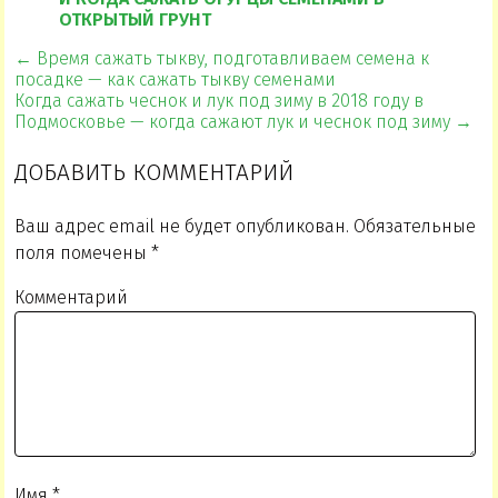
ОТКРЫТЫЙ ГРУНТ
← Время сажать тыкву, подготавливаем семена к
посадке — как сажать тыкву семенами
Когда сажать чеснок и лук под зиму в 2018 году в
Подмосковье — когда сажают лук и чеснок под зиму →
ДОБАВИТЬ КОММЕНТАРИЙ
Ваш адрес email не будет опубликован.
Обязательные
поля помечены
*
Комментарий
Имя
*