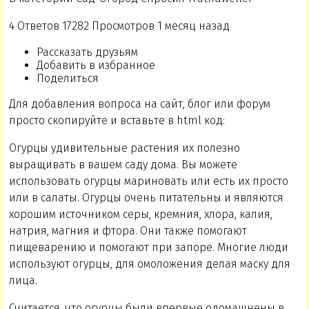
4 Ответов 17282 Просмотров 1 месяц назад
Рассказать друзьям
Добавить в избранное
Поделиться
Для добавления вопроса на сайт, блог или форум
просто скопируйте и вставьте в html код:
Огурцы удивительные растения их полезно
выращивать в вашем саду дома. Вы можете
использовать огурцы мариновать или есть их просто
или в салаты. Огурцы очень питательны и являются
хорошим источником серы, кремния, хлора, калия,
натрия, магния и фтора. Они также помогают
пищеварению и помогают при запоре. Многие люди
используют огурцы, для омоложения делая маску для
лица.
Считается, что огурцы были впервые одомашнены в