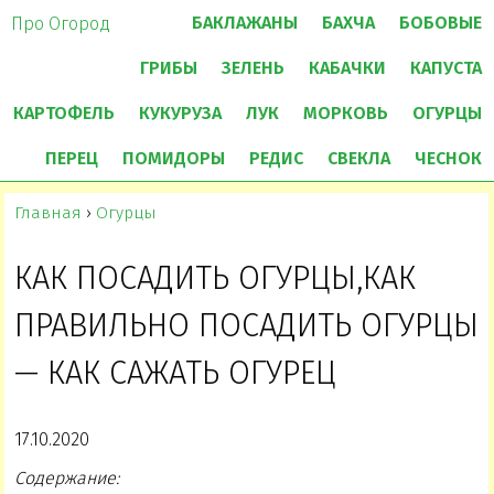
БАКЛАЖАНЫ
БАХЧА
БОБОВЫЕ
Про Огород
ГРИБЫ
ЗЕЛЕНЬ
КАБАЧКИ
КАПУСТА
КАРТОФЕЛЬ
КУКУРУЗА
ЛУК
МОРКОВЬ
ОГУРЦЫ
ПЕРЕЦ
ПОМИДОРЫ
РЕДИС
СВЕКЛА
ЧЕСНОК
Главная
›
Огурцы
КАК ПОСАДИТЬ ОГУРЦЫ,КАК
ПРАВИЛЬНО ПОСАДИТЬ ОГУРЦЫ
— КАК САЖАТЬ ОГУРЕЦ
17.10.2020
Содержание: