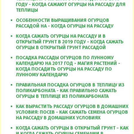
ГОДУ - КОГДА САЖАЮТ ОГУРЦЫ НА РАССАДУ ДЛЯ
ТЕПЛИЦЫ
ОСОБЕННОСТИ ВЫРАЩИВАНИЯ ОГУРЦОВ
РАССАДОЙ НА - КОГДА ОГУРЦЫ НА РАССАДУ
КОГДА САЖАТЬ ОГУРЦЫ НА РАССАДУ И В
ОТКРЫТЫЙ ГРУНТ В 2019 ГОДУ - КОГДА САЖАТЬ
ОГУРЦЫ В ОТКРЫТЫЙ ГРУНТ РАССАДОЙ
ПОСАДКА РАССАДЫ ОГУРЦОВ ПО ЛУННОМУ
КАЛЕНДАРЮ НА 2017 ГОД - МАГИЯ РАСТЕНИЙ -
КОГДА ПОСАДИТЬ ОГУРЦЫ НА РАССАДУ ПО
ЛУННОМУ КАЛЕНДАРЮ
ПРАВИЛЬНАЯ ПОСАДКА ОГУРЦОВ В ТЕПЛИЦУ ИЗ
ПОЛИКАРБОНАТА - КАК ПРАВИЛЬНО САЖАТЬ
ОГУРЦЫ В ТЕПЛИЦЕ ИЗ ПОЛИКАРБОНАТА
КАК ВЫРАСТИТЬ РАССАДУ ОГУРЦОВ В ДОМАШНИХ
УСЛОВИЯ: ПОСЕВ - КАК САЖАТЬ СЕМЕНА ОГУРЦОВ
НА РАССАДУ В ДОМАШНИХ УСЛОВИЯХ
КОГДА САЖАТЬ ОГУРЦЫ В ОТКРЫТЫЙ ГРУНТ - КАК
И КОГДА САЖАТЬ ОГУРЦЫ СЕМЕНАМИ В